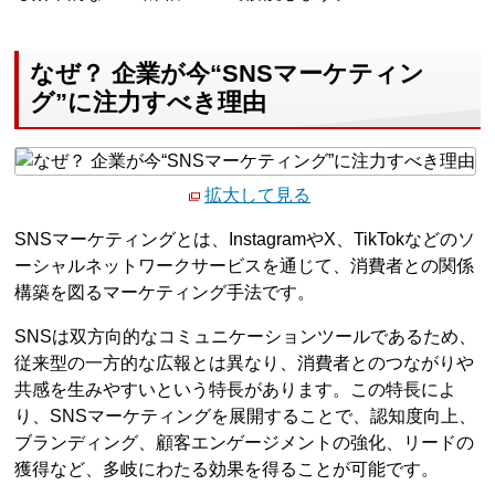
なぜ？ 企業が今“SNSマーケティン
グ”に注力すべき理由
拡大して見る
SNSマーケティングとは、InstagramやX、TikTokなどのソ
ーシャルネットワークサービスを通じて、消費者との関係
構築を図るマーケティング手法です。
SNSは双方向的なコミュニケーションツールであるため、
従来型の一方的な広報とは異なり、消費者とのつながりや
共感を生みやすいという特長があります。この特長によ
り、SNSマーケティングを展開することで、認知度向上、
ブランディング、顧客エンゲージメントの強化、リードの
獲得など、多岐にわたる効果を得ることが可能です。