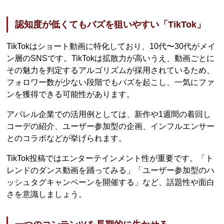
認知度が低くてもバズを狙いやすい「TikTok」
TikTokはショート動画に特化しており、10代〜30代がメイ
ン層のSNSです。TikTokは拡散力が高いうえ、動画ごとに
その魅力を判定するアルゴリズムが採用されているため、
フォロワー数が少ない段階でもバズを起こし、一気にファ
ンを獲得できる可能性があります。
アパレル企業での活用例としては、新作や1週間の着回し
コーデの紹介、ユーザー参加型の企画、インフルエンサー
とのコラボなどが挙げられます。
TikTok投稿ではエンターテインメント性が重要です。「ト
レンドのダンス動画を踊ってみる」「ユーザー参加型のハ
ッシュタグキャンペーンを開催する」など、話題性や面白
さを意識しましょう。