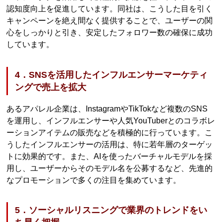
認知度向上を促進しています。同社は、こうした目を引く
キャンペーンを絶え間なく提供することで、ユーザーの関
心をしっかりと引き、安定したフォロワー数の確保に成功
しています。
4．SNSを活用したインフルエンサーマーケティ
ングで売上を拡大
あるアパレル企業は、InstagramやTikTokなど複数のSNS
を運用し、インフルエンサーや人気YouTuberとのコラボレ
ーションアイテムの販売などを積極的に行っています。こ
うしたインフルエンサーの活用は、特に若年層のターゲッ
トに効果的です。また、AIを使ったバーチャルモデルを採
用し、ユーザーからそのモデル名を公募するなど、先進的
なプロモーションで多くの注目を集めています。
5．ソーシャルリスニングで業界のトレンドをい