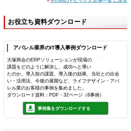
その他のトピックス 記事一覧 に戻る
お役立ち資料ダウンロード
アパレル業界のIT導入事例ダウンロード
大塚商会のERPソリューションが現場の
課題をどのように解決し、成功へと導い
たのか。導入前の課題、導入後の効果、当社との出会
い・活用法、今後の展開など、ライフデザイン・アパ
レル業のお客様の事例を集めました。
ダウンロード資料：PDF・32ページ（6事例）
事例集をダウンロードする