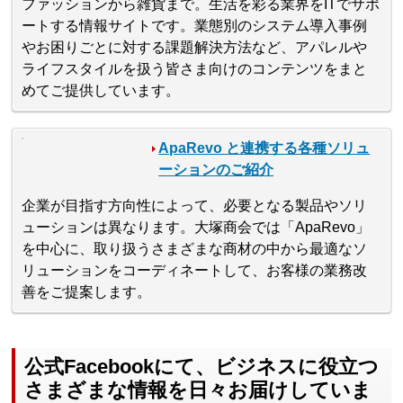
ファッションから雑貨まで。生活を彩る業界をITでサポ
ートする情報サイトです。業態別のシステム導入事例
やお困りごとに対する課題解決方法など、アパレルや
ライフスタイルを扱う皆さま向けのコンテンツをまと
めてご提供しています。
ApaRevo と連携する各種ソリュ
ーションのご紹介
企業が目指す方向性によって、必要となる製品やソリ
ューションは異なります。大塚商会では「ApaRevo」
を中心に、取り扱うさまざまな商材の中から最適なソ
リューションをコーディネートして、お客様の業務改
善をご提案します。
公式Facebookにて、ビジネスに役立つ
さまざまな情報を日々お届けしていま