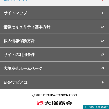
サイトマップ
情報セキュリティ基本方針
個人情報保護方針
サイトの利用条件
大塚商会ホームページ
ERPナビとは
©
2026 OTSUKA CORPORATION
ページID：00291092