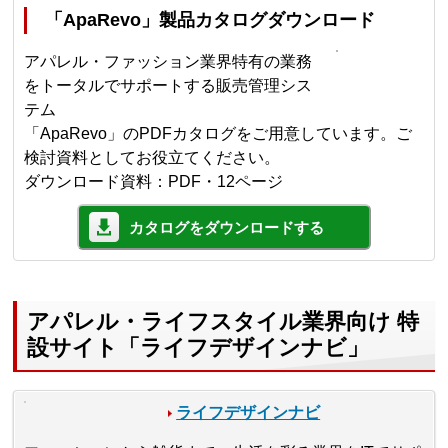
「ApaRevo」製品カタログダウンロード
アパレル・ファッション業界特有の業務
をトータルでサポートする販売管理シス
テム
「ApaRevo」のPDFカタログをご用意しています。ご
検討資料としてお役立てください。
ダウンロード資料：PDF・12ページ
カタログをダウンロードする
アパレル・ライフスタイル業界向け 特
設サイト「ライフデザインナビ」
ライフデザインナビ