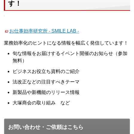
す！
お仕事効率研究所 - SMILE LAB -
業務効率化のヒントになる情報を幅広く発信しています！
旬な情報をお届けするイベント開催のお知らせ（参加
無料）
ビジネスお役立ち資料のご紹介
法改正などの注目すべきテーマ
新製品や新機能のリリース情報
大塚商会の取り組み など
お問い合わせ・ご依頼はこちら