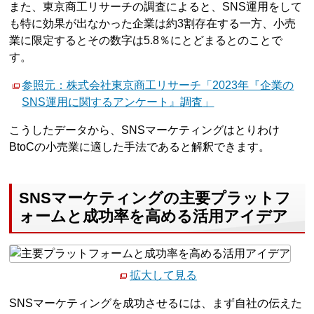
また、東京商工リサーチの調査によると、SNS運用をして
も特に効果が出なかった企業は約3割存在する一方、小売
業に限定するとその数字は5.8％にとどまるとのことで
す。
参照元：株式会社東京商工リサーチ「2023年『企業の
SNS運用に関するアンケート』調査」
こうしたデータから、SNSマーケティングはとりわけ
BtoCの小売業に適した手法であると解釈できます。
SNSマーケティングの主要プラットフ
ォームと成功率を高める活用アイデア
拡大して見る
SNSマーケティングを成功させるには、まず自社の伝えた