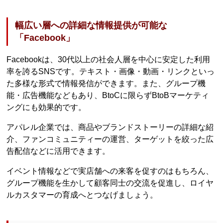
幅広い層への詳細な情報提供が可能な
「Facebook」
Facebookは、30代以上の社会人層を中心に安定した利用
率を誇るSNSです。テキスト・画像・動画・リンクといっ
た多様な形式で情報発信ができます。また、グループ機
能・広告機能などもあり、BtoCに限らずBtoBマーケティ
ングにも効果的です。
アパレル企業では、商品やブランドストーリーの詳細な紹
介、ファンコミュニティーの運営、ターゲットを絞った広
告配信などに活用できます。
イベント情報などで実店舗への来客を促すのはもちろん、
グループ機能を生かして顧客同士の交流を促進し、ロイヤ
ルカスタマーの育成へとつなげましょう。