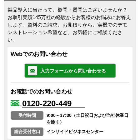
製品導入に当たって、疑問・質問はございませんか？
お取引実績145万社の経験からお客様のお悩みにお答え
します。
資料のご請求、お見積りから、実機でのデモ
ンストレーション希望など、お気軽にご相談くださ
い。
Webでのお問い合わせ
入力フォームから問い合わせる
お電話でのお問い合わせ
0120-220-449
受付時間
9:00～17:30（土日祝日および当社休業日
を除く）
総合受付窓口
インサイドビジネスセンター