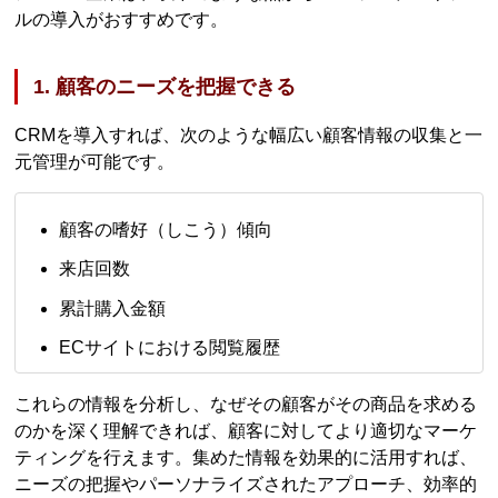
ルの導入がおすすめです。
1. 顧客のニーズを把握できる
CRMを導入すれば、次のような幅広い顧客情報の収集と一
元管理が可能です。
顧客の嗜好（しこう）傾向
来店回数
累計購入金額
ECサイトにおける閲覧履歴
これらの情報を分析し、なぜその顧客がその商品を求める
のかを深く理解できれば、顧客に対してより適切なマーケ
ティングを行えます。集めた情報を効果的に活用すれば、
ニーズの把握やパーソナライズされたアプローチ、効率的