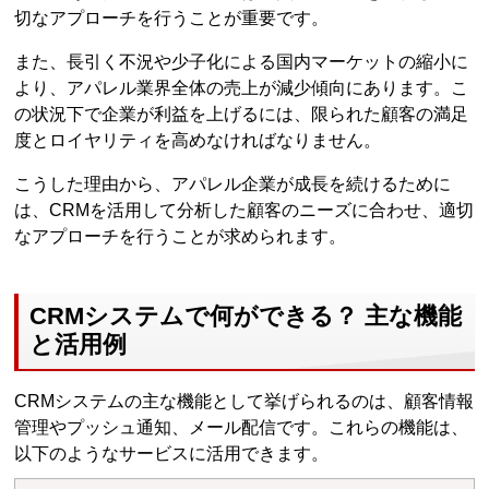
切なアプローチを行うことが重要です。
また、長引く不況や少子化による国内マーケットの縮小に
より、アパレル業界全体の売上が減少傾向にあります。こ
の状況下で企業が利益を上げるには、限られた顧客の満足
度とロイヤリティを高めなければなりません。
こうした理由から、アパレル企業が成長を続けるために
は、CRMを活用して分析した顧客のニーズに合わせ、適切
なアプローチを行うことが求められます。
CRMシステムで何ができる？ 主な機能
と活用例
CRMシステムの主な機能として挙げられるのは、顧客情報
管理やプッシュ通知、メール配信です。これらの機能は、
以下のようなサービスに活用できます。