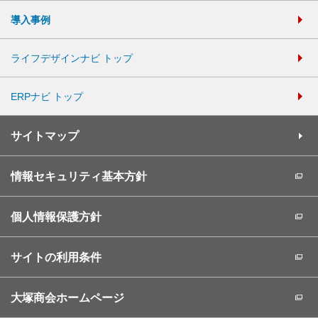
導入事例
ライフデザインナビ トップ
ERPナビ トップ
サイトマップ
情報セキュリティ基本方針
個人情報保護方針
サイトの利用条件
大塚商会ホームページ