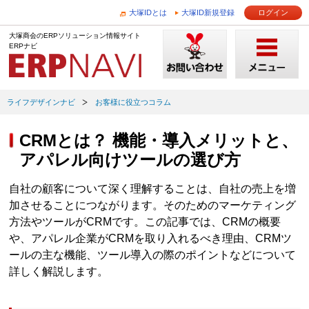
大塚IDとは
大塚ID新規登録
ログイン
大塚商会のERPソリューション情報サイト
ERPナビ
ライフデザインナビ
お客様に役立つコラム
CRMとは？ 機能・導入メリットと、
アパレル向けツールの選び方
自社の顧客について深く理解することは、自社の売上を増
加させることにつながります。そのためのマーケティング
方法やツールがCRMです。この記事では、CRMの概要
や、アパレル企業がCRMを取り入れるべき理由、CRMツ
ールの主な機能、ツール導入の際のポイントなどについて
詳しく解説します。