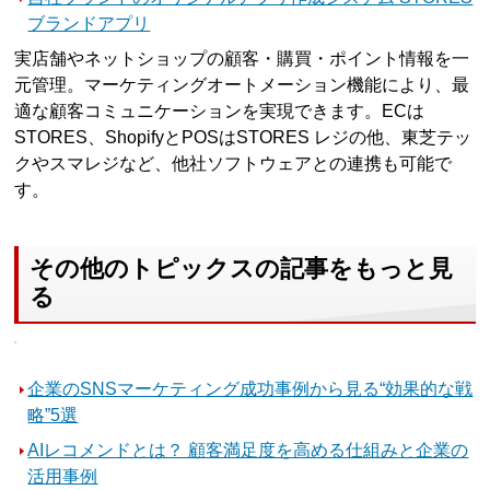
ブランドアプリ
実店舗やネットショップの顧客・購買・ポイント情報を一
元管理。マーケティングオートメーション機能により、最
適な顧客コミュニケーションを実現できます。ECは
STORES、ShopifyとPOSはSTORES レジの他、東芝テッ
クやスマレジなど、他社ソフトウェアとの連携も可能で
す。
その他のトピックスの記事をもっと見
る
企業のSNSマーケティング成功事例から見る“効果的な戦
略”5選
AIレコメンドとは？ 顧客満足度を高める仕組みと企業の
活用事例