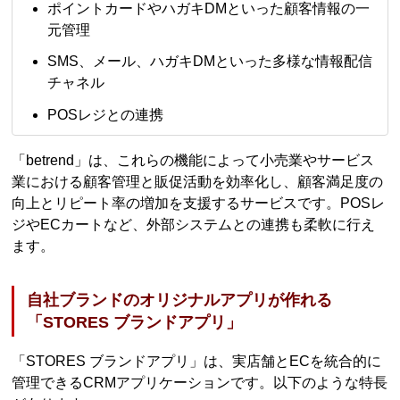
ポイントカードやハガキDMといった顧客情報の一
元管理
SMS、メール、ハガキDMといった多様な情報配信
チャネル
POSレジとの連携
「betrend」は、これらの機能によって小売業やサービス
業における顧客管理と販促活動を効率化し、顧客満足度の
向上とリピート率の増加を支援するサービスです。POSレ
ジやECカートなど、外部システムとの連携も柔軟に行え
ます。
自社ブランドのオリジナルアプリが作れる
「STORES ブランドアプリ」
「STORES ブランドアプリ」は、実店舗とECを統合的に
管理できるCRMアプリケーションです。以下のような特長