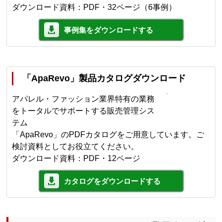
ダウンロード資料：PDF・32ページ（6事例）
事例集をダウンロードする
「ApaRevo」製品カタログダウンロード
アパレル・ファッション業界特有の業務
をトータルでサポートする販売管理シス
テム
「ApaRevo」のPDFカタログをご用意しています。ご
検討資料としてお役立てください。
ダウンロード資料：PDF・12ページ
カタログをダウンロードする