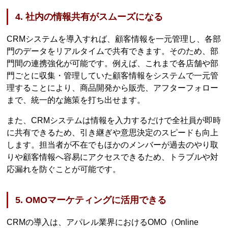
4. 社内の情報共有がスムーズになる
CRMシステムを導入すれば、顧客情報を一元管理し、各部
門のデータをリアルタイムで共有できます。そのため、部
門間の連携強化が可能です。例えば、これまで各店舗や部
門ごとに収集・管理していた顧客情報をシステムで一元管
理することにより、商品開発から販売、アフターフォロー
まで、統一的な施策を打ち出せます。
また、CRMシステムは情報を入力するだけで全社員が即時
に共有できるため、引き継ぎや意思決定のスピードも向上
します。担当者が不在でもほかのメンバーが過去のやり取
りや顧客情報へ容易にアクセスできるため、トラブルや対
応漏れを防ぐことが可能です。
5. OMOマーケティングに活用できる
CRMの導入は、アパレル業界におけるOMO（Online