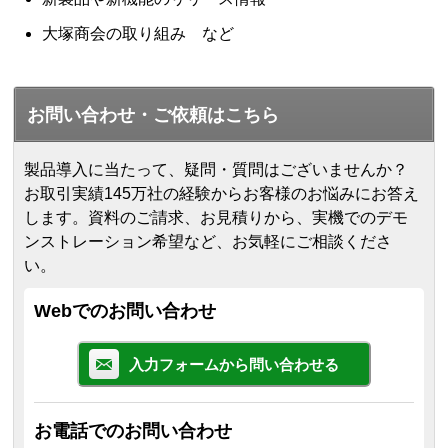
大塚商会の取り組み など
お問い合わせ・ご依頼はこちら
製品導入に当たって、疑問・質問はございませんか？
お取引実績145万社の経験からお客様のお悩みにお答え
します。
資料のご請求、お見積りから、実機でのデモ
ンストレーション希望など、お気軽にご相談くださ
い。
Webでのお問い合わせ
入力フォームから問い合わせる
お電話でのお問い合わせ