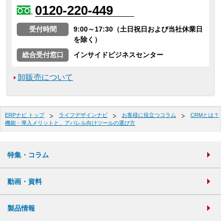
0120-220-449
受付時間
9:00～17:30（土日祝日および当社休業日
を除く）
総合受付窓口
インサイドビジネスセンター
卸販売について
ERPナビ トップ
ライフデザインナビ
お客様に役立つコラム
CRMとは？
機能・導入メリットと、アパレル向けツールの選び方
特集・コラム
動画・資料
製品情報