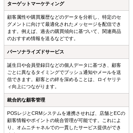
ターゲットマーケティング
顧客属性や購買履歴などのデータを分析し、特定のセ
グメントに向けて最適化されたメッセージを配信でき
ます。例えば、過去の購買傾向に基づいて、関連商品
のおすすめ情報を送るなどです。
パーソナライズドサービス
誕生日や会員登録日などの個人データに基づき、顧客
ごとに異なるタイミングでプッシュ通知やメールを送
信できます。顧客との絆を深めることは、ロイヤリテ
ィ向上につながります。
統合的な顧客管理
POSレジとCRMシステムを連携させれば、店舗とECの
顧客情報やポイントの統合管理が可能です。これによ
り、オムニチャネルでの一貫したサービス提供ができ