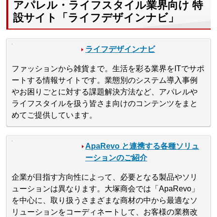
アパレル・ライフスタイル業界向け 特
設サイト「ライフデザインナビ」
ライフデザインナビ
ファッションから雑貨まで。生活を彩る業界をITでサポ
ートする情報サイトです。業態別のシステム導入事例
やお困りごとに対する課題解決方法など、アパレルや
ライフスタイルを扱う皆さま向けのコンテンツをまと
めてご提供しています。
ApaRevo と連携する各種ソリュ
ーションのご紹介
企業が目指す方向性によって、必要となる製品やソリ
ューションは異なります。大塚商会では「ApaRevo」
を中心に、取り扱うさまざまな商材の中から最適なソ
リューションをコーディネートして、お客様の業務改