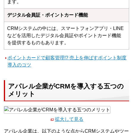
ます。
デジタル会員証・ポイントカード機能
CRMシステムの中には、スマートフォンアプリ・LINE
などを活用したデジタル会員証やポイントカード機能
を提供するものもあります。
ポイントカードで顧客管理!? 売上を伸ばすポイント制度
導入のコツ
アパレル企業がCRMを導入する五つの
メリット
拡大して見る
アパレル企業は、以下のような点からCRMシステムやツー