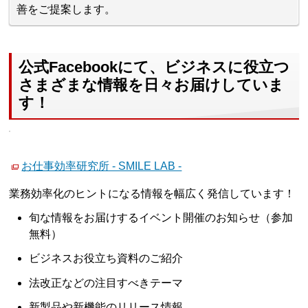
善をご提案します。
公式Facebookにて、ビジネスに役立つ
さまざまな情報を日々お届けしていま
す！
お仕事効率研究所 - SMILE LAB -
業務効率化のヒントになる情報を幅広く発信しています！
旬な情報をお届けするイベント開催のお知らせ（参加
無料）
ビジネスお役立ち資料のご紹介
法改正などの注目すべきテーマ
新製品や新機能のリリース情報