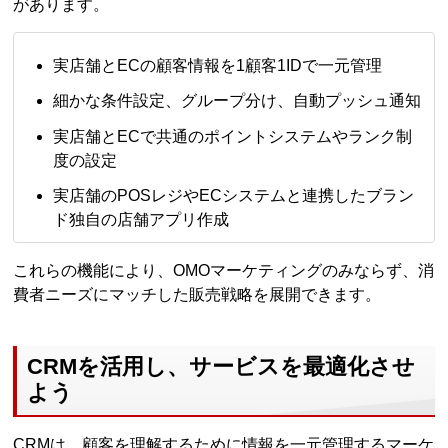
があります。
実店舗とECの顧客情報を1顧客1IDで一元管理
細かな条件設定、グループ分け、自動プッシュ通知
実店舗とECで共通のポイントシステムやランク制
度の設定
実店舗のPOSレジやECシステムと連携したブラン
ド独自の店舗アプリ作成
これらの機能により、OMOマーケティングのみならず、消
費者ニーズにマッチした販売戦略を展開できます。
CRMを活用し、サービスを最適化させ
よう
CRMは、顧客を理解するために情報を一元管理するマーケ