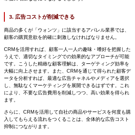
3. 広告コストが削減できる
商品の多くが「ウォンツ」に該当するアパレル業界では、
顧客の購買意欲を的確に刺激しなければなりません。
CRMを活用すれば、顧客一人一人の趣味・嗜好を把握した
うえで、適切なタイミングでの効果的なアプローチが可能
です。こうした精緻な顧客理解は、ターゲティング効率を
大幅に向上させます。また、CRMを通じて得られた顧客デ
ータを分析すれば、最適な広告チャネルやメディアを選択
し、無駄なくマーケティングを展開できるはずです。これ
により、不要な広告費用を削減しつつ、高い効果を得られ
ます。
さらに、CRMを活用して自社の商品やサービスを何度も購
入してもらえる流れをつくることは、全体的な広告コスト
抑制につながります。