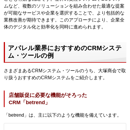
ムなど、複数のソリューションを組み合わせた最適な提案
が可能なサービスや企業を選択することで、より包括的な
業務改善が期待できます。このアプローチにより、企業全
体のデジタル化と効率化を同時に進められます。
アパレル業界におすすめのCRMシステ
ム・ツールの例
さまざまあるCRMシステム・ツールのうち、大塚商会で取
り扱うおすすめのCRMシステムをご紹介します。
店舗販促に必要な機能がそろった
CRM「betrend」
「betrend」は、主に以下のような機能を備えています。