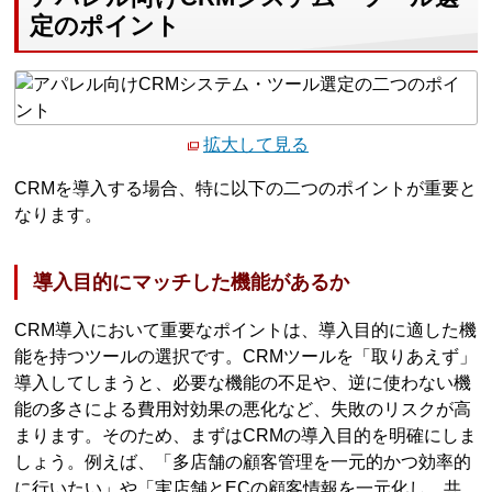
定のポイント
拡大して見る
CRMを導入する場合、特に以下の二つのポイントが重要と
なります。
導入目的にマッチした機能があるか
CRM導入において重要なポイントは、導入目的に適した機
能を持つツールの選択です。CRMツールを「取りあえず」
導入してしまうと、必要な機能の不足や、逆に使わない機
能の多さによる費用対効果の悪化など、失敗のリスクが高
まります。そのため、まずはCRMの導入目的を明確にしま
しょう。例えば、「多店舗の顧客管理を一元的かつ効率的
に行いたい」や「実店舗とECの顧客情報を一元化し、共