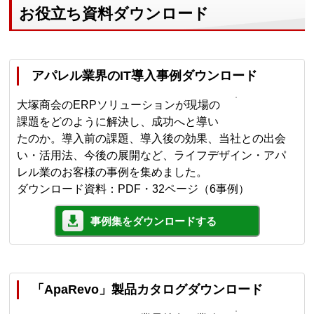
お役立ち資料ダウンロード
アパレル業界のIT導入事例ダウンロード
大塚商会のERPソリューションが現場の
課題をどのように解決し、成功へと導い
たのか。導入前の課題、導入後の効果、当社との出会
い・活用法、今後の展開など、ライフデザイン・アパ
レル業のお客様の事例を集めました。
ダウンロード資料：PDF・32ページ（6事例）
事例集をダウンロードする
「ApaRevo」製品カタログダウンロード