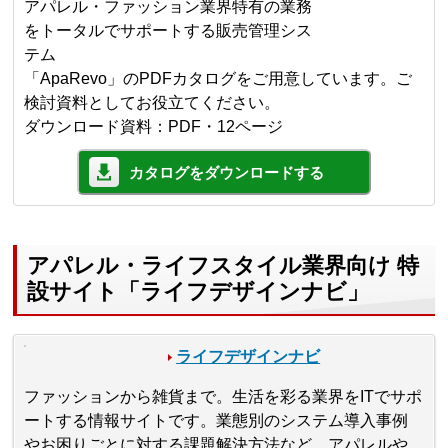
アパレル・ファッション業界特有の業務
をトータルでサポートする販売管理シス
テム
「ApaRevo」のPDFカタログをご用意しています。ご
検討資料としてお役立てください。
ダウンロード資料：PDF・12ページ
カタログをダウンロードする
アパレル・ライフスタイル業界向け 特
設サイト「ライフデザインナビ」
ライフデザインナビ
ファッションから雑貨まで。生活を彩る業界をITでサポ
ートする情報サイトです。業態別のシステム導入事例
やお困りごとに対する課題解決方法など、アパレルや