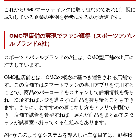
これからOMOマーケティングに取り組むのであれば、既に
成功している企業の事例を参考にするのが近道です。
OMO型店舗の実現でファン獲得（スポーツアパレ
ルブランドA社）
スポーツアパレルブランドのA社は、OMO型店舗の出店に
注力しています。
OMO型店舗とは、OMOの概念に基づき運営される店舗で
す。この店舗ではスマートフォンの専用アプリを使用する
ことで、商品のバーコードをスキャンして詳細情報を得ら
れ、決済すればレジを通さずに商品を持ち帰ることもでき
ます。さらに、おすすめの着こなし方をアプリで閲覧で
き、店舗で試着を希望すれば、選んだ商品をまとめてスタ
ッフが試着室へ持ってくる仕組みもあります。
A社がこのようなシステムを導入した主な目的は、顧客接