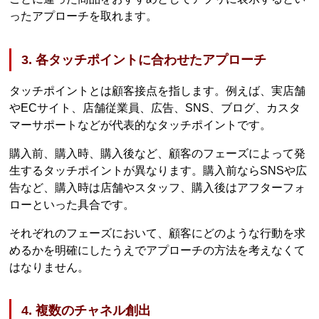
ったアプローチを取れます。
3. 各タッチポイントに合わせたアプローチ
タッチポイントとは顧客接点を指します。例えば、実店舗
やECサイト、店舗従業員、広告、SNS、ブログ、カスタ
マーサポートなどが代表的なタッチポイントです。
購入前、購入時、購入後など、顧客のフェーズによって発
生するタッチポイントが異なります。購入前ならSNSや広
告など、購入時は店舗やスタッフ、購入後はアフターフォ
ローといった具合です。
それぞれのフェーズにおいて、顧客にどのような行動を求
めるかを明確にしたうえでアプローチの方法を考えなくて
はなりません。
4. 複数のチャネル創出