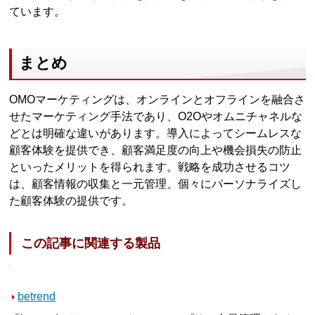
ています。
まとめ
OMOマーケティングは、オンラインとオフラインを融合さ
せたマーケティング手法であり、O2Oやオムニチャネルな
どとは明確な違いがあります。導入によってシームレスな
顧客体験を提供でき、顧客満足度の向上や機会損失の防止
といったメリットを得られます。戦略を成功させるコツ
は、顧客情報の収集と一元管理、個々にパーソナライズし
た顧客体験の提供です。
この記事に関連する製品
betrend