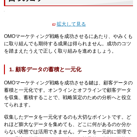
拡大して見る
OMOマーケティング戦略を成功させるにあたり、やみくも
に取り組んでも期待する成果は得られません。成功のコツ
を踏まえたうえで正しく取り組みを進めましょう。
1. 顧客データの蓄積と一元化
OMOマーケティング戦略を成功させる鍵は、顧客データの
蓄積と一元化です。オンラインとオフラインで顧客データ
を収集、蓄積することで、戦略策定のための分析へと役立
てられます。
収集したデータを一元化するのも大切なポイントです。ど
れほど膨大なデータを集めても、どこに何があるのか分か
らない状態では活用できません。データを一元的に管理で