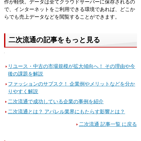
作が軽快。データは全てクラウドサーバーに保存されるの
で、インターネットをご利用できる環境であれば、どこか
らでも売上データなどを閲覧することができます。
二次流通の記事をもっと見る
リユース・中古の市場規模が拡大傾向へ！ その理由や今
後の課題を解説
ファッションのサブスク！ 企業例やメリットなどを分か
りやすく解説
二次流通で成功している企業の事例を紹介
二次流通とは？ アパレル業界にもたらす影響とは？
二次流通 記事一覧 に戻る