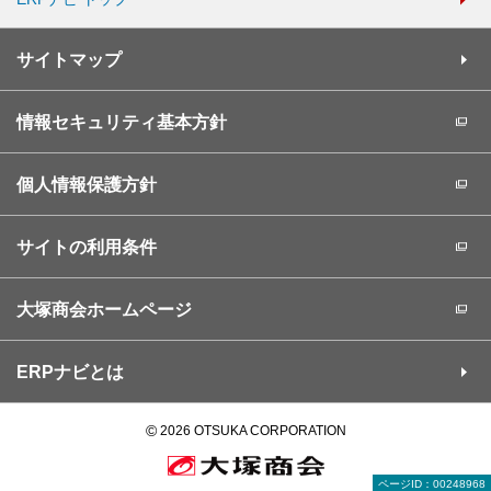
サイトマップ
情報セキュリティ基本方針
個人情報保護方針
サイトの利用条件
大塚商会ホームページ
ERPナビとは
©
2026 OTSUKA CORPORATION
ページID：00248968