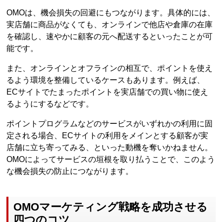
OMOは、機会損失の回避にもつながります。具体的には、
実店舗に商品がなくても、オンラインで他店や倉庫の在庫
を確認し、速やかに顧客の元へ配送するといったことが可
能です。
また、オンラインとオフラインの相互で、ポイントを使え
るよう環境を整備しているケースもあります。例えば、
ECサイトでたまったポイントを実店舗での買い物に使え
るようにするなどです。
ポイントプログラムなどのサービスがいずれかの利用に固
定される場合、ECサイトの利用をメインとする顧客が実
店舗に立ち寄ってみる、といった動機を奪いかねません。
OMOによってサービスの垣根を取り払うことで、このよう
な機会損失の防止につながります。
OMOマーケティング戦略を成功させる
四つのコツ