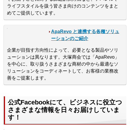
ライフスタイルを扱う皆さま向けのコンテンツをまと
めてご提供しています。
ApaRevo と連携する各種ソリュ
ーションのご紹介
企業が目指す方向性によって、必要となる製品やソリ
ューションは異なります。大塚商会では「ApaRevo」
を中心に、取り扱うさまざまな商材の中から最適なソ
リューションをコーディネートして、お客様の業務改
善をご提案します。
公式Facebookにて、ビジネスに役立つ
さまざまな情報を日々お届けしていま
す！