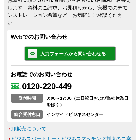
お取引実績145万社の経験からお客様のお悩みにお答え
します。
資料のご請求、お見積りから、実機でのデモ
ンストレーション希望など、お気軽にご相談くださ
い。
Webでのお問い合わせ
入力フォームから問い合わせる
お電話でのお問い合わせ
0120-220-449
受付時間
9:00～17:30（土日祝日および当社休業日
を除く）
総合受付窓口
インサイドビジネスセンター
卸販売について
ビジネスパートナー・ビジネスマッチング制度のご案