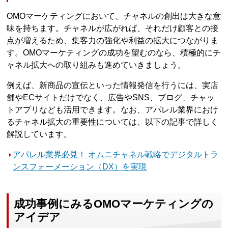
OMOマーケティングにおいて、チャネルの創出は大きな意
味を持ちます。チャネルが広がれば、それだけ顧客との接
点が増えるため、集客力の強化や利益の拡大につながりま
す。OMOマーケティングの成功を望むのなら、積極的にチ
ャネル拡大への取り組みも進めていきましょう。
例えば、新商品の宣伝といった情報発信を行うには、実店
舗やECサイトだけでなく、広告やSNS、ブログ、チャッ
トアプリなども活用できます。なお、アパレル業界におけ
るチャネル拡大の重要性については、以下の記事で詳しく
解説しています。
アパレル業界必見！ オムニチャネル戦略でデジタルトラ
ンスフォーメーション（DX）を実現
成功事例にみるOMOマーケティングの
アイデア