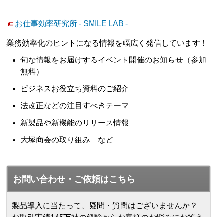
お仕事効率研究所 - SMILE LAB -
業務効率化のヒントになる情報を幅広く発信しています！
旬な情報をお届けするイベント開催のお知らせ（参加
無料）
ビジネスお役立ち資料のご紹介
法改正などの注目すべきテーマ
新製品や新機能のリリース情報
大塚商会の取り組み など
お問い合わせ・ご依頼はこちら
製品導入に当たって、疑問・質問はございませんか？