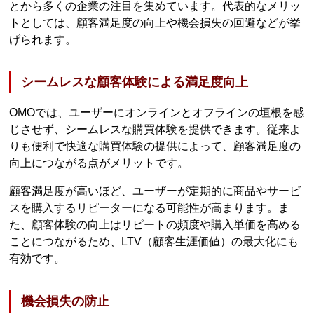
とから多くの企業の注目を集めています。代表的なメリッ
トとしては、顧客満足度の向上や機会損失の回避などが挙
げられます。
シームレスな顧客体験による満足度向上
OMOでは、ユーザーにオンラインとオフラインの垣根を感
じさせず、シームレスな購買体験を提供できます。従来よ
りも便利で快適な購買体験の提供によって、顧客満足度の
向上につながる点がメリットです。
顧客満足度が高いほど、ユーザーが定期的に商品やサービ
スを購入するリピーターになる可能性が高まります。ま
た、顧客体験の向上はリピートの頻度や購入単価を高める
ことにつながるため、LTV（顧客生涯価値）の最大化にも
有効です。
機会損失の防止