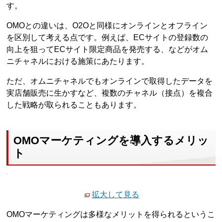
す。
OMOとの違いは、O2Oと同様にオンラインとオフライン
を区別して考える点です。例えば、ECサイトの登録数の
向上を狙ってECサイト限定商品を発売する、などがオム
ニチャネルにおける施策にあたります。
ただ、オムニチャネルでもオンラインで取得したデータを
実店舗販売に生かすなど、複数のチャネル（接点）を複合
した戦略が取られることもあります。
OMOマーケティングを導入するメリッ
ト
拡大して見る
OMOマーケティングは多様なメリットを得られるというこ