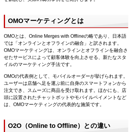
OMOマーケティングとは
OMOとは、Online Merges with Offlineの略であり、日本語
では「オンラインとオフラインの融合」と訳されます。
OMOマーケティングは、オンラインとオフラインを融合さ
せたサービスによって顧客体験を向上させる、新たなスタ
イルのマーケティング手法です。
OMOの代表例として、モバイルオーダーが挙げられます。
ユーザーは店舗へ足を運ぶ前に自身のスマートフォンから
注文でき、スムーズに商品を受け取れます。ほかにも、店
頭に設置されたチャットボットやモバイルペイメントなど
は、OMOマーケティングの代表的な施策です。
O2O（Online to Offline）との違い