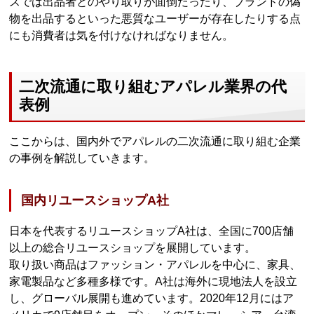
スでは出品者とのやり取りが面倒だったり、ブランドの偽
物を出品するといった悪質なユーザーが存在したりする点
にも消費者は気を付けなければなりません。
二次流通に取り組むアパレル業界の代
表例
ここからは、国内外でアパレルの二次流通に取り組む企業
の事例を解説していきます。
国内リユースショップA社
日本を代表するリユースショップA社は、全国に700店舗
以上の総合リユースショップを展開しています。
取り扱い商品はファッション・アパレルを中心に、家具、
家電製品など多種多様です。A社は海外に現地法人を設立
し、グローバル展開も進めています。2020年12月にはア