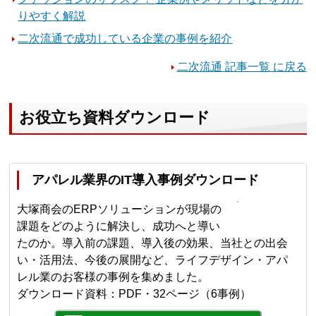
りやすく解説
二次流通で成功している企業の事例を紹介
二次流通 記事一覧 に戻る
お役立ち資料ダウンロード
アパレル業界のIT導入事例ダウンロード
大塚商会のERPソリューションが現場の
課題をどのように解決し、成功へと導い
たのか。導入前の課題、導入後の効果、当社との出会
い・活用法、今後の展開など、ライフデザイン・アパ
レル業のお客様の事例を集めました。
ダウンロード資料：PDF・32ページ（6事例）