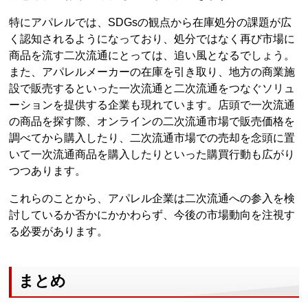
特にアパレルでは、SDGsの観点から在庫処分の課題が広
く認知されるようになっており、処分ではなく再び市場に
商品を流す二次流通にとっては、追い風となるでしょう。
また、アパレルメーカーの在庫を引き取り、地方の商業施
設で販売するといった一次流通と二次流通をつなぐソリュ
ーションを提供する企業も現れています。店頭で一次流通
の商品を探す際、オンラインの二次流通市場で販売価格を
調べてから購入したり、二次流通市場での売却を念頭に置
いて一次流通商品を購入したりといった購買行動も広がり
つつあります。
これらのことから、アパレル企業は二次流通への参入を検
討しているか否かにかかわらず、今後の市場動向を注視す
る必要があります。
まとめ