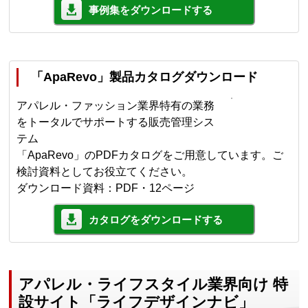
事例集をダウンロードする
「ApaRevo」製品カタログダウンロード
アパレル・ファッション業界特有の業務
をトータルでサポートする販売管理シス
テム
「ApaRevo」のPDFカタログをご用意しています。ご
検討資料としてお役立てください。
ダウンロード資料：PDF・12ページ
カタログをダウンロードする
アパレル・ライフスタイル業界向け 特
設サイト「ライフデザインナビ」