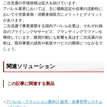
二次流通の市場規模は拡大を続けています。
アパレル業界においては、主に価格設定や在庫の流動性に
おいて小売業者側・消費者側双方にメリットとデメリット
があります。
二次流通で事業展開する国内アパレル企業は、それぞれ独
自のプライシングやサービス、ブランディングでファンを
獲得しています。購買行動にも影響を及ぼす二次流通の分
析は、既存事業の成長や新規サービスの開発につながるで
しょう。
関連ソリューション
この記事に関連する製品
アパレル・ファッション業向け 販売・在庫管理システム