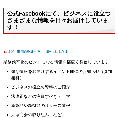
公式Facebookにて、ビジネスに役立つ
さまざまな情報を日々お届けしていま
す！
お仕事効率研究所 - SMILE LAB -
業務効率化のヒントになる情報を幅広く発信しています！
旬な情報をお届けするイベント開催のお知らせ（参加
無料）
ビジネスお役立ち資料のご紹介
法改正などの注目すべきテーマ
新製品や新機能のリリース情報
大塚商会の取り組み など