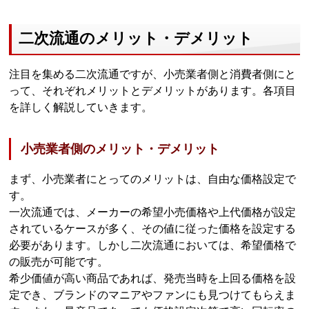
二次流通のメリット・デメリット
注目を集める二次流通ですが、小売業者側と消費者側にと
って、それぞれメリットとデメリットがあります。各項目
を詳しく解説していきます。
小売業者側のメリット・デメリット
まず、小売業者にとってのメリットは、自由な価格設定で
す。
一次流通では、メーカーの希望小売価格や上代価格が設定
されているケースが多く、その値に従った価格を設定する
必要があります。しかし二次流通においては、希望価格で
の販売が可能です。
希少価値が高い商品であれば、発売当時を上回る価格を設
定でき、ブランドのマニアやファンにも見つけてもらえま