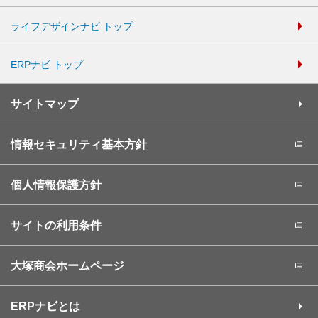
ライフデザインナビ トップ
ERPナビ トップ
サイトマップ
情報セキュリティ基本方針
個人情報保護方針
サイトの利用条件
大塚商会ホームページ
ERPナビとは