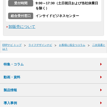
受付時間
9:00～17:30（土日祝日および当社休業日
を除く）
総合受付窓口
インサイドビジネスセンター
卸販売について
ERPナビ トップ
ライフデザインナビ
お客様に役立つコラム
二次流通と
は？
特集・コラム
動画・資料
製品情報
導入事例