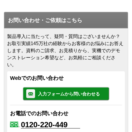
お問い合わせ・ご依頼はこちら
製品導入に当たって、疑問・質問はございませんか？
お取引実績145万社の経験からお客様のお悩みにお答え
します。
資料のご請求、お見積りから、実機でのデモ
ンストレーション希望など、お気軽にご相談くださ
い。
Webでのお問い合わせ
入力フォームから問い合わせる
お電話でのお問い合わせ
0120-220-449