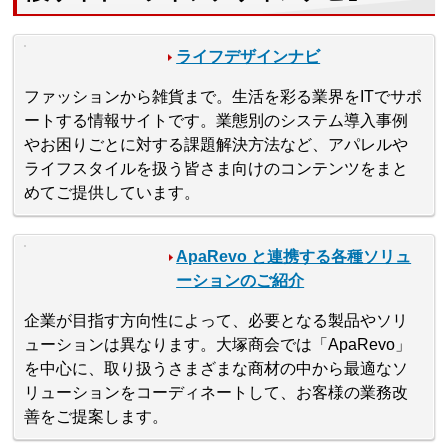
ライフデザインナビ
ファッションから雑貨まで。生活を彩る業界をITでサポ
ートする情報サイトです。業態別のシステム導入事例
やお困りごとに対する課題解決方法など、アパレルや
ライフスタイルを扱う皆さま向けのコンテンツをまと
めてご提供しています。
ApaRevo と連携する各種ソリュ
ーションのご紹介
企業が目指す方向性によって、必要となる製品やソリ
ューションは異なります。大塚商会では「ApaRevo」
を中心に、取り扱うさまざまな商材の中から最適なソ
リューションをコーディネートして、お客様の業務改
善をご提案します。