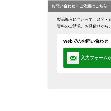
お問い合わせ・ご依頼はこちら
製品導入に当たって、疑問・
資料のご請求、お見積りから
Webでのお問い合わせ
入力フォーム