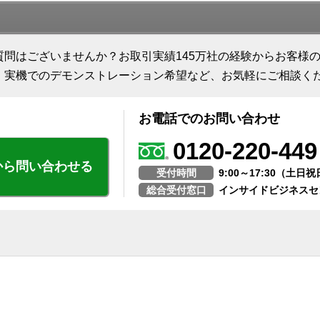
質問はございませんか？お取引実績145万社の経験からお客様
、実機でのデモンストレーション希望など、お気軽にご相談く
お電話でのお問い合わせ
0120-220-449
から問い合わせる
受付時間
9:00～17:30（土
総合受付窓口
インサイドビジネスセ