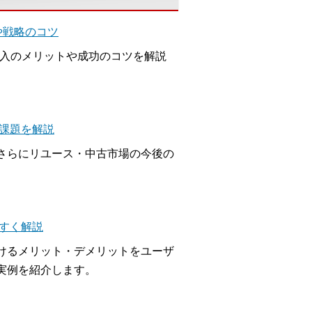
や戦略のコツ
導入のメリットや成功のコツを解説
課題を解説
さらにリユース・中古市場の今後の
すく解説
けるメリット・デメリットをユーザ
実例を紹介します。