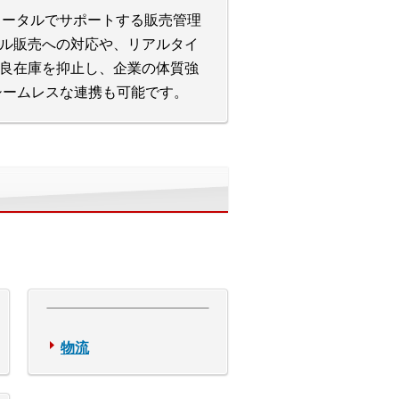
をトータルでサポートする販売管理
ル販売への対応や、リアルタイ
良在庫を抑止し、企業の体質強
のシームレスな連携も可能です。
物流