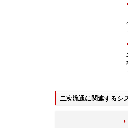
二次流通に関連するシ