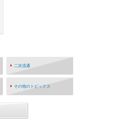
二次流通
その他のトピックス