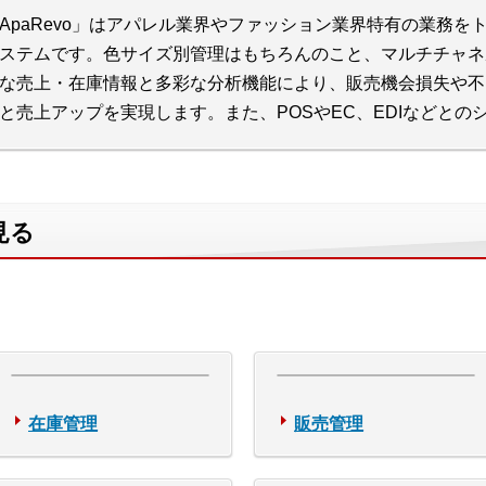
ApaRevo」はアパレル業界やファッション業界特有の業務
ステムです。色サイズ別管理はもちろんのこと、マルチチャネ
な売上・在庫情報と多彩な分析機能により、販売機会損失や不
と売上アップを実現します。また、POSやEC、EDIなどと
見る
在庫管理
販売管理