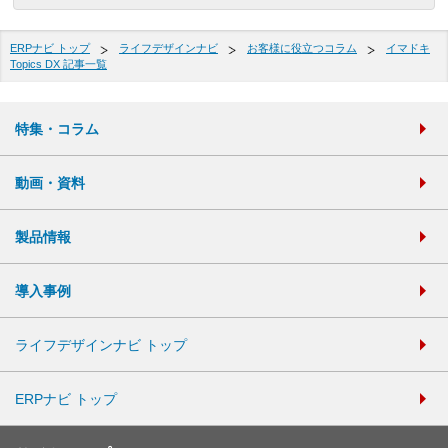
ERPナビ トップ
ライフデザインナビ
お客様に役立つコラム
イマドキ
Topics DX 記事一覧
特集・コラム
動画・資料
製品情報
導入事例
ライフデザインナビ トップ
ERPナビ トップ