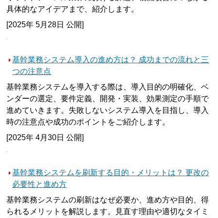
具体的なアイデアまで、紹介します。
[2025年 5月28日 公開]
基幹業務システム導入の進め方は？ 成功までの流れと三
つの注意点
基幹業務システムを導入する際は、導入目的の明確化、ベ
ンダーの選定、要件定義、開発・実装、効果測定の手順で
進めていきます。失敗しないシステム導入を目指し、導入
時の注意点や成功のポイントをご紹介します。
[2025年 4月30日 公開]
基幹業務システムを刷新する目的・メリットは？ 更改の
必要性と進め方
基幹業務システムの刷新はなぜ必要か、進め方や目的、得
られるメリットを解説します。見直す理由や適切なタイミ