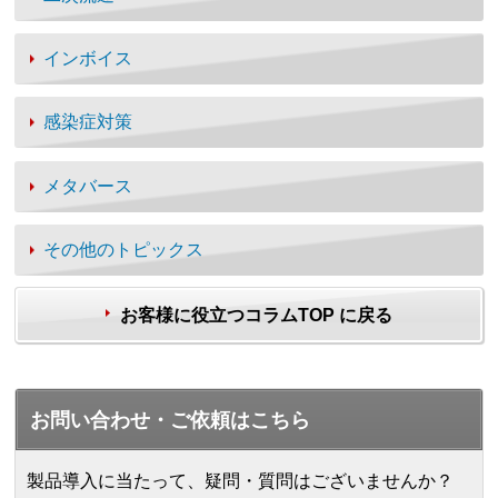
インボイス
感染症対策
メタバース
その他のトピックス
お客様に役立つコラムTOP に戻る
お問い合わせ・ご依頼はこちら
製品導入に当たって、疑問・質問はございませんか？