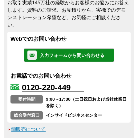
お取引実績145万社の経験からお客様のお悩みにお答え
します。
資料のご請求、お見積りから、実機でのデモ
ンストレーション希望など、お気軽にご相談くださ
い。
Webでのお問い合わせ
入力フォームから問い合わせる
お電話でのお問い合わせ
0120-220-449
受付時間
9:00～17:30（土日祝日および当社休業日
を除く）
総合受付窓口
インサイドビジネスセンター
卸販売について