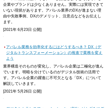
企業やブランドは少なくありません。実際には実現できて
いない現状があります。アパレル業界のDXが進まない理
由や失敗事例、DXのデメリット、注意点などをお伝えし
ます。
[2021年 6月23日 公開]
アパレル業務を効率化するにはどうするべき？ DX（デ
ジタルトランスフォーメーション）の推進で業務を変え
よう
業界構造そのものが変化し、アパレル企業は二極化が進ん
でいます。明暗を分けているのがデジタル技術の活用で
す。アパレル企業の躍進に不可欠となる「DX」について
解説していきます。
[2021年 5月26日 公開]