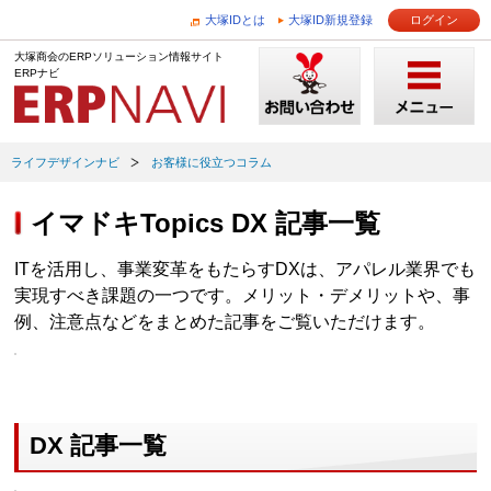
大塚IDとは
大塚ID新規登録
ログイン
大塚商会のERPソリューション情報サイト
ERPナビ
ライフデザインナビ
お客様に役立つコラム
イマドキTopics DX 記事一覧
ITを活用し、事業変革をもたらすDXは、アパレル業界でも
実現すべき課題の一つです。メリット・デメリットや、事
例、注意点などをまとめた記事をご覧いただけます。
DX 記事一覧