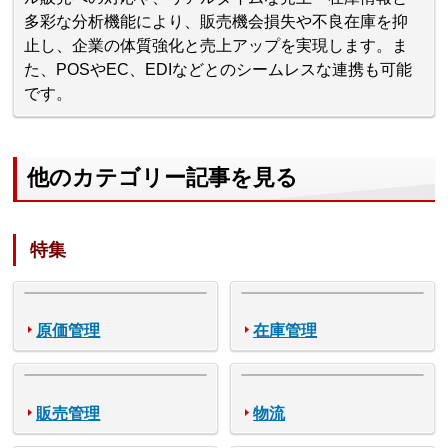
多彩な分析機能により、販売機会損失や不良在庫を抑
止し、企業の体質強化と売上アップを実現します。ま
た、POSやEC、EDIなどとのシームレスな連携も可能
です。
他のカテゴリー記事を見る
特集
原価管理
在庫管理
販売管理
物流