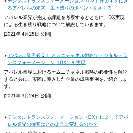
デジタルトランスフォーメーション（DX）がカギをにぎ
るアパレルの未来。生き残りのポイントをさぐる
アパレル業界が抱える課題を考察するとともに、DX実現
による生き残り戦略について解説していきます。
[2021年 4月28日 公開]
アパレル業界必見！ オムニチャネル戦略でデジタルトラ
ンスフォーメーション（DX）を実現
アパレル業界におけるオムニチャネル戦略の必要性を解説
すると共に、実際に導入した企業の成功事例をご紹介しま
す。
[2021年 3月24日 公開]
デジタルトランスフォーメーション（DX）によってアパ
レル業界の接客はどのように変わるのか？