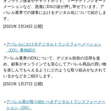
オンライン接客やチャットボット、マーケティングオート
メーションなど、急激にDXの波が押し寄せています。ア
パレル業界での接客におけるデジタル化について紹介しま
す。
[2021年 2月24日 公開]
アパレルにおけるデジタルトランスフォーメーション
（DX）事例紹介
アパレル業界のDXについて、デジタル技術の活用を進
め、顧客がオンラインでも安心してアパレル商品の買い物
を楽しんでもらえるようにどのような取り組みがなされて
いるかなどをご紹介します。
[2021年 1月27日 公開]
アパレル業が取り組むべきデジタルトランスフォーメー
ション（DX）