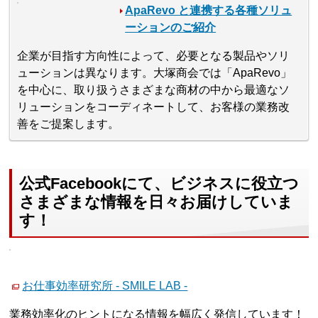
ApaRevo と連携する各種ソリュ
ーションのご紹介
企業が目指す方向性によって、必要となる製品やソリ
ューションは異なります。大塚商会では「ApaRevo」
を中心に、取り扱うさまざまな商材の中から最適なソ
リューションをコーディネートして、お客様の業務改
善をご提案します。
公式Facebookにて、ビジネスに役立つ
さまざまな情報を日々お届けしていま
す！
お仕事効率研究所 - SMILE LAB -
業務効率化のヒントになる情報を幅広く発信しています！