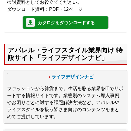
検討資料としてお役立てください。
ダウンロード資料：PDF・12ページ
カタログをダウンロードする
アパレル・ライフスタイル業界向け 特
設サイト「ライフデザインナビ」
ライフデザインナビ
ファッションから雑貨まで。生活を彩る業界をITでサポ
ートする情報サイトです。業態別のシステム導入事例
やお困りごとに対する課題解決方法など、アパレルや
ライフスタイルを扱う皆さま向けのコンテンツをまと
めてご提供しています。