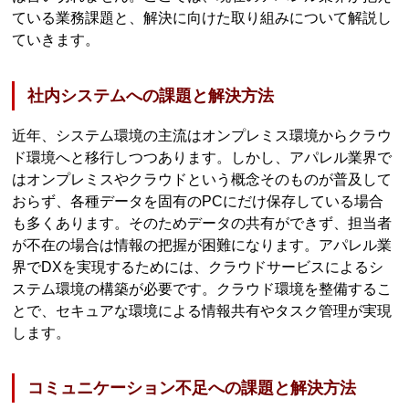
ている業務課題と、解決に向けた取り組みについて解説し
ていきます。
社内システムへの課題と解決方法
近年、システム環境の主流はオンプレミス環境からクラウ
ド環境へと移行しつつあります。しかし、アパレル業界で
はオンプレミスやクラウドという概念そのものが普及して
おらず、各種データを固有のPCにだけ保存している場合
も多くあります。そのためデータの共有ができず、担当者
が不在の場合は情報の把握が困難になります。アパレル業
界でDXを実現するためには、クラウドサービスによるシ
ステム環境の構築が必要です。クラウド環境を整備するこ
とで、セキュアな環境による情報共有やタスク管理が実現
します。
コミュニケーション不足への課題と解決方法