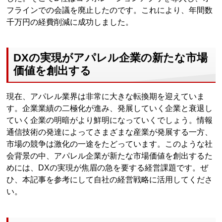
フラインでの会議を廃止したのです。これにより、年間数
千万円の経費削減に成功しました。
DXの実現がアパレル企業の新たな市場
価値を創出する
現在、アパレル業界は非常に大きな転換期を迎えていま
す。企業業績の二極化が進み、発展していく企業と衰退し
ていく企業の明暗がより鮮明になっていくでしょう。情報
通信技術の発達によってさまざまな産業が発展する一方、
市場の競争は激化の一途をたどっています。このような社
会背景の中、アパレル企業が新たな市場価値を創出するた
めには、DXの実現が焦眉の急を要する経営課題です。ぜ
ひ、本記事を参考にして自社の経営戦略に活用してくださ
い。