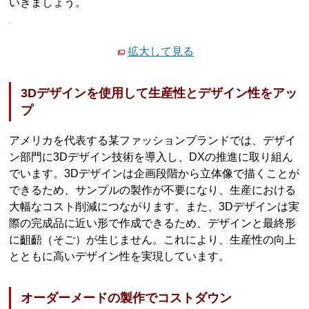
いきましょう。
拡大して見る
3Dデザインを使用して生産性とデザイン性をアッ
プ
アメリカを代表する某ファッションブランドでは、デザイ
ン部門に3Dデザイン技術を導入し、DXの推進に取り組ん
でいます。3Dデザインは企画段階から立体像で描くことが
できるため、サンプルの製作が不要になり、生産における
大幅なコスト削減につながります。また、3Dデザインは実
際の完成品に近い形で作成できるため、デザインと最終形
に齟齬（そご）が生じません。これにより、生産性の向上
とともに高いデザイン性を実現しています。
オーダーメードの製作でコストダウン