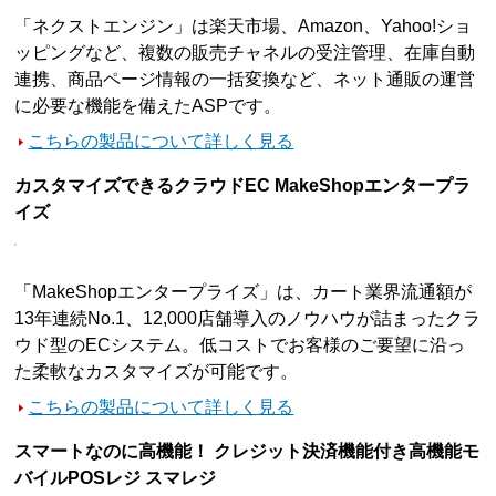
「ネクストエンジン」は楽天市場、Amazon、Yahoo!ショ
ッピングなど、複数の販売チャネルの受注管理、在庫自動
連携、商品ページ情報の一括変換など、ネット通販の運営
に必要な機能を備えたASPです。
こちらの製品について詳しく見る
カスタマイズできるクラウドEC MakeShopエンタープラ
イズ
「MakeShopエンタープライズ」は、カート業界流通額が
13年連続No.1、12,000店舗導入のノウハウが詰まったクラ
ウド型のECシステム。低コストでお客様のご要望に沿っ
た柔軟なカスタマイズが可能です。
こちらの製品について詳しく見る
スマートなのに高機能！ クレジット決済機能付き高機能モ
バイルPOSレジ スマレジ