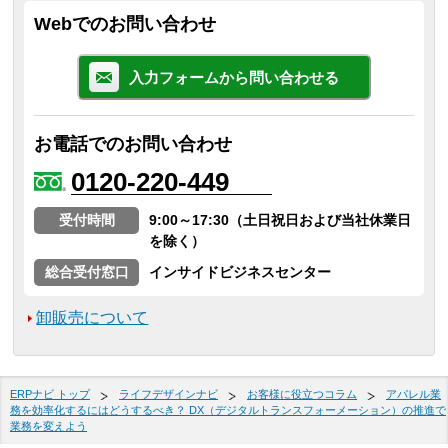
Webでのお問い合わせ
入力フォームから問い合わせる
お電話でのお問い合わせ
0120-220-449
受付時間
9:00～17:30（土日祝日および当社休業日
を除く）
総合受付窓口
インサイドビジネスセンター
卸販売について
ERPナビ トップ
ライフデザインナビ
お客様に役立つコラム
アパレル業
務を効率化するにはどうするべき？ DX（デジタルトランスフォーメーション）の推進で
業務を変えよう