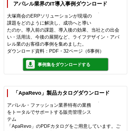
アパレル業界のIT導入事例ダウンロード
大塚商会のERPソリューションが現場の
課題をどのように解決し、成功へと導い
たのか。導入前の課題、導入後の効果、当社との出会
い・活用法、今後の展開など、ライフデザイン・アパ
レル業のお客様の事例を集めました。
ダウンロード資料：PDF・32ページ（6事例）
事例集をダウンロードする
「ApaRevo」製品カタログダウンロード
アパレル・ファッション業界特有の業務
をトータルでサポートする販売管理シス
テム
「ApaRevo」のPDFカタログをご用意しています。ご