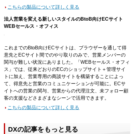
こちらの製品について詳しく見る
法人営業を変える新しいスタイルのBtoB向けECサイト
WEBセールス・オフィス
これまでのBtoB向けECサイトは、ブラウザーを通して得
意先とECサイト間でのやり取りのみで、営業メンバーの
関与が難しい状況にありました。「WEBセールス・オフィ
ス」では、従来どおりのECのショップサイト＋管理サイ
トに加え、営業専用の商談サイトを構築することによっ
て、得意先と営業のコミュニケーションが可能に。ECサ
イトへの営業の関与、営業からの代理注文、未フォロー顧
客の支援などさまざまなシーンで活用できます。
こちらの製品について詳しく見る
DXの記事をもっと見る