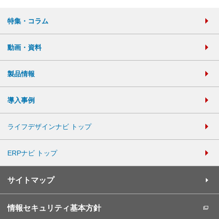
特集・コラム
動画・資料
製品情報
導入事例
ライフデザインナビ トップ
ERPナビ トップ
サイトマップ
情報セキュリティ基本方針