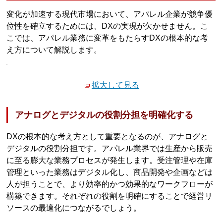
変化が加速する現代市場において、アパレル企業が競争優
位性を確立するためには、DXの実現が欠かせません。こ
こでは、アパレル業務に変革をもたらすDXの根本的な考
え方について解説します。
拡大して見る
アナログとデジタルの役割分担を明確化する
DXの根本的な考え方として重要となるのが、アナログと
デジタルの役割分担です。アパレル業界では生産から販売
に至る膨大な業務プロセスが発生します。受注管理や在庫
管理といった業務はデジタル化し、商品開発や企画などは
人が担うことで、より効率的かつ効果的なワークフローが
構築できます。それぞれの役割を明確にすることで経営リ
ソースの最適化につながるでしょう。