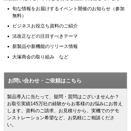
旬な情報をお届けするイベント開催のお知らせ（参加
無料）
ビジネスお役立ち資料のご紹介
法改正などの注目すべきテーマ
新製品や新機能のリリース情報
大塚商会の取り組み など
お問い合わせ・ご依頼はこちら
製品導入に当たって、疑問・質問はございませんか？
お取引実績145万社の経験からお客様のお悩みにお答え
します。
資料のご請求、お見積りから、実機でのデモ
ンストレーション希望など、お気軽にご相談くださ
い。