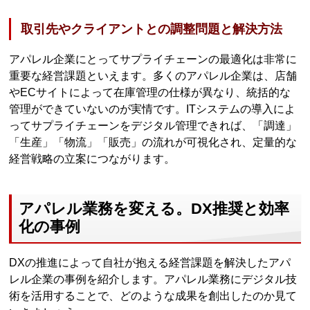
取引先やクライアントとの調整問題と解決方法
アパレル企業にとってサプライチェーンの最適化は非常に
重要な経営課題といえます。多くのアパレル企業は、店舗
やECサイトによって在庫管理の仕様が異なり、統括的な
管理ができていないのが実情です。ITシステムの導入によ
ってサプライチェーンをデジタル管理できれば、「調達」
「生産」「物流」「販売」の流れが可視化され、定量的な
経営戦略の立案につながります。
アパレル業務を変える。DX推奨と効率
化の事例
DXの推進によって自社が抱える経営課題を解決したアパ
レル企業の事例を紹介します。アパレル業務にデジタル技
術を活用することで、どのような成果を創出したのか見て