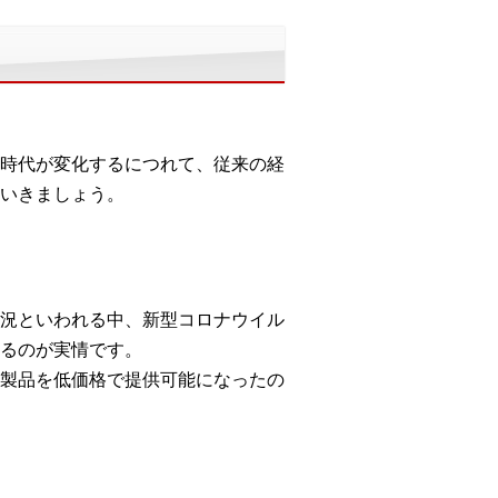
時代が変化するにつれて、従来の経
いきましょう。
況といわれる中、新型コロナウイル
るのが実情です。
製品を低価格で提供可能になったの