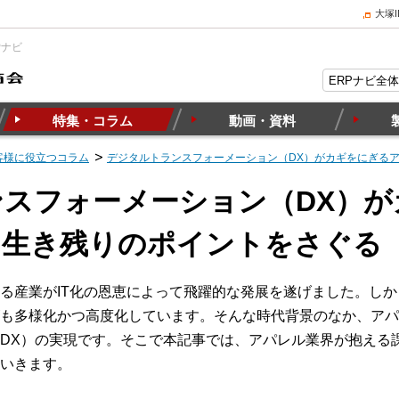
大塚
Pナビ
特集・コラム
動画・資料
客様に役立つコラム
デジタルトランスフォーメーション（DX）がカギをにぎる
スフォーメーション（DX）が
。生き残りのポイントをさぐる
る産業がIT化の恩恵によって飛躍的な発展を遂げました。し
も多様化かつ高度化しています。そんな時代背景のなか、アパ
DX）の実現です。そこで本記事では、アパレル業界が抱える
いきます。