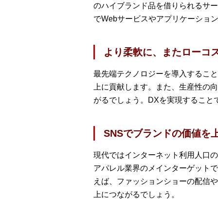
のハイブランド品を借りられるサー
でWebサービスやアプリケーショ
より柔軟に、またローコ
最先端テクノロジーを導入すること
上に貢献します。また、生産性の向
がるでしょう。DXを実現すること
SNSでブランドの価値を
現代ではインターネット利用人口の
アパレル業界のメインターゲットで
えば、ファッションショーの配信や
上につながるでしょう。