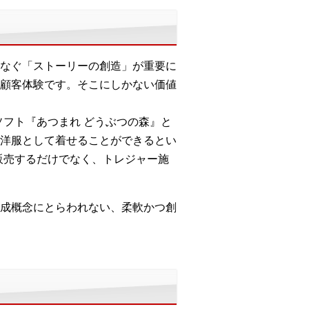
なぐ「ストーリーの創造」が重要に
顧客体験です。そこにしかない価値
ch用ソフト『あつまれ どうぶつの森』と
洋服として着せることができるとい
販売するだけでなく、トレジャー施
成概念にとらわれない、柔軟かつ創