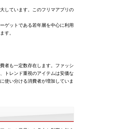
大しています。このフリマアプリの
ーゲットである若年層を中心に利用
ます。
費者も一定数存在します。ファッシ
、トレンド重視のアイテムは安価な
に使い分ける消費者が増加していま