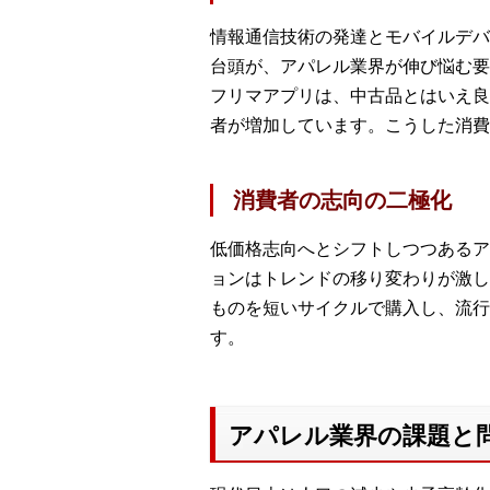
情報通信技術の発達とモバイルデバ
台頭が、アパレル業界が伸び悩む要
フリマアプリは、中古品とはいえ良
者が増加しています。こうした消費
消費者の志向の二極化
低価格志向へとシフトしつつあるア
ョンはトレンドの移り変わりが激し
ものを短いサイクルで購入し、流行
す。
アパレル業界の課題と