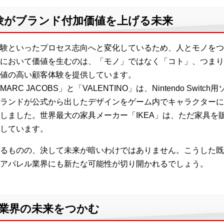
験がブランド付加価値を上げる未来
験といったプロセス志向へと変化しているため、人とモノをつ
において価値を生むのは、「モノ」ではなく「コト」、つまり
値の高い顧客体験を提供しています。
 JACOBS」と「VALENTINO」は、Nintendo Swit
ランドが公式から出したデザインをゲーム内でキャラクターに
しました。世界最大の家具メーカー「IKEA」は、ただ家具を
しています。
るものの、決して未来が暗いわけではありません。こうした既
アパレル業界にも新たな可能性が切り開かれるでしょう。
ル業界の未来をつかむ