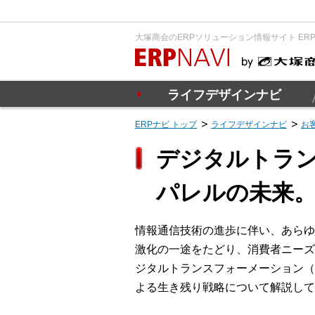
大塚商会のERPソリューション情報サイト ER
ライフデザインナビ
ERPナビ トップ
ライフデザインナビ
お
デジタルトラン
パレルの未来
情報通信技術の進歩に伴い、あらゆ
激化の一途をたどり、消費者ニーズ
ジタルトランスフォーメーション（
よる生き残り戦略について解説して