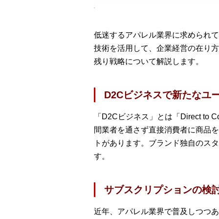
低迷するアパレル業界に求められて
技術を活用して、企業経営の在り方
残り戦略について解説します。
D2Cビジネスで新たなユ
「D2Cビジネス」とは「Direct
間業者を通さず直接消費者に商品を
トがあります。ブランド独自のスタ
す。
サブスクリプションの検
近年、アパレル業界で普及しつつあ