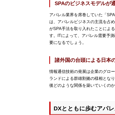
SPAのビジネスモデルが
アパレル業界を席巻していた「SP
は、アパレルビジネスの主流を占め
がSPA手法を取り入れたことによ
す。ITによって、アパレル需要予
要になるでしょう。
諸外国の台頭による日本
情報通信技術の発展は企業のグロー
ランドによる群雄割拠の様相となり
後どのような関係を築いていくのか
DXとともに歩むアパ