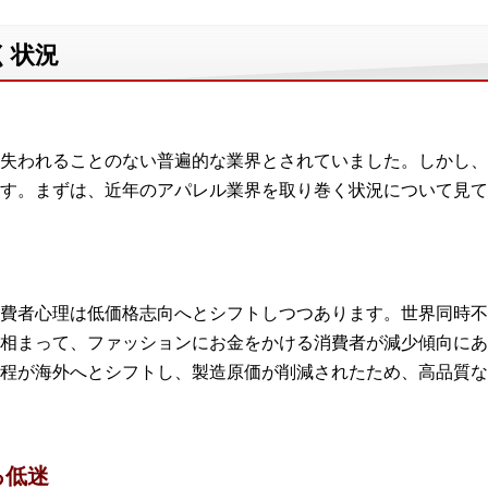
く状況
失われることのない普遍的な業界とされていました。しかし、
す。まずは、近年のアパレル業界を取り巻く状況について見て
費者心理は低価格志向へとシフトしつつあります。世界同時不
相まって、ファッションにお金をかける消費者が減少傾向にあ
程が海外へとシフトし、製造原価が削減されたため、高品質な
る低迷