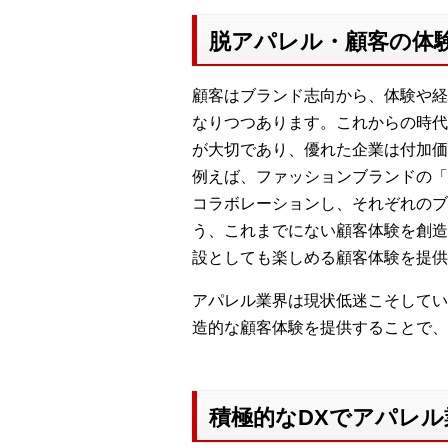
脱アパレル・顧客の体
顧客はブランド志向から、体験や経
なりつつあります。これからの時代
が大切であり、優れた企業は付加価
例えば、ファッションブランドの「MARC
コラボレーションし、それぞれのブ
う、これまでにない顧客体験を創造
設としても楽しめる顧客体験を提供
アパレル業界は現状低迷こそしてい
造的な顧客体験を提供することで、
積極的なDXでアパレ