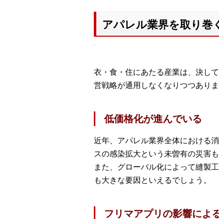
アパレル業界を取り巻
衣・食・住にあたる産業は、決して
営戦略が通用しなくなりつつありま
低価格化が進んでいる
近年、アパレル業界全体における消
スの感染拡大という未曽有の災害も
また、グローバル化によって縫製工
も大きな要因といえるでしょう。
フリマアプリの影響によ