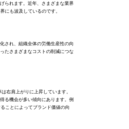
げられます。近年、さまざまな業界
業界にも波及しているのです。
化され、組織全体の労働生産性の向
ったさまざまなコストの削減につな
用率は右肩上がりに上昇しています。
得る機会が多い傾向にあります。例
することによってブランド価値の向