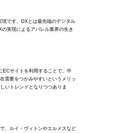
実現です。DXとは最先端のデジタル
Xの実現によるアパレル業界の生き
、主にECサイトを利用することで、中
在需要をつかみやすいというメリッ
新しいトレンドとなりつつありま
で、ルイ・ヴィトンやエルメスなど