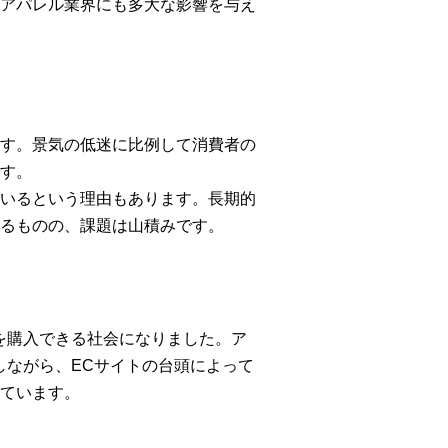
アパレル業界にも多大な影響を与え
す。景気の低迷に比例して消費者の
す。
いるという理由もあります。長期的
るものの、課題は山積みです。
を購入できる社会になりました。ア
しながら、ECサイトの台頭によって
ています。