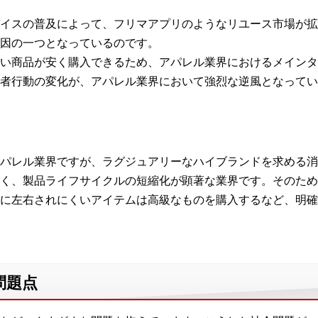
イスの普及によって、フリマアプリのようなリユース市場が拡
因の一つとなっているのです。
い商品が安く購入できるため、アパレル業界におけるメインタ
者行動の変化が、アパレル業界において強烈な逆風となってい
パレル業界ですが、ラグジュアリーなハイブランドを求める消
く、製品ライフサイクルの短縮化が顕著な業界です。そのため
に左右されにくいアイテムは高級なものを購入するなど、明確
問題点