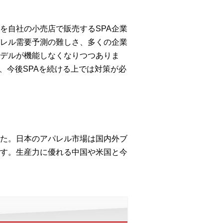
を自社の小売店で販売するSPA企業
レル需要予測の難しさ、多くの企業
モデルが機能しなくなりつつありま
、今後SPAを続ける上では対策が必
た。日本のアパレル市場は国内外ブ
す。生産力に優れる中国や米国と今