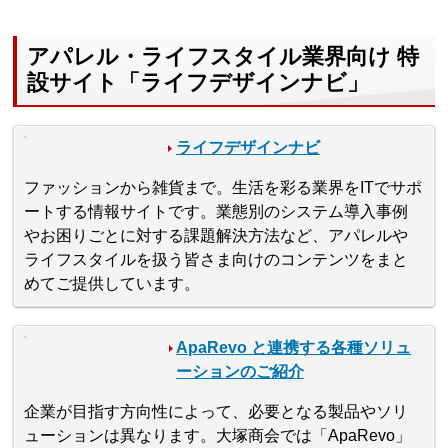
アパレル・ライフスタイル業界向け 特
設サイト「ライフデザインナビ」
ライフデザインナビ
ファッションから雑貨まで。生活を彩る業界をITでサポ
ートする情報サイトです。業態別のシステム導入事例
やお困りごとに対する課題解決方法など、アパレルや
ライフスタイルを扱う皆さま向けのコンテンツをまと
めてご提供しています。
ApaRevo と連携する各種ソリュ
ーションのご紹介
企業が目指す方向性によって、必要となる製品やソリ
ューションは異なります。大塚商会では「ApaRevo」