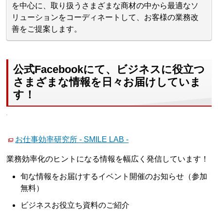
を中心に、取り扱うさまざまな商材の中から最適なソ
リューションをコーディネートして、お客様の業務改
善をご提案します。
公式Facebookにて、ビジネスに役立つ
さまざまな情報を日々お届けしていま
す！
お仕事効率研究所 - SMILE LAB -
業務効率化のヒントになる情報を幅広く発信しています！
旬な情報をお届けするイベント開催のお知らせ（参加
無料）
ビジネスお役立ち資料のご紹介