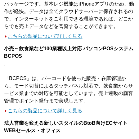
パッケージです。基本レジ機能はiPhoneアプリのため、動
作が軽快。データは全てクラウドサーバーに保存されるの
で、インターネットをご利用できる環境であれば、どこか
らでも売上データなどを閲覧することができます。
こちらの製品について詳しく見る
小売～飲食業など100業種以上対応 パソコンPOSシステム
BCPOS
「BCPOS」は、バーコードを使った販売・在庫管理か
ら、モード切替によるタッチパネル対応で、飲食業からサ
ービス業までの対応を可能としています。売上連動の顧客
管理でポイント発行まで実現します。
こちらの製品について詳しく見る
法人営業を変える新しいスタイルのBtoB向けECサイト
WEBセールス・オフィス