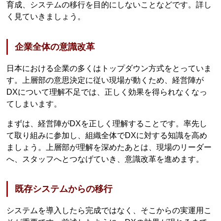
育成、システムの移行を目的にしないことなどです。詳し
く見ていきましょう。
企業全体の意識改革
日本における企業の多くはトップダウン方式をとっていま
す。上層部の意思決定に従い現場が動くため、経営陣が
DXについて理解不足では、正しく効果を得られなくなっ
てしまいます。
まずは、経営陣がDXを正しく理解することです。率先し
て取り組みに参加し、組織全体でDXに対する知識を高め
ましょう。上層部が理解を深めたあとは、現場のリーダー
へ、スタッフへとつなげていき、意識改革を進めます。
既存システムからの移行
システムを導入したら完成ではなく、そこからの実運用こ