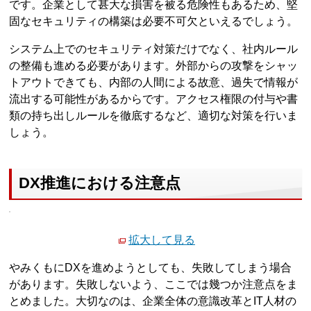
です。企業として甚大な損害を被る危険性もあるため、堅
固なセキュリティの構築は必要不可欠といえるでしょう。
システム上でのセキュリティ対策だけでなく、社内ルール
の整備も進める必要があります。外部からの攻撃をシャッ
トアウトできても、内部の人間による故意、過失で情報が
流出する可能性があるからです。アクセス権限の付与や書
類の持ち出しルールを徹底するなど、適切な対策を行いま
しょう。
DX推進における注意点
拡大して見る
やみくもにDXを進めようとしても、失敗してしまう場合
があります。失敗しないよう、ここでは幾つか注意点をま
とめました。大切なのは、企業全体の意識改革とIT人材の