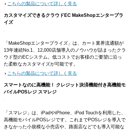
こちらの製品について詳しく見る
カスタマイズできるクラウドEC MakeShopエンタープラ
イズ
「MakeShopエンタープライズ」は、カート業界流通額が
13年連続No.1、12,000店舗導入のノウハウが詰まったクラ
ウド型のECシステム。低コストでお客様のご要望に沿っ
た柔軟なカスタマイズが可能です。
こちらの製品について詳しく見る
スマートなのに高機能！ クレジット決済機能付き高機能モ
バイルPOSレジ スマレジ
「スマレジ」は、iPadやiPhone、iPod Touchを利用した、
高機能モバイルPOSレジです。これまでPOSレジを導入で
きなかった小規模な小売店や、路面店などでも導入可能な