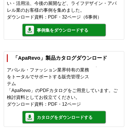
い・活用法、今後の展開など、ライフデザイン・アパ
レル業のお客様の事例を集めました。
ダウンロード資料：PDF・32ページ（6事例）
事例集をダウンロードする
「ApaRevo」製品カタログダウンロード
アパレル・ファッション業界特有の業務
をトータルでサポートする販売管理シス
テム
「ApaRevo」のPDFカタログをご用意しています。ご
検討資料としてお役立てください。
ダウンロード資料：PDF・12ページ
カタログをダウンロードする