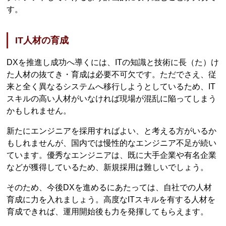
す。
IT人材の育成
DXを推進し成功へ導くには、ITの知識と技術に長（た）け
た人材の抜てき・育成は必要不可欠です。ただでさえ、従
来と全く異なるシステムへ移行しようとしているため、IT
スキルの高い人材がいなければ現場が混乱に陥ってしまう
かもしれません。
新たにエンジニアを採用すればよい、と考える方がいるか
もしれませんが、国内では慢性的なエンジニア不足が続い
ています。優秀なエンジニアは、既に大手企業や有名企業
などが獲得しているため、新規採用は難しいでしょう。
そのため、今後DXを進めるにあたっては、自社での人材
育成に力を入れましょう。高度なITスキルを有する人材を
育成できれば、運用開始後も力を発揮してもらえます。