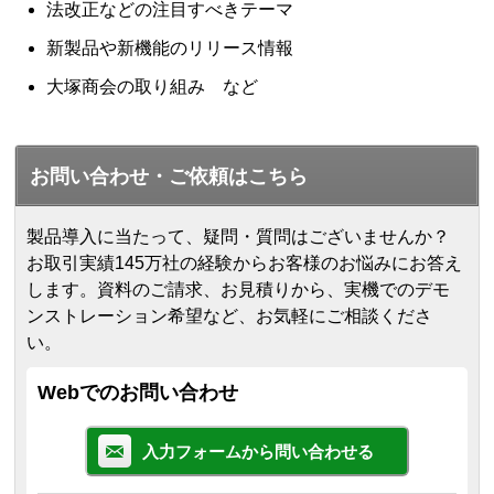
法改正などの注目すべきテーマ
新製品や新機能のリリース情報
大塚商会の取り組み など
お問い合わせ・ご依頼はこちら
製品導入に当たって、疑問・質問はございませんか？
お取引実績145万社の経験からお客様のお悩みにお答え
します。
資料のご請求、お見積りから、実機でのデモ
ンストレーション希望など、お気軽にご相談くださ
い。
Webでのお問い合わせ
入力フォームから問い合わせる