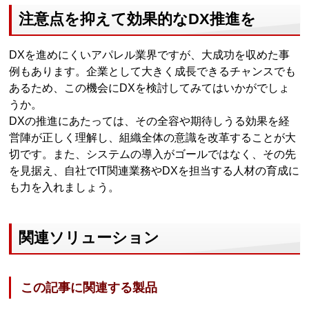
注意点を抑えて効果的なDX推進を
DXを進めにくいアパレル業界ですが、大成功を収めた事
例もあります。企業として大きく成長できるチャンスでも
あるため、この機会にDXを検討してみてはいかがでしょ
うか。
DXの推進にあたっては、その全容や期待しうる効果を経
営陣が正しく理解し、組織全体の意識を改革することが大
切です。また、システムの導入がゴールではなく、その先
を見据え、自社でIT関連業務やDXを担当する人材の育成に
も力を入れましょう。
関連ソリューション
この記事に関連する製品