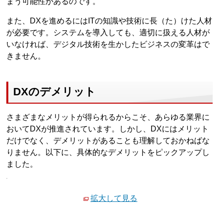
まう可能性があるのです。
また、DXを進めるにはITの知識や技術に長（た）けた人材
が必要です。システムを導入しても、適切に扱える人材が
いなければ、デジタル技術を生かしたビジネスの変革はで
きません。
DXのデメリット
さまざまなメリットが得られるからこそ、あらゆる業界に
おいてDXが推進されています。しかし、DXにはメリット
だけでなく、デメリットがあることも理解しておかねばな
りません。以下に、具体的なデメリットをピックアップし
ました。
拡大して見る