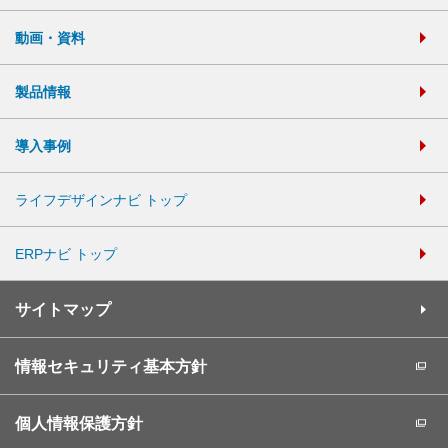
動画・資料
製品情報
導入事例
ライフデザインナビ トップ
ERPナビ トップ
サイトマップ
情報セキュリティ基本方針
個人情報保護方針