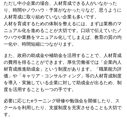
ただし中小企業の場合、人材育成できる人がいなかった
り、時間やノウハウ・予算がなかったりなど、思うように
人材育成に取り組めていない企業も多いです。
人材を育成するための体制を整えるには、まずは業務のマ
ニュアル化を進めることが大切です。口頭で伝えていたノ
ウハウや業務をマニュアル化してしまえば、教育の質の均
一化や、時間短縮につながります。
また、政府の助成金や補助金を活用することで、人材育成
の費用を得ることができます。厚生労働省では「企業内人
材育成推進助成金」という制度があります。「職業能力評
価」や「キャリア・コンサルティング」等の人材育成制度
を導入・実施している企業に対して助成金が出るため、制
度を活用することも一つの手です。
必要に応じたeラーニング研修や勉強会を開催したり、ス
クールを利用したり、支援制度を充実させることも大切で
す。