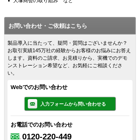
大塚商会の取り組み など
お問い合わせ・ご依頼はこちら
製品導入に当たって、疑問・質問はございませんか？
お取引実績145万社の経験からお客様のお悩みにお答え
します。
資料のご請求、お見積りから、実機でのデモ
ンストレーション希望など、お気軽にご相談くださ
い。
Webでのお問い合わせ
入力フォームから問い合わせる
お電話でのお問い合わせ
0120-220-449