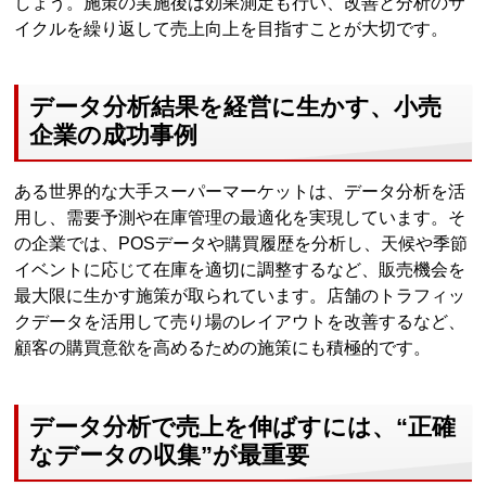
しょう。施策の実施後は効果測定も行い、改善と分析のサ
イクルを繰り返して売上向上を目指すことが大切です。
データ分析結果を経営に生かす、小売
企業の成功事例
ある世界的な大手スーパーマーケットは、データ分析を活
用し、需要予測や在庫管理の最適化を実現しています。そ
の企業では、POSデータや購買履歴を分析し、天候や季節
イベントに応じて在庫を適切に調整するなど、販売機会を
最大限に生かす施策が取られています。店舗のトラフィッ
クデータを活用して売り場のレイアウトを改善するなど、
顧客の購買意欲を高めるための施策にも積極的です。
データ分析で売上を伸ばすには、“正確
なデータの収集”が最重要