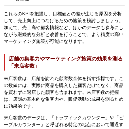
これらのKPIを把握し、目標値との差が生じる原因を分析
して、売上向上につなげるための施策を検討しましょう。
加えて、売上高や顧客情報など、ほかのデータも参考にし
ながら継続的な分析と改善を行うことで、より精度の高い
マーケティング施策が可能になります。
店舗の集客力やマーケティング施策の効果を測る
「来店客数」
来店客数は、店舗を訪れた顧客数全体を指す指標です。こ
の数値には、実際に商品を購入した顧客だけでなく、商品
を買わずに退店した顧客も含まれます。来店客数の把握
は、店舗の基本的な集客力や、販促活動の成果を測るため
に効果的です。
来店客数のデータは、「トラフィックカウンター」や「ピ
ープルカウンター」と呼ばれる特定の地点において通過す