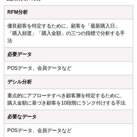
RFM分析
優良顧客を特定するために、顧客を「最新購入日」
「購入頻度」「購入金額」の三つの指標で分析する手
法
必要データ
POSデータ、会員データなど
デシル分析
重点的にアプローチすべき顧客層を特定するために、
購入金額に基づき顧客を10段階にランク付けする手法
必要なデータ
POSデータ、会員データなど