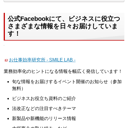
公式Facebookにて、ビジネスに役立つ
さまざまな情報を日々お届けしていま
す！
お仕事効率研究所 - SMILE LAB -
業務効率化のヒントになる情報を幅広く発信しています！
旬な情報をお届けするイベント開催のお知らせ（参加
無料）
ビジネスお役立ち資料のご紹介
法改正などの注目すべきテーマ
新製品や新機能のリリース情報