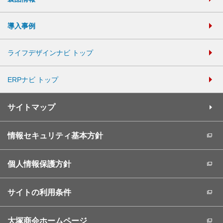
導入事例
ライフデザインナビ トップ
ERPナビ トップ
サイトマップ
情報セキュリティ基本方針
個人情報保護方針
サイトの利用条件
大塚商会ホームページ