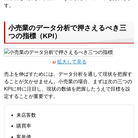
す。
小売業のデータ分析で押さえるべき三
つの指標（KPI）
拡大して見る
売上を伸ばすためには、データ分析を通して現状を把握す
ることが欠かせません。小売業の場合、まずは次の三つの
KPIに特に注目し、現状の数値を把握したうえで目標を設
定することが重要です。
来店客数
購買率
客単価