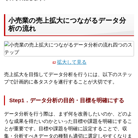
小売業の売上拡大につながるデータ分
析の流れ
拡大して見る
売上拡大を目指してデータ分析を行うには、以下のステッ
プで計画的に各タスクを遂行することが大切です。
Step1．データ分析の目的・目標を明確にする
データ分析を行う際は、まず何を改善したいのか、どのよ
うな成果を得たいのかといった目標や課題を明確にするこ
とが重要です。目標や課題を明確に設定することで、収
集・分析すべきデータの種類も適切に選定しやすくなりま