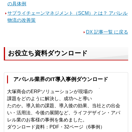
の具体例
サプライチェーンマネジメント（SCM）とは？ アパレル
物流の改善策
DX 記事一覧 に戻る
お役立ち資料ダウンロード
アパレル業界のIT導入事例ダウンロード
大塚商会のERPソリューションが現場の
課題をどのように解決し、成功へと導い
たのか。導入前の課題、導入後の効果、当社との出会
い・活用法、今後の展開など、ライフデザイン・アパ
レル業のお客様の事例を集めました。
ダウンロード資料：PDF・32ページ（6事例）