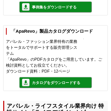
事例集をダウンロードする
「ApaRevo」製品カタログダウンロード
アパレル・ファッション業界特有の業務
をトータルでサポートする販売管理シス
テム
「ApaRevo」のPDFカタログをご用意しています。ご
検討資料としてお役立てください。
ダウンロード資料：PDF・12ページ
カタログをダウンロードする
アパレル・ライフスタイル業界向け 特