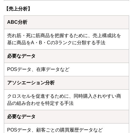
【売上分析】
ABC分析
売れ筋・死に筋商品を把握するために、売上構成比を
基に商品をA・B・Cの3ランクに分類する手法
必要なデータ
POSデータ、在庫データなど
アソシエーション分析
クロスセルを促進するために、同時購入されやすい商
品の組み合わせを特定する手法
必要なデータ
POSデータ、顧客ごとの購買履歴データなど