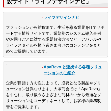
設サイト「ライフデザインナビ」
ライフデザインナビ
ファッションから雑貨まで。生活を彩る業界をITでサポ
ートする情報サイトです。業態別のシステム導入事例
やお困りごとに対する課題解決方法など、アパレルや
ライフスタイルを扱う皆さま向けのコンテンツをまと
めてご提供しています。
ApaRevo と連携する各種ソリュ
ーションのご紹介
企業が目指す方向性によって、必要となる製品やソリ
ューションは異なります。大塚商会では「ApaRevo」
を中心に、取り扱うさまざまな商材の中から最適なソ
リューションをコーディネートして、お客様の業務改
善をご提案します。