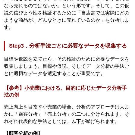
なら売れるのではないか」という形です。そして、この仮
説の信ぴょう性を検証するために「自店舗では実際にどの
ような商品が、どんなときに売れているのか」を分析しま
す。
Step3．分析手法ごとに必要なデータを収集する
目標や仮説を立てたら、その検証のために必要なデータを
収集しましょう。目標や仮説、そしてデータ分析の手法ご
とに適切なデータを選定することが重要です。
【参考】小売業における、目的に応じたデータ分析手
法の例
売上向上を目指す小売業の場合、分析のアプローチは大ま
かに「顧客分析」「売上分析」の二つに分けられます。そ
れぞれ代表的な手法としては、以下が挙げられます。
【顧客分析の例】