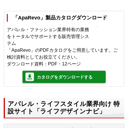
「ApaRevo」製品カタログダウンロード
アパレル・ファッション業界特有の業務
をトータルでサポートする販売管理シス
テム
「ApaRevo」のPDFカタログをご用意しています。ご
検討資料としてお役立てください。
ダウンロード資料：PDF・12ページ
カタログをダウンロードする
アパレル・ライフスタイル業界向け 特
設サイト「ライフデザインナビ」