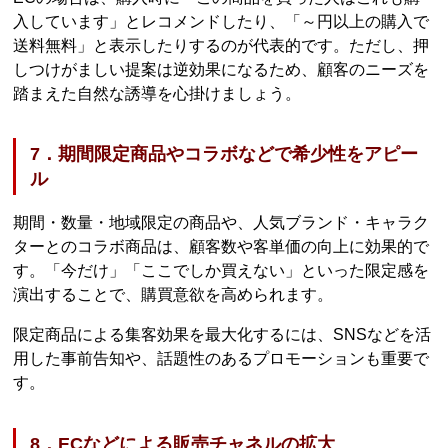
入しています」とレコメンドしたり、「～円以上の購入で
送料無料」と表示したりするのが代表的です。ただし、押
しつけがましい提案は逆効果になるため、顧客のニーズを
踏まえた自然な誘導を心掛けましょう。
7．期間限定商品やコラボなどで希少性をアピー
ル
期間・数量・地域限定の商品や、人気ブランド・キャラク
ターとのコラボ商品は、顧客数や客単価の向上に効果的で
す。「今だけ」「ここでしか買えない」といった限定感を
演出することで、購買意欲を高められます。
限定商品による集客効果を最大化するには、SNSなどを活
用した事前告知や、話題性のあるプロモーションも重要で
す。
8．ECなどによる販売チャネルの拡大