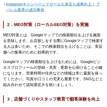
Instagramキャンペーンでセールも来店も成果向上！ ア
パレル業界の成功事例
2．MEO対策（ローカルSEO対策）を実施
MEO対策とは、Googleマップでの検索順位を上げる施策
を意味します。お店探しをする際にGoogleマップで検索す
る人は多いため、そこでの検索順位を上げることは、実店
舗への集客のために効果的です。
Googleマップの検索順位を上げるためには、Googleビジ
ネスプロフィールの登録・充実・更新を心掛けることが鍵
になります。営業時間や住所などの情報は常に最新を保っ
てください。写真や口コミの充実も重要です。SNSなどと
組み合わせて認知度拡大を狙いましょう。
3．店舗づくりやスタッフ教育で顧客体験を向上