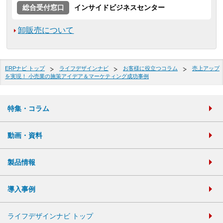
総合受付窓口
インサイドビジネスセンター
卸販売について
ERPナビ トップ
ライフデザインナビ
お客様に役立つコラム
売上アップ
を実現！ 小売業の施策アイデア＆マーケティング成功事例
特集・コラム
動画・資料
製品情報
導入事例
ライフデザインナビ トップ