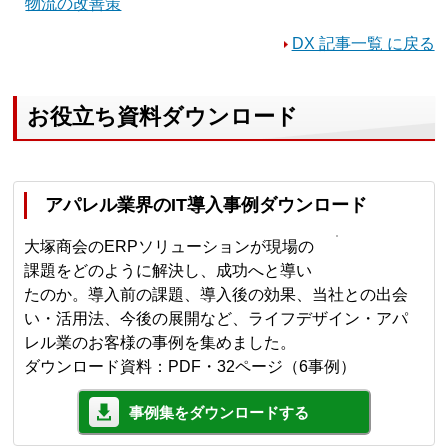
物流の改善策
DX 記事一覧 に戻る
お役立ち資料ダウンロード
アパレル業界のIT導入事例ダウンロード
大塚商会のERPソリューションが現場の
課題をどのように解決し、成功へと導い
たのか。導入前の課題、導入後の効果、当社との出会
い・活用法、今後の展開など、ライフデザイン・アパ
レル業のお客様の事例を集めました。
ダウンロード資料：PDF・32ページ（6事例）
事例集をダウンロードする