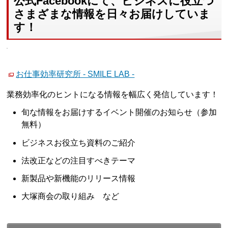
公式Facebookにて、ビジネスに役立つ
さまざまな情報を日々お届けしていま
す！
お仕事効率研究所 - SMILE LAB -
業務効率化のヒントになる情報を幅広く発信しています！
旬な情報をお届けするイベント開催のお知らせ（参加
無料）
ビジネスお役立ち資料のご紹介
法改正などの注目すべきテーマ
新製品や新機能のリリース情報
大塚商会の取り組み など