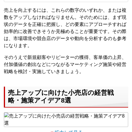
売上を向上するには、これらの数字のいずれか、または複
数をアップしなければなりません。そのためには、まず現
状のデータを正確に把握し、どの要素にアプローチすれば
効率的に改善できそうか見極めることが重要です。その際
は、市場環境や競合店のデータや動向を分析するのも参考
になります。
そのうえで新規顧客やリピーターの獲得、客単価の上昇、
付加価値の創出などにつながるマーケティング施策や経営
戦略を検討・実施していきましょう。
売上アップに向けた小売店の経営戦
略・施策アイデア8選