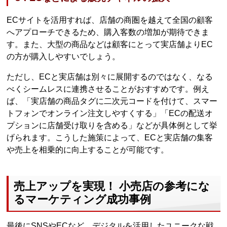
ECサイトを活用すれば、店舗の商圏を越えて全国の顧客
へアプローチできるため、購入客数の増加が期待できま
す。また、大型の商品などは顧客にとって実店舗よりEC
の方が購入しやすいでしょう。
ただし、ECと実店舗は別々に展開するのではなく、なる
べくシームレスに連携させることがおすすめです。例え
ば、「実店舗の商品タグに二次元コードを付けて、スマー
トフォンでオンライン注文しやすくする」「ECの配送オ
プションに店舗受け取りを含める」などが具体例として挙
げられます。こうした施策によって、ECと実店舗の集客
や売上を相乗的に向上することが可能です。
売上アップを実現！ 小売店の参考にな
るマーケティング成功事例
最後にSNSやECなど、デジタルを活用したユニークな戦