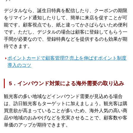
デジタルなら、誕生日特典を配信したり、クーポンの期限
をリマインド通知したりして、簡単に来店を促すことが可
能です。顧客視点でも、紙と違ってかさばらないため便利
です。ただし、デジタルの場合は顧客に登録してもらう一
手間が必要なので、登録特典などを提供するのも効果が期
待できます。
ポイントカードで顧客管理!? 売上を伸ばすポイント制度
導入のコツ
5．インバウンド対策による海外需要の取り込み
観光客の多い地域などインバウンド需要が見込める場合
は、訪日観光客もターゲットに加えましょう。観光客は購
買意欲が高まっていることが多いため、海外人気の高い商
品や地域のおみやげなどを充実させることで、顧客数や客
単価のアップが期待できます。