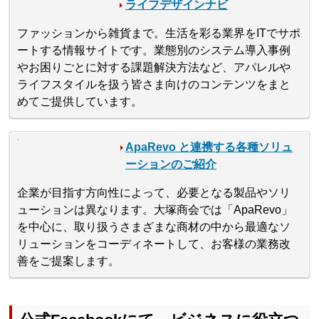
ライフデザインナビ
ファッションから雑貨まで。生活を彩る業界をITでサポ
ートする情報サイトです。業態別のシステム導入事例
やお困りごとに対する課題解決方法など、アパレルや
ライフスタイルを扱う皆さま向けのコンテンツをまと
めてご提供しています。
ApaRevo と連携する各種ソリュ
ーションのご紹介
企業が目指す方向性によって、必要となる製品やソリ
ューションは異なります。大塚商会では「ApaRevo」
を中心に、取り扱うさまざまな商材の中から最適なソ
リューションをコーディネートして、お客様の業務改
善をご提案します。