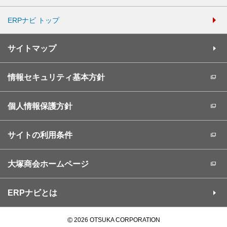
ERPナビ トップ
サイトマップ
情報セキュリティ基本方針
個人情報保護方針
サイトの利用条件
大塚商会ホームページ
ERPナビとは
©
2026 OTSUKA CORPORATION