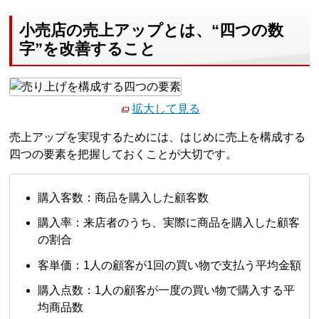
小売店の売上アップとは、“四つの数
字”を改善すること
拡大して見る
売上アップを実現するためには、はじめに売上を構成する
四つの要素を把握しておくことが大切です。
購入客数：商品を購入した顧客数
購入率：来店者のうち、実際に商品を購入した顧客
の割合
客単価：1人の顧客が1回の買い物で支払う平均金額
購入点数：1人の顧客が一度の買い物で購入する平
均商品数