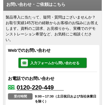
お問い合わせ・ご依頼はこちら
製品導入に当たって、疑問・質問はございませんか？
お取引実績145万社の経験からお客様のお悩みにお答え
します。
資料のご請求、お見積りから、実機でのデモ
ンストレーション希望など、お気軽にご相談くださ
い。
Webでのお問い合わせ
入力フォームから問い合わせる
お電話でのお問い合わせ
0120-220-449
受付時間
9:00～17:30（土日祝日および当社休業日
を除く）