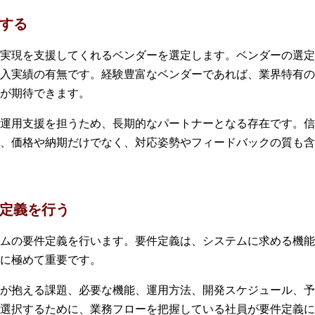
定する
実現を支援してくれるベンダーを選定します。ベンダーの選定
入実績の有無です。経験豊富なベンダーであれば、業界特有の
が期待できます。
運用支援を担うため、長期的なパートナーとなる存在です。信
、価格や納期だけでなく、対応姿勢やフィードバックの質も含
件定義を行う
ムの要件定義を行います。要件定義は、システムに求める機能
に極めて重要です。
が抱える課題、必要な機能、運用方法、開発スケジュール、予
選択するために、業務フローを把握している社員が要件定義に