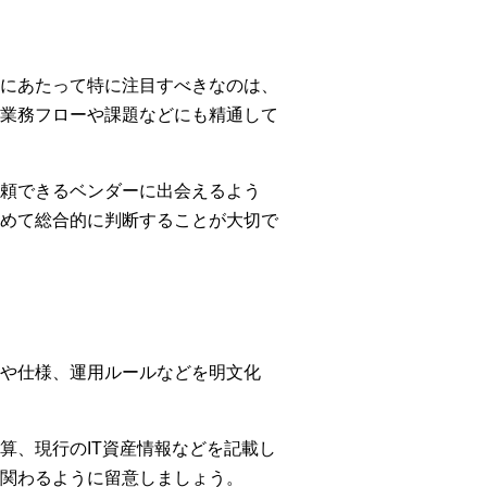
にあたって特に注目すべきなのは、
業務フローや課題などにも精通して
頼できるベンダーに出会えるよう
めて総合的に判断することが大切で
や仕様、運用ルールなどを明文化
算、現行のIT資産情報などを記載し
関わるように留意しましょう。