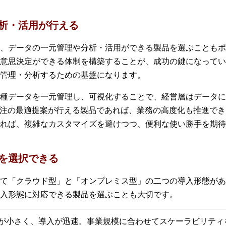
析・活用が行える
、データの一元管理や分析・活用ができる製品を選ぶこともポ
意思決定ができる体制を構築することが、成功の鍵になってい
管理・分析するための基盤になります。
種データを一元管理し、可視化することで、経営層はデータに
発注の最適提案が行える製品であれば、業務の高度化も推進で
あれば、複雑なカスタマイズを避けつつ、便利な使い勝手を期待
を選択できる
て「クラウド型」と「オンプレミス型」の二つの導入形態があ
入形態に対応できる製品を選ぶことも大切です。
が小さく、導入が迅速。事業規模に合わせてスケーラビリティ