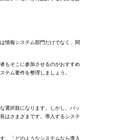
は情報システム部門だけでなく、関
者もそこに参加させるのがおすすめ
ステム要件を整理しましょう。
な選択肢になります。しかし、パッ
長はさまざまです。導入するシステ
す。「どのようなシステムなら導入