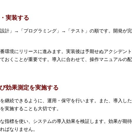
発・実装する
設計」→「プログラミング」→「テスト」の順です。開発が完
番環境にリリースに進みます。実装後は予期せぬアクシデント
ておくことが重要です。導入に合わせて、操作マニュアルの配
および効果測定を実施する
を継続できるように、運用・保守を行います。また、導入した
を実施することも大切です。
な指標を使い、システムの導入効果を検証します。効果が期待
ればなりません。