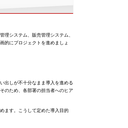
管理システム、販売管理システム、
画的にプロジェクトを進めましょ
い出しが不十分なまま導入を進める
そのため、各部署の担当者へのヒア
めます。こうして定めた導入目的