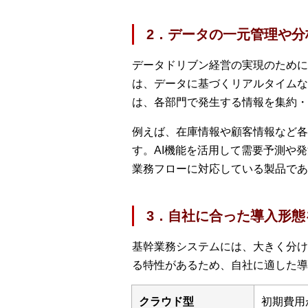
2．データの一元管理や分
データドリブン経営の実現のために
は、データに基づくリアルタイムな
は、各部門で発生する情報を集約・
例えば、在庫情報や顧客情報など各
す。AI機能を活用して需要予測や
業務フローに対応している製品で
3．自社に合った導入形態
基幹業務システムには、大きく分け
る特性があるため、自社に適した導
クラウド型
初期費用