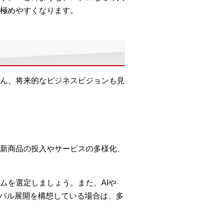
極めやすくなります。
ん、将来的なビジネスビジョンも見
新商品の投入やサービスの多様化、
ムを選定しましょう。また、AIや
ーバル展開を構想している場合は、多