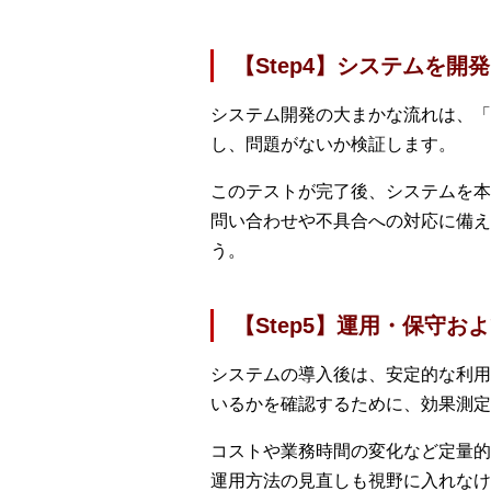
【Step4】システムを開
システム開発の大まかな流れは、「
し、問題がないか検証します。
このテストが完了後、システムを本
問い合わせや不具合への対応に備え
う。
【Step5】運用・保守
システムの導入後は、安定的な利用
いるかを確認するために、効果測定
コストや業務時間の変化など定量的
運用方法の見直しも視野に入れなけ