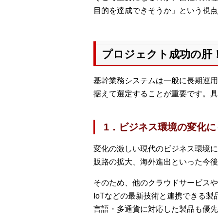
目的を達成できそうか」という視点
プロジェクト成功の肝
基幹業務システムは一般に長期運用
据えて選定することが重要です。具
1．ビジネス環境の変化
変化の激しい現代のビジネス環境に
販路の拡大、海外進出といった今後
そのため、他のクラウドサービスや
IoTなどの最新技術と連携できる
言語・多通貨に対応した製品も優先