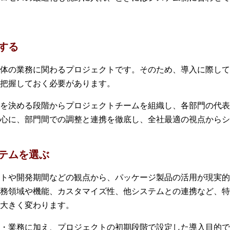
する
体の業務に関わるプロジェクトです。そのため、導入に際して
把握しておく必要があります。
を決める段階からプロジェクトチームを組織し、各部門の代表
心に、部門間での調整と連携を徹底し、全社最適の視点からシ
テムを選ぶ
トや開発期間などの観点から、パッケージ製品の活用が現実的
務領域や機能、カスタマイズ性、他システムとの連携など、特
大きく変わります。
・業務に加え、プロジェクトの初期段階で設定した導入目的で