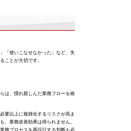
」「使いこなせなかった」など、失
ることが大切です。
らは、慣れ親しんだ業務フローを維
必要以上に複雑化するリスクが高ま
も、業務改善効果は得られません。
業務プロセスを再設計する判断も必