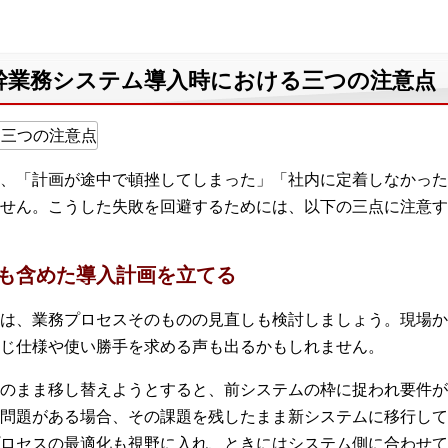
幹業務システム導入時における三つの注意点
、「計画が途中で頓挫してしまった」「社内に定着しなかった
せん。こうした失敗を回避するためには、以下の三点に注意す
しも含めた導入計画を立てる
は、業務プロセスそのものの見直しも検討しましょう。現場か
じ仕様や使い勝手を求める声も出るかもしれません。
のまま移し替えようとすると、前システムの枠に捉われ要件が
問題がある場合、その課題を残したまま新システムに移行して
ロセスの最適化も視野に入れ、ときにはシステム側に合わせて