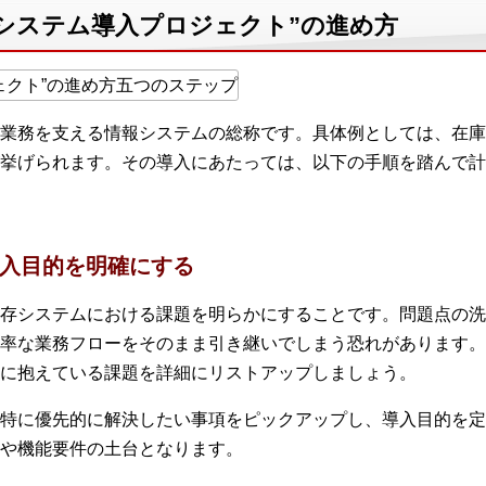
システム導入プロジェクト”の進め方
業務を支える情報システムの総称です。具体例としては、在庫
挙げられます。その導入にあたっては、以下の手順を踏んで計
導入目的を明確にする
存システムにおける課題を明らかにすることです。問題点の洗
率な業務フローをそのまま引き継いでしまう恐れがあります。
に抱えている課題を詳細にリストアップしましょう。
特に優先的に解決したい事項をピックアップし、導入目的を定
や機能要件の土台となります。