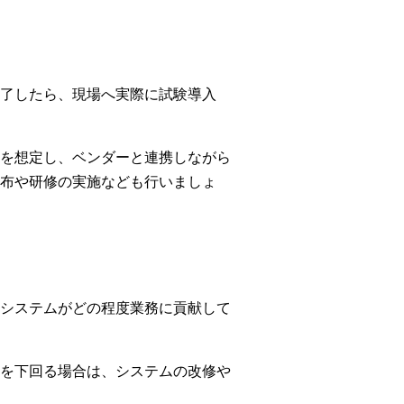
了したら、現場へ実際に試験導入
を想定し、ベンダーと連携しながら
布や研修の実施なども行いましょ
システムがどの程度業務に貢献して
を下回る場合は、システムの改修や