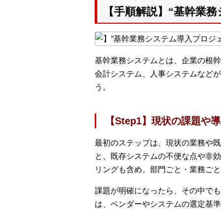
【手順解説】“基幹業務
基幹業務システムとは、企業の根幹
会計システム、人事システムなどが
う。
【Step1】現状の課題や
最初のステップは、現状の業務や既
と、既存システムの不便な点や非効
リングも含め、部門ごと・業務ごと
課題が明確になったら、その中でも
は、ベンダーやシステムの選定基準