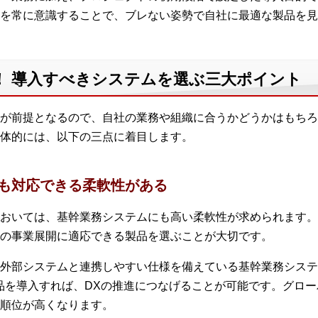
を常に意識することで、ブレない姿勢で自社に最適な製品を見
！ 導入すべきシステムを選ぶ三大ポイント
が前提となるので、自社の業務や組織に合うかどうかはもちろ
体的には、以下の三点に着目します。
にも対応できる柔軟性がある
おいては、基幹業務システムにも高い柔軟性が求められます。
の事業展開に適応できる製品を選ぶことが大切です。
外部システムと連携しやすい仕様を備えている基幹業務システ
製品を導入すれば、DXの推進につなげることが可能です。グロ
順位が高くなります。