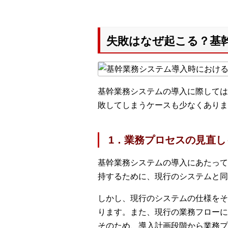
失敗はなぜ起こる？基
基幹業務システムの導入に際しては
敗してしまうケースも少なくありま
1．業務プロセスの見直
基幹業務システムの導入にあたって
持するために、現行のシステムと同
しかし、現行のシステムの仕様をそ
ります。また、現行の業務フローに
そのため、導入計画段階から業務プ