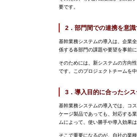
要です。
2．部門間での連携を意識
基幹業務システムの導入は、企業全
係する各部門の課題や要望を事前に
そのためには、新システムの方向性
です。このプロジェクトチームを中
3．導入目的に合ったシス
基幹業務システムの導入では、コス
ケージ製品であっても、対応する業
ムによって、使い勝手や導入効果は
そこで重要になるのが、自社の業種