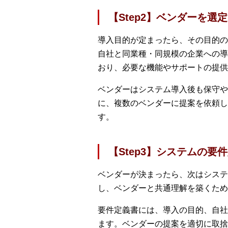
【Step2】ベンダーを選
導入目的が定まったら、その目的の
自社と同業種・同規模の企業への導
おり、必要な機能やサポートの提供
ベンダーはシステム導入後も保守や
に、複数のベンダーに提案を依頼し
す。
【Step3】システムの要
ベンダーが決まったら、次はシステ
し、ベンダーと共通理解を築くため
要件定義書には、導入の目的、自社
ます。ベンダーの提案を適切に取捨