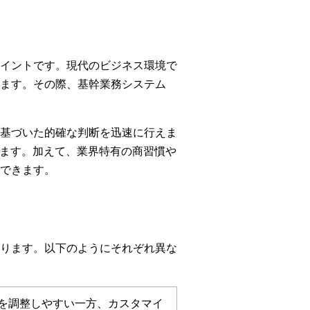
イントです。現代のビジネス環境で
ます。その際、基幹業務システム
基づいた的確な判断を迅速に行えま
きます。加えて、業界特有の商習慣や
できます。
ります。以下のようにそれぞれ異な
を調整しやすい一方、カスタマイ