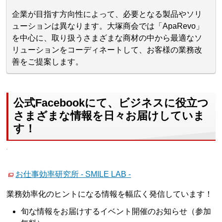
企業が目指す方向性によって、必要となる製品やソリ
ューションは異なります。大塚商会では「ApaRevo」
を中心に、取り扱うさまざまな商材の中から最適なソ
リューションをコーディネートして、お客様の業務改
善をご提案します。
公式Facebookにて、ビジネスに役立つ
さまざまな情報を日々お届けしていま
す！
お仕事効率研究所 - SMILE LAB -
業務効率化のヒントになる情報を幅広く発信しています！
旬な情報をお届けするイベント開催のお知らせ（参加