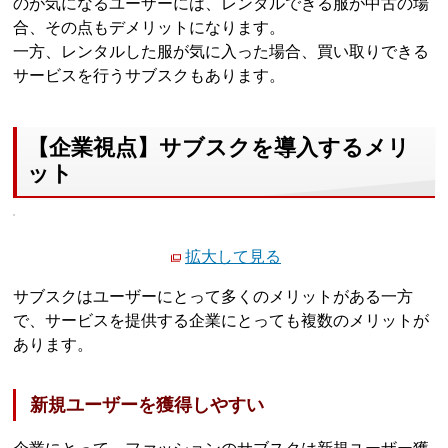
のが気になるユーザーには、レンタルできる服が中古の場
合、その点もデメリットになります。
一方、レンタルした服が気に入った場合、買い取りできる
サービスを行うサブスクもあります。
【企業視点】サブスクを導入するメリ
ット
拡大して見る
サブスクはユーザーにとって多くのメリットがある一方
で、サービスを提供する企業にとっても複数のメリットが
あります。
新規ユーザーを獲得しやすい