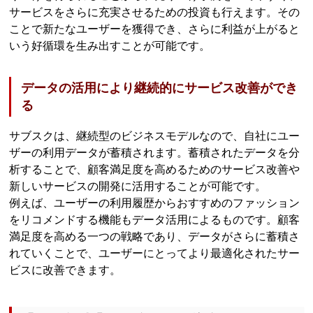
サービスをさらに充実させるための投資も行えます。その
ことで新たなユーザーを獲得でき、さらに利益が上がると
いう好循環を生み出すことが可能です。
データの活用により継続的にサービス改善ができ
る
サブスクは、継続型のビジネスモデルなので、自社にユー
ザーの利用データが蓄積されます。蓄積されたデータを分
析することで、顧客満足度を高めるためのサービス改善や
新しいサービスの開発に活用することが可能です。
例えば、ユーザーの利用履歴からおすすめのファッション
をリコメンドする機能もデータ活用によるものです。顧客
満足度を高める一つの戦略であり、データがさらに蓄積さ
れていくことで、ユーザーにとってより最適化されたサー
ビスに改善できます。