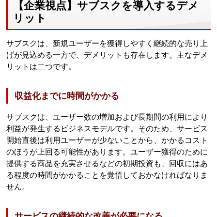
【企業視点】サブスクを導入するデメ
リット
サブスクは、新規ユーザーを獲得しやすく継続的な売り上
げが見込める一方で、デメリットも存在します。主なデメ
リットは二つです。
収益化までに時間がかかる
サブスクは、ユーザー数の増加および長期間の利用により
利益が発生するビジネスモデルです。そのため、サービス
開始直後は利用ユーザーが少ないことから、かかるコスト
のほうが上回る可能性があります。ユーザー獲得のために
提供する商品を充実させるなどの初期投資も、回収にはあ
る程度の時間がかかることを覚悟しておかなければなりま
せん。
サービスの継続的な改善が必要になる