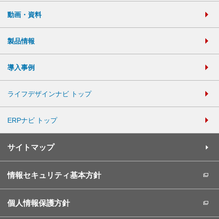
動画・資料
製品情報
導入事例
ライフデザインナビ トップ
ERPナビ トップ
サイトマップ
情報セキュリティ基本方針
個人情報保護方針