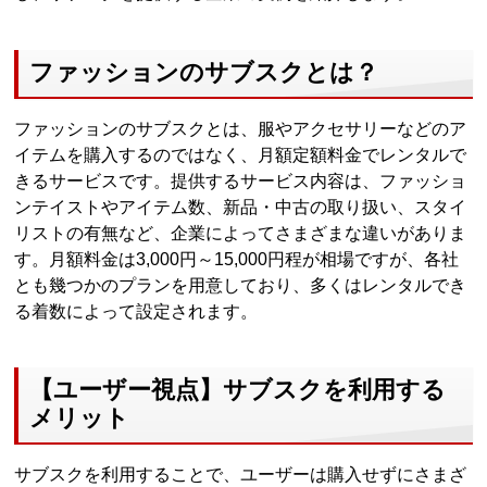
ファッションのサブスクとは？
ファッションのサブスクとは、服やアクセサリーなどのア
イテムを購入するのではなく、月額定額料金でレンタルで
きるサービスです。提供するサービス内容は、ファッショ
ンテイストやアイテム数、新品・中古の取り扱い、スタイ
リストの有無など、企業によってさまざまな違いがありま
す。月額料金は3,000円～15,000円程が相場ですが、各社
とも幾つかのプランを用意しており、多くはレンタルでき
る着数によって設定されます。
【ユーザー視点】サブスクを利用する
メリット
サブスクを利用することで、ユーザーは購入せずにさまざ