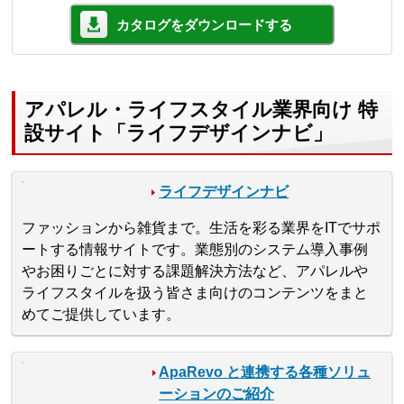
カタログをダウンロードする
アパレル・ライフスタイル業界向け 特
設サイト「ライフデザインナビ」
ライフデザインナビ
ファッションから雑貨まで。生活を彩る業界をITでサポ
ートする情報サイトです。業態別のシステム導入事例
やお困りごとに対する課題解決方法など、アパレルや
ライフスタイルを扱う皆さま向けのコンテンツをまと
めてご提供しています。
ApaRevo と連携する各種ソリュ
ーションのご紹介