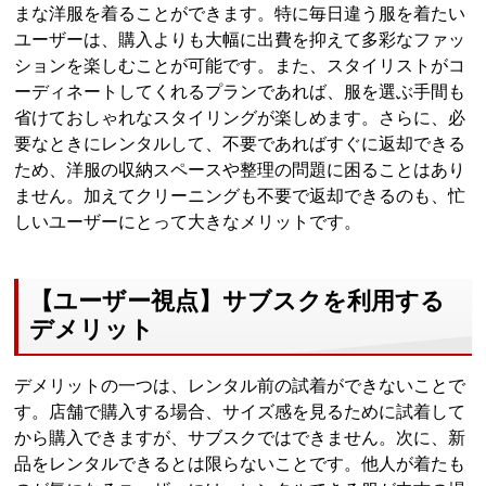
まな洋服を着ることができます。特に毎日違う服を着たい
ユーザーは、購入よりも大幅に出費を抑えて多彩なファッ
ションを楽しむことが可能です。また、スタイリストがコ
ーディネートしてくれるプランであれば、服を選ぶ手間も
省けておしゃれなスタイリングが楽しめます。さらに、必
要なときにレンタルして、不要であればすぐに返却できる
ため、洋服の収納スペースや整理の問題に困ることはあり
ません。加えてクリーニングも不要で返却できるのも、忙
しいユーザーにとって大きなメリットです。
【ユーザー視点】サブスクを利用する
デメリット
デメリットの一つは、レンタル前の試着ができないことで
す。店舗で購入する場合、サイズ感を見るために試着して
から購入できますが、サブスクではできません。次に、新
品をレンタルできるとは限らないことです。他人が着たも