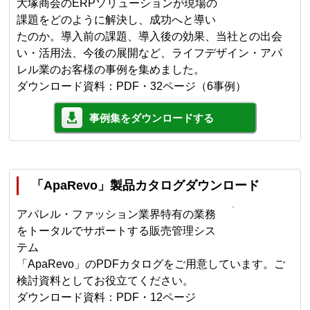
大塚商会のERPソリューションが現場の
課題をどのように解決し、成功へと導い
たのか。導入前の課題、導入後の効果、当社との出会
い・活用法、今後の展開など、ライフデザイン・アパ
レル業のお客様の事例を集めました。
ダウンロード資料：PDF・32ページ（6事例）
事例集をダウンロードする
「ApaRevo」製品カタログダウンロード
アパレル・ファッション業界特有の業務
をトータルでサポートする販売管理シス
テム
「ApaRevo」のPDFカタログをご用意しています。ご
検討資料としてお役立てください。
ダウンロード資料：PDF・12ページ