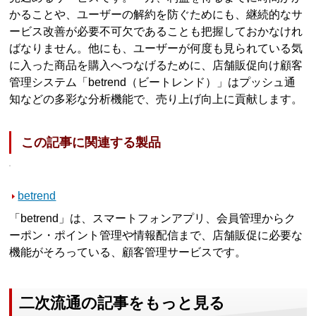
かることや、ユーザーの解約を防ぐためにも、継続的なサ
ービス改善が必要不可欠であることも把握しておかなけれ
ばなりません。他にも、ユーザーが何度も見られている気
に入った商品を購入へつなげるために、店舗販促向け顧客
管理システム「betrend（ビートレンド）」はプッシュ通
知などの多彩な分析機能で、売り上げ向上に貢献します。
この記事に関連する製品
betrend
「betrend」は、スマートフォンアプリ、会員管理からク
ーポン・ポイント管理や情報配信まで、店舗販促に必要な
機能がそろっている、顧客管理サービスです。
二次流通の記事をもっと見る