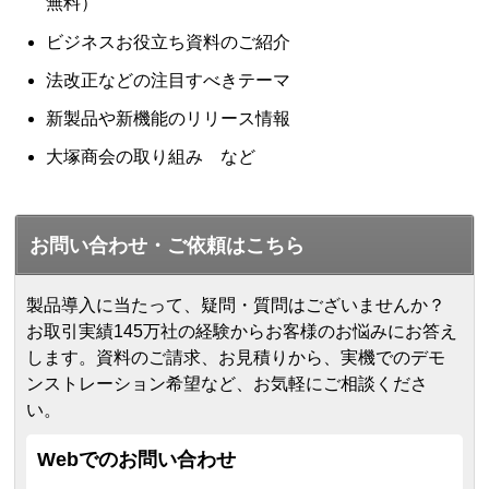
無料）
ビジネスお役立ち資料のご紹介
法改正などの注目すべきテーマ
新製品や新機能のリリース情報
大塚商会の取り組み など
お問い合わせ・ご依頼はこちら
製品導入に当たって、疑問・質問はございませんか？
お取引実績145万社の経験からお客様のお悩みにお答え
します。
資料のご請求、お見積りから、実機でのデモ
ンストレーション希望など、お気軽にご相談くださ
い。
Webでのお問い合わせ