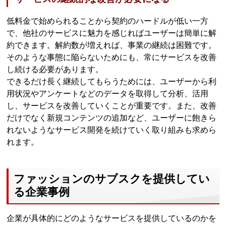
低料金で始められることから契約のハードルが低い一方
で、他社のサービスに魅力を感じればユーザーは簡単に解
約できます。解約数が増えれば、事業の継続は困難です。
そのような事態に陥らないためにも、常にサービスを改善
し続ける必要があります。
できるだけ長く継続してもらうためには、ユーザーから利
用状況やアンケートなどのデータを取得して分析、活用
し、サービスを改善していくことが重要です。また、改善
だけでなく新規コンテンツの追加など、ユーザーに飽きら
れないようなサービス開発を続けていく取り組みも求めら
れます。
ファッションのサブスクを提供してい
る企業事例
企業が具体的にどのようなサービスを提供しているのかを