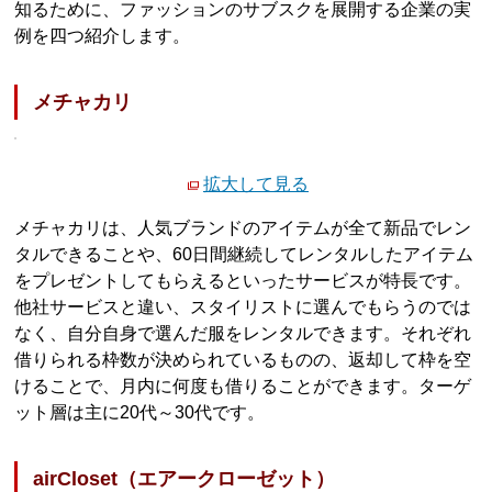
知るために、ファッションのサブスクを展開する企業の実
例を四つ紹介します。
メチャカリ
拡大して見る
メチャカリは、人気ブランドのアイテムが全て新品でレン
タルできることや、60日間継続してレンタルしたアイテム
をプレゼントしてもらえるといったサービスが特長です。
他社サービスと違い、スタイリストに選んでもらうのでは
なく、自分自身で選んだ服をレンタルできます。それぞれ
借りられる枠数が決められているものの、返却して枠を空
けることで、月内に何度も借りることができます。ターゲ
ット層は主に20代～30代です。
airCloset（エアークローゼット）