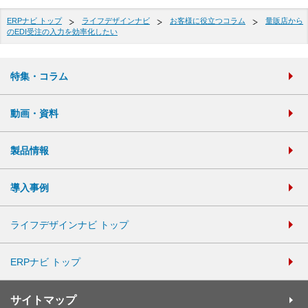
ERPナビ トップ
ライフデザインナビ
お客様に役立つコラム
量販店から
のEDI受注の入力を効率化したい
特集・コラム
動画・資料
製品情報
導入事例
ライフデザインナビ トップ
ERPナビ トップ
サイトマップ