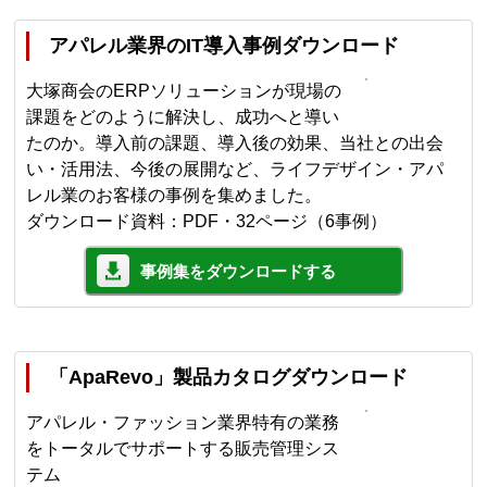
アパレル業界のIT導入事例ダウンロード
大塚商会のERPソリューションが現場の
課題をどのように解決し、成功へと導い
たのか。導入前の課題、導入後の効果、当社との出会
い・活用法、今後の展開など、ライフデザイン・アパ
レル業のお客様の事例を集めました。
ダウンロード資料：PDF・32ページ（6事例）
事例集をダウンロードする
「ApaRevo」製品カタログダウンロード
アパレル・ファッション業界特有の業務
をトータルでサポートする販売管理シス
テム