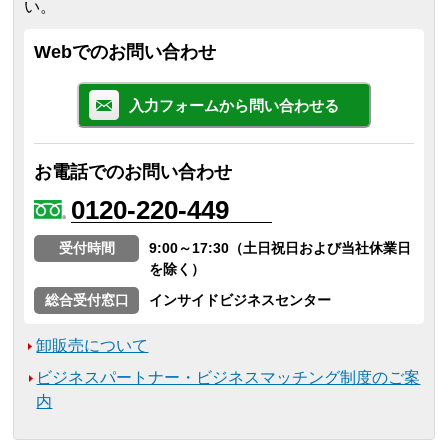
い。
Webでのお問い合わせ
入力フォームから問い合わせる
お電話でのお問い合わせ
0120-220-449
受付時間
9:00～17:30（土日祝日および当社休業日
を除く）
総合受付窓口
インサイドビジネスセンター
卸販売について
ビジネスパートナー・ビジネスマッチング制度のご案
内