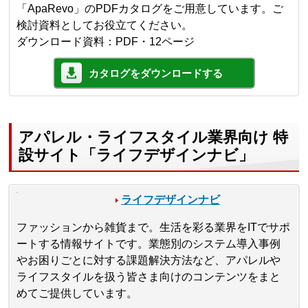
「ApaRevo」のPDFカタログをご用意しています。ご
検討資料としてお役立てください。
ダウンロード資料：PDF・12ページ
カタログをダウンロードする
アパレル・ライフスタイル業界向け 特
設サイト「ライフデザインナビ」
ライフデザインナビ
ファッションから雑貨まで。生活を彩る業界をITでサポ
ートする情報サイトです。業態別のシステム導入事例
やお困りごとに対する課題解決方法など、アパレルや
ライフスタイルを扱う皆さま向けのコンテンツをまと
めてご提供しています。