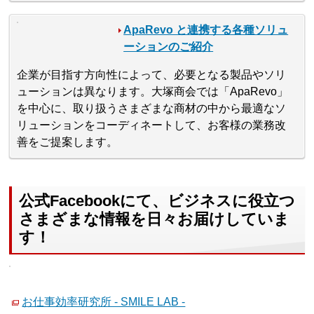
ApaRevo と連携する各種ソリュ
ーションのご紹介
企業が目指す方向性によって、必要となる製品やソリ
ューションは異なります。大塚商会では「ApaRevo」
を中心に、取り扱うさまざまな商材の中から最適なソ
リューションをコーディネートして、お客様の業務改
善をご提案します。
公式Facebookにて、ビジネスに役立つ
さまざまな情報を日々お届けしていま
す！
お仕事効率研究所 - SMILE LAB -