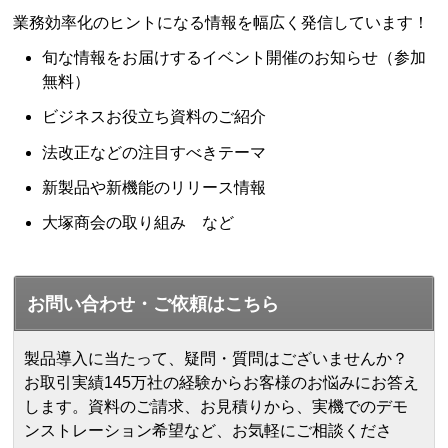
業務効率化のヒントになる情報を幅広く発信しています！
旬な情報をお届けするイベント開催のお知らせ（参加
無料）
ビジネスお役立ち資料のご紹介
法改正などの注目すべきテーマ
新製品や新機能のリリース情報
大塚商会の取り組み など
お問い合わせ・ご依頼はこちら
製品導入に当たって、疑問・質問はございませんか？
お取引実績145万社の経験からお客様のお悩みにお答え
します。
資料のご請求、お見積りから、実機でのデモ
ンストレーション希望など、お気軽にご相談くださ