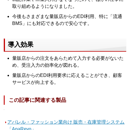
取り組めるようになりました。
今後もさまざまな量販店からのEDI利用、特に「流通
BMS」にも対応できるので安心です。
導入効果
量販店からの注文をあらためて入力する必要がないた
め、受注入力の効率化が図れる。
量販店からのEDI利用要求に応えることができ、顧客
サービスが向上する。
この記事に関連する製品
アパレル・ファッション業向け 販売・在庫管理システム
「ApaRevo」