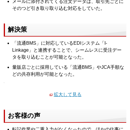
メールに添付されてくる注文データは、取引先ごとに
そのつど引き取り取り込む対応をしていた。
解決策
「流通BMS」に対応しているEDIシステム「I-
Linkage」と連携することで、シームレスに受注デー
タを取り込むことが可能となった。
量販店ごとに採用している「流通BMS」やJCA手順な
どの共存利用が可能となった。
拡大して見る
お客様の声
転記作業や二重入力がなくなったので、ほかの仕事に