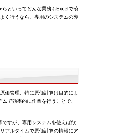
らといってどんな業務もExcelで済
よく行うなら、専用のシステムの導
原価管理、特に原価計算は目的によ
ステムで効率的に作業を行うことで、
計算ですが、専用システムを使えば欲
リアルタイムで原価計算の情報にア