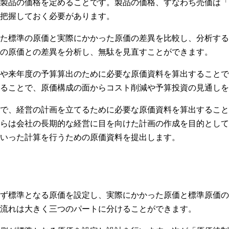
製品の価格を定めることです。製品の価格、すなわち売価は「
把握しておく必要があります。
た標準の原価と実際にかかった原価の差異を比較し、分析する
の原価との差異を分析し、無駄を見直すことができます。
や来年度の予算算出のために必要な原価資料を算出することで
ることで、原価構成の面からコスト削減や予算投資の見通しを
で、経営の計画を立てるために必要な原価資料を算出すること
らは会社の長期的な経営に目を向けた計画の作成を目的として
いった計算を行うための原価資料を提出します。
ず標準となる原価を設定し、実際にかかった原価と標準原価の
流れは大きく三つのパートに分けることができます。