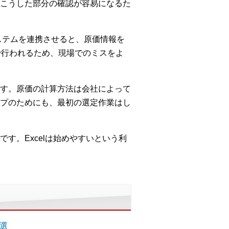
こうした部分の確認が容易になるた
ステムを連携させると、原価情報を
で行われるため、現場でのミスをよ
す。原価の計算方法は会社によって
プのためにも、最初の選定作業はし
す。Excelは始めやすいという利
5選