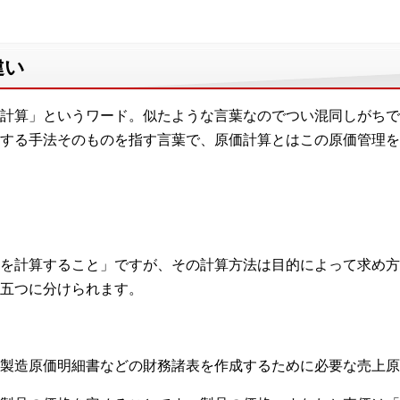
違い
計算」というワード。似たような言葉なのでつい混同しがちで
する手法そのものを指す言葉で、原価計算とはこの原価管理を
を計算すること」ですが、その計算方法は目的によって求め方が
五つに分けられます。
製造原価明細書などの財務諸表を作成するために必要な売上原