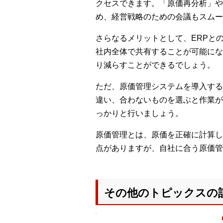
クセスできます。「原価再分析」や
め、経営戦略のための会議もスムー
さらなるメリットとして、ERPと
社内全体で共有することが可能にな
り減らすことができるでしょう。
ただ、原価管理システムを導入する
違い、合わないものを選ぶと作業が
っかりと行いましょう。
原価管理とは、原価を正確に計算し
点がありますが、自社に合う原価管
その他のトピックスの