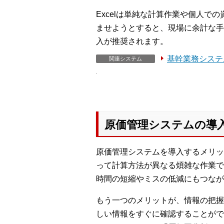
Excelは単純な計算作業や個人で
ませようとすると、現場に余計な手
入が推奨されます。
基幹業務システム
関連システム
原価管理システムの導
原価管理システムを導入するメリッ
って計算方法が異なる煩雑な作業で
時間の短縮やミスの低減にもつなが
もう一つのメリットが、情報の把握
しい情報をすぐに確認することがで