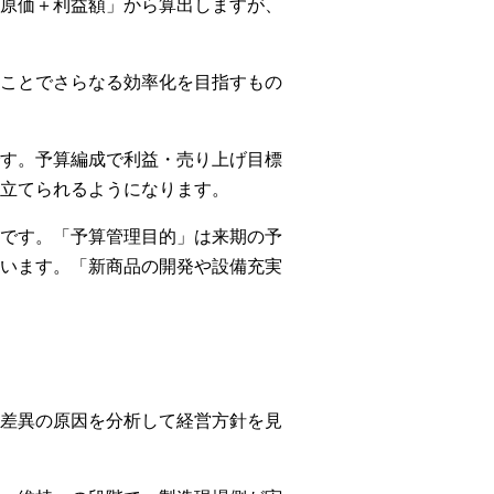
原価＋利益額」から算出しますが、
ことでさらなる効率化を目指すもの
す。予算編成で利益・売り上げ目標
立てられるようになります。
です。「予算管理目的」は来期の予
います。「新商品の開発や設備充実
差異の原因を分析して経営方針を見