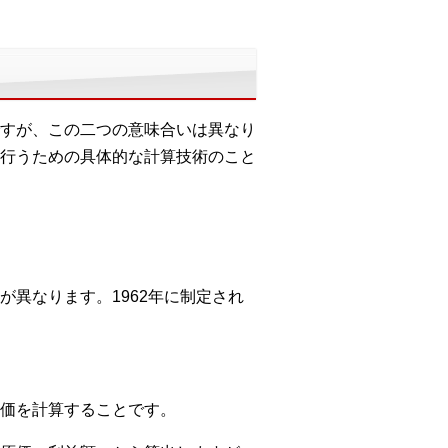
すが、この二つの意味合いは異なり
行うための具体的な計算技術のこと
異なります。1962年に制定され
価を計算することです。