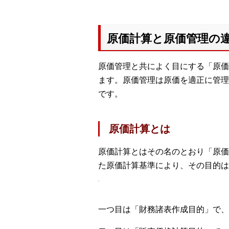
原価計算と原価管理の
原価管理と共によく目にする「原価
ます。原価管理は原価を適正に管理
です。
原価計算とは
原価計算とはその名のとおり「原価
た原価計算基準により、その目的は
一つ目は「財務諸表作成目的」で、