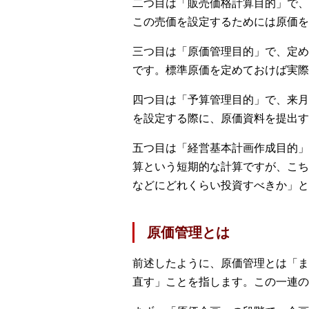
二つ目は「販売価格計算目的」で、
この売価を設定するためには原価を
三つ目は「原価管理目的」で、定め
です。標準原価を定めておけば実際
四つ目は「予算管理目的」で、来月
を設定する際に、原価資料を提出す
五つ目は「経営基本計画作成目的」
算という短期的な計算ですが、こち
などにどれくらい投資すべきか」と
原価管理とは
前述したように、原価管理とは「ま
直す」ことを指します。この一連の