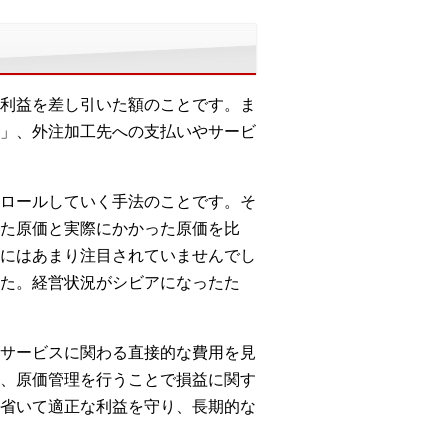
利益を差し引いた額のことです。ま
」、外注加工先への支払いやサービ
ロールしていく手法のことです。そ
た原価と実際にかかった原価を比
にはあまり注目されていませんでし
た。経営状況がシビアになったた
サービスに関わる直接的な費用を見
、原価管理を行うことで損益に関す
省いて適正な利益を守り、長期的な