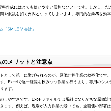
の資料作成にはとても使いやすい便利なソフトです。しかし、だか
間や混乱を招く要因となってしまいます。専門的な業務を効率
「SMILE V 会計」
入のメリットと注意点
トとして第一に挙げられるのが、原価計算作業の効率化です。
す。Excelで逐一確認を挟みつつ作業を行うより、専用のシ
ります。
のしやすさです。Excelファイルでは煩雑になりがちな原価
きます。例えば、現場が入力作業の最中でも、企画側の部署は