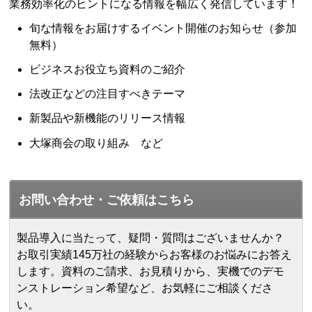
業務効率化のヒントになる情報を幅広く発信しています！
旬な情報をお届けするイベント開催のお知らせ（参加
無料）
ビジネスお役立ち資料のご紹介
法改正などの注目すべきテーマ
新製品や新機能のリリース情報
大塚商会の取り組み など
お問い合わせ・ご依頼はこちら
製品導入に当たって、疑問・質問はございませんか？
お取引実績145万社の経験からお客様のお悩みにお答え
します。
資料のご請求、お見積りから、実機でのデモ
ンストレーション希望など、お気軽にご相談くださ
い。