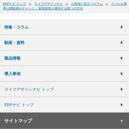
ERPナビ トップ
ライフデザインナビ
お客様に役立つコラム
アパレル業
界は閑散期がチャンス！ 新規顧客を獲得する四つの方法
特集・コラム
動画・資料
製品情報
導入事例
ライフデザインナビ トップ
ERPナビ トップ
サイトマップ