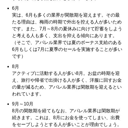
6月
実は、6月も多くの業界が閑散期を迎えます。その最
たる理由は、梅雨の時期で外出を控える人が多いため
です。また、7月～8月の夏休みに向けて貯蓄をしよう
と考える人も多く、支出を抑える傾向にあります。
（そこで、アパレル業界では夏のボーナス支給のある
6月もしくは7月に夏季のセールを実施することが多い
です）
8月
アクティブに活動する人が多い8月。お盆の時期を迎
え、旅行や帰省で出掛ける人が多く、洋服に回すお金
の量が減るため、アパレル業界は閑散期を迎えるとい
われています。
9月～10月
8月の閑散期を経てもなお、アパレル業界は閑散期が
続きます。これは、8月にお金を使ってしまい、出費
をセーブしようとする人が多いことが理由でしょう。