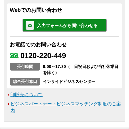
Webでのお問い合わせ
入力フォームから問い合わせる
お電話でのお問い合わせ
0120-220-449
受付時間
9:00～17:30（土日祝日および当社休業日
を除く）
総合受付窓口
インサイドビジネスセンター
卸販売について
ビジネスパートナー・ビジネスマッチング制度のご案
内