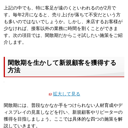
上記の中でも、特に客足が遠のくといわれるのが2月で
す。毎年2月になると、売り上げが落ちて不安だという方
も多いのではないでしょうか。しかし、来店するお客様が
少なければ、接客以外の業務に時間を割くことができま
す。次の項目では、閑散期だからこそ試したい施策をご紹
介します。
閑散期を生かして新規顧客を獲得する
方法
拡大して見る
閑散期には、普段なかなか手をつけられない人材育成やデ
ィスプレイの見直しなどを行い、新規顧客やリピーターの
獲得を目指しましょう。ここでは具体的な四つの施策を解
説していきます。