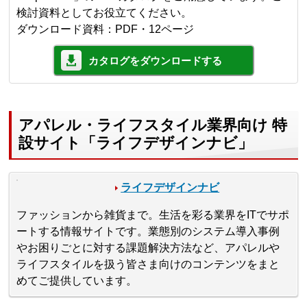
検討資料としてお役立てください。
ダウンロード資料：PDF・12ページ
カタログをダウンロードする
アパレル・ライフスタイル業界向け 特
設サイト「ライフデザインナビ」
ライフデザインナビ
ファッションから雑貨まで。生活を彩る業界をITでサポ
ートする情報サイトです。業態別のシステム導入事例
やお困りごとに対する課題解決方法など、アパレルや
ライフスタイルを扱う皆さま向けのコンテンツをまと
めてご提供しています。