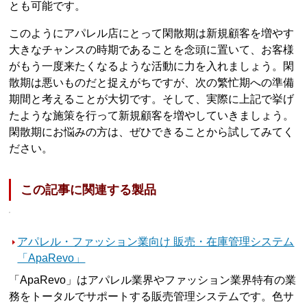
とも可能です。
このようにアパレル店にとって閑散期は新規顧客を増やす
大きなチャンスの時期であることを念頭に置いて、お客様
がもう一度来たくなるような活動に力を入れましょう。閑
散期は悪いものだと捉えがちですが、次の繁忙期への準備
期間と考えることが大切です。そして、実際に上記で挙げ
たような施策を行って新規顧客を増やしていきましょう。
閑散期にお悩みの方は、ぜひできることから試してみてく
ださい。
この記事に関連する製品
アパレル・ファッション業向け 販売・在庫管理システム
「ApaRevo」
「ApaRevo」はアパレル業界やファッション業界特有の業
務をトータルでサポートする販売管理システムです。色サ