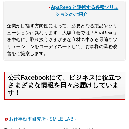
ApaRevo と連携する各種ソリュ
ーションのご紹介
企業が目指す方向性によって、必要となる製品やソリ
ューションは異なります。大塚商会では「ApaRevo」
を中心に、取り扱うさまざまな商材の中から最適なソ
リューションをコーディネートして、お客様の業務改
善をご提案します。
公式Facebookにて、ビジネスに役立つ
さまざまな情報を日々お届けしていま
す！
お仕事効率研究所 - SMILE LAB -