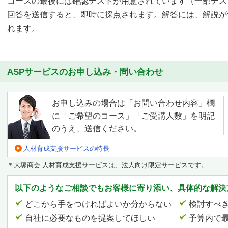
コースの最後には確認テストが用意されています（一部テス
回答を送信すると、即時に採点されます。解答には、解説が
れます。
ASPサービスのお申し込み・問い合わせ
お申し込みの場合は「お問い合わせ内容」欄
に「ご希望のコース」「ご受講人数」を明記
のうえ、送信ください。
人材育成支援サービスの特長
＊大塚商会 人材育成支援サービスは、法人向け限定サービスです。
以下のようなご相談でもお客様に寄り添い、具体的な解決
どこから手をつければよいか分からない
検討すべ
自社に必要なものを提案してほしい
予算内で