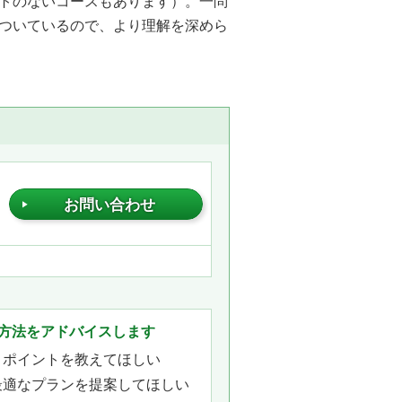
トのないコースもあります）。一問
ついているので、より理解を深めら
お問い合わせ
方法をアドバイスします
きポイントを教えてほしい
最適なプランを提案してほしい