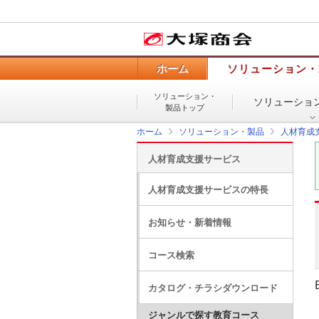
ホーム
ソリューション・
ソリューション・
ソリューショ
製品トップ
ホーム
ソリューション・製品
人材育成
人材育成支援サービス
人材育成支援サービスの特長
お知らせ・新着情報
コース検索
カタログ・チラシダウンロード
ジャンルで探す教育コース