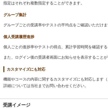
指定はそれぞれ複数指定することができます。
グループ集計
グループごとの受講率やテストの平均点をご確認いただけま
個人受講履歴進捗
個人ごとの進捗率やテストの得点、累計学習時間を確認する
また、ログイン後の受講者画面にお知らせを表示することが
カスタマイズにも対応
機能やコースの内容に関するカスタマイズにも対応します（
詳細については当社までお問い合わせください。
受講イメージ