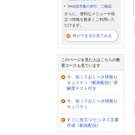
Web請求書の発行、ご確認
さらに、便利なメニューや役
立つ情報を数多くご利用いた
だけます。
何ができるか見てみる
このページを見た人はこちらの教
育コースも見ています
今、知っておくべき情報セ
キュリティ《動画配信》理
解度テスト付き
今、知っておくべき情報セ
キュリティ
すぐに役立つ!ビジネス文書
作成《動画配信》