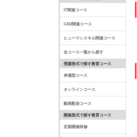
IT関連コース
CAD関連コース
ヒューマンスキル関連コース
全コース一覧から探す
受講形式で探す教育コース
来場型コース
オンラインコース
動画配信コース
開催形式で探す教育コース
定期開催研修