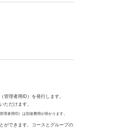
（管理者用ID）を発行します。
用いただけます。
管理者用ID）は別途費用が掛かります。
とができます。コースとグループの