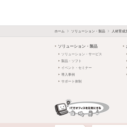
ホーム
ソリューション・製品
人材育成
ソリューション・製品
ソリューション・サービス
製品・ソフト
イベント・セミナー
導入事例
サポート体制