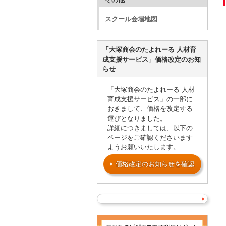
スクール会場地図
「大塚商会のたよれーる 人材育
成支援サービス」価格改定のお知
らせ
「大塚商会のたよれーる 人材
育成支援サービス」の一部に
おきまして、価格を改定する
運びとなりました。
詳細につきましては、以下の
ページをご確認くださいます
ようお願いいたします。
価格改定のお知らせを確認