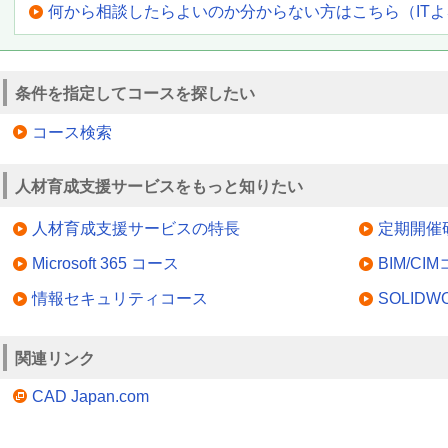
何から相談したらよいのか分からない方はこちら（IT
条件を指定してコースを探したい
コース検索
人材育成支援サービスをもっと知りたい
人材育成支援サービスの特長
定期開催
Microsoft 365 コース
BIM/CI
情報セキュリティコース
SOLID
関連リンク
CAD Japan.com