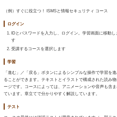
（例）すぐに役立つ！ ISMSと情報セキュリティ コース
ログイン
IDとパスワードを入力し、ログイン。学習画面に移動し
す
受講するコースを選択します
学習
「進む」／「戻る」ボタンによるシンプルな操作で学習を進
ることができます。テキストとイラストで構成された読み物
ージです。コースによっては、アニメーションや音声も含ま
ています。章立てで分かりやすく解説しています。
テスト