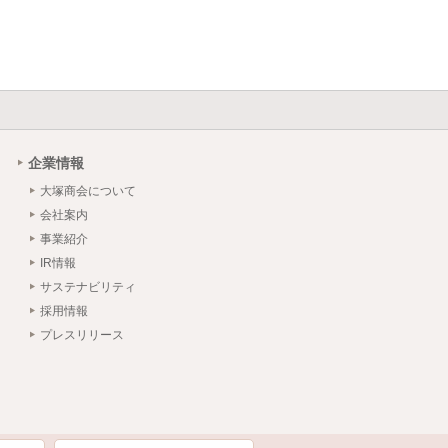
企業情報
大塚商会について
会社案内
事業紹介
IR情報
サステナビリティ
採用情報
プレスリリース