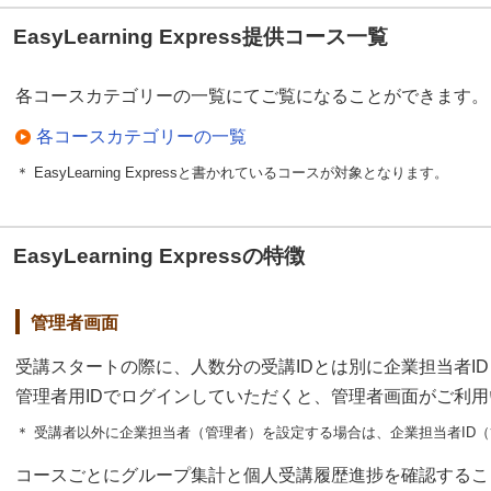
EasyLearning Express提供コース一覧
各コースカテゴリーの一覧にてご覧になることができます。
各コースカテゴリーの一覧
＊ EasyLearning Expressと書かれているコースが対象となります。
EasyLearning Expressの特徴
管理者画面
受講スタートの際に、人数分の受講IDとは別に企業担当者ID
管理者用IDでログインしていただくと、管理者画面がご利
＊ 受講者以外に企業担当者（管理者）を設定する場合は、企業担当者ID（
コースごとにグループ集計と個人受講履歴進捗を確認するこ