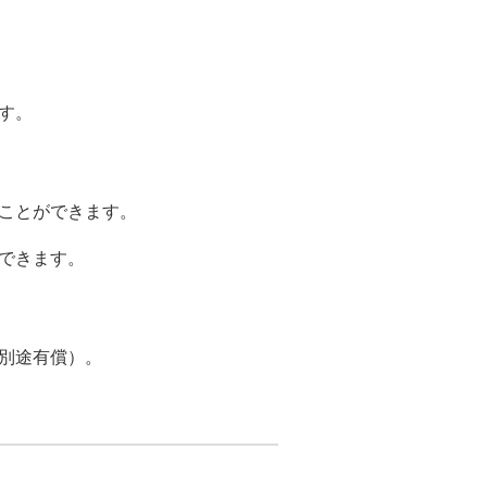
す。
ことができます。
できます。
別途有償）。