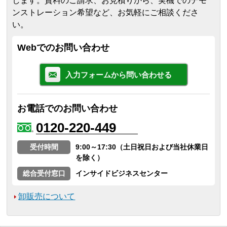
します。
資料のご請求、お見積りから、実機でのデモ
ンストレーション希望など、お気軽にご相談くださ
い。
Webでのお問い合わせ
入力フォームから問い合わせる
お電話でのお問い合わせ
0120-220-449
受付時間
9:00～17:30（土日祝日および当社休業日
を除く）
総合受付窓口
インサイドビジネスセンター
卸販売について