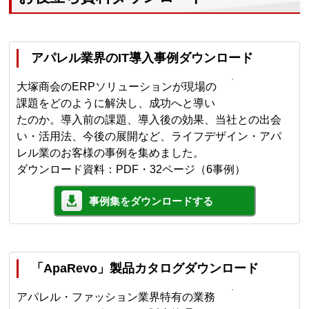
アパレル業界のIT導入事例ダウンロード
大塚商会のERPソリューションが現場の
課題をどのように解決し、成功へと導い
たのか。導入前の課題、導入後の効果、当社との出会
い・活用法、今後の展開など、ライフデザイン・アパ
レル業のお客様の事例を集めました。
ダウンロード資料：PDF・32ページ（6事例）
事例集をダウンロードする
「ApaRevo」製品カタログダウンロード
アパレル・ファッション業界特有の業務