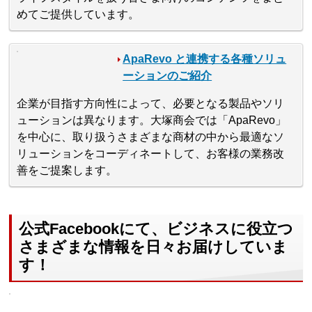
めてご提供しています。
ApaRevo と連携する各種ソリュ
ーションのご紹介
企業が目指す方向性によって、必要となる製品やソリ
ューションは異なります。大塚商会では「ApaRevo」
を中心に、取り扱うさまざまな商材の中から最適なソ
リューションをコーディネートして、お客様の業務改
善をご提案します。
公式Facebookにて、ビジネスに役立つ
さまざまな情報を日々お届けしていま
す！