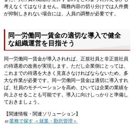
考えなくてはなりません。職務内容の切り分けでは人件費
が抑制しきれない場合には、人員の調整が必要です。
同一労働同一賃金の適切な導入で健全
な組織運営を目指そう
同一労働同一賃金が導入されれば、正規社員と非正規社員
の待遇差の改善が実現します。ただし企業側にとっては、
これまでの待遇を大きく見直さなければならないため、多
大な作業が必要です。同一労働同一賃金は適切に導入すれ
ば、社員のモチベーションを高め、ひいては企業の業績を
向上させることも可能です。導入に向けしっかりと準備し
ておきましょう。
【関連情報・関連ソリューション】
業務で探す ＜就業・勤怠管理＞