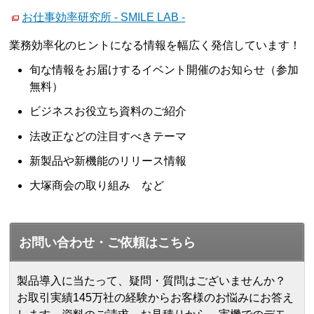
お仕事効率研究所 - SMILE LAB -
業務効率化のヒントになる情報を幅広く発信しています！
旬な情報をお届けするイベント開催のお知らせ（参加
無料）
ビジネスお役立ち資料のご紹介
法改正などの注目すべきテーマ
新製品や新機能のリリース情報
大塚商会の取り組み など
お問い合わせ・ご依頼はこちら
製品導入に当たって、疑問・質問はございませんか？
お取引実績145万社の経験からお客様のお悩みにお答え