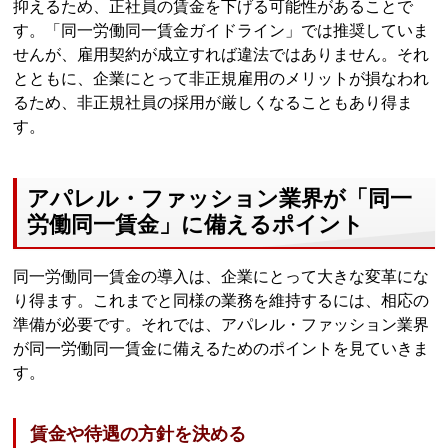
抑えるため、正社員の賃金を下げる可能性があることで
す。「同一労働同一賃金ガイドライン」では推奨していま
せんが、雇用契約が成立すれば違法ではありません。それ
とともに、企業にとって非正規雇用のメリットが損なわれ
るため、非正規社員の採用が厳しくなることもあり得ま
す。
アパレル・ファッション業界が「同一
労働同一賃金」に備えるポイント
同一労働同一賃金の導入は、企業にとって大きな変革にな
り得ます。これまでと同様の業務を維持するには、相応の
準備が必要です。それでは、アパレル・ファッション業界
が同一労働同一賃金に備えるためのポイントを見ていきま
す。
賃金や待遇の方針を決める