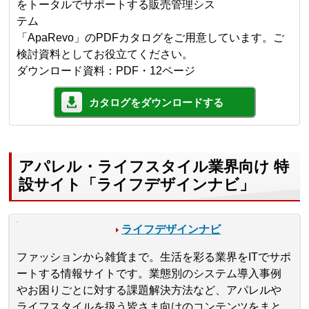
をトータルでサポートする販売管理シス
テム
「ApaRevo」のPDFカタログをご用意しています。ご
検討資料としてお役立てください。
ダウンロード資料：PDF・12ページ
カタログをダウンロードする
アパレル・ライフスタイル業界向け 特
設サイト「ライフデザインナビ」
ライフデザインナビ
ファッションから雑貨まで。生活を彩る業界をITでサポ
ートする情報サイトです。業態別のシステム導入事例
やお困りごとに対する課題解決方法など、アパレルや
ライフスタイルを扱う皆さま向けのコンテンツをまと