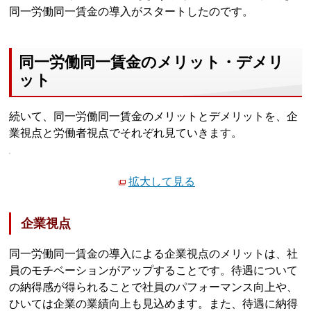
同一労働同一賃金の導入がスタートしたのです。
同一労働同一賃金のメリット・デメリ
ット
続いて、同一労働同一賃金のメリットとデメリットを、企
業視点と労働者視点でそれぞれ見ていきます。
拡大して見る
企業視点
同一労働同一賃金の導入による企業視点のメリットは、社
員のモチベーションがアップすることです。待遇について
の納得感が得られることで社員のパフォーマンス向上や、
ひいては企業の業績向上も見込めます。また、待遇に納得