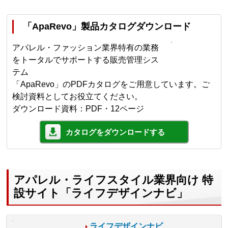
「ApaRevo」製品カタログダウンロード
アパレル・ファッション業界特有の業務
をトータルでサポートする販売管理シス
テム
「ApaRevo」のPDFカタログをご用意しています。ご
検討資料としてお役立てください。
ダウンロード資料：PDF・12ページ
カタログをダウンロードする
アパレル・ライフスタイル業界向け 特
設サイト「ライフデザインナビ」
ライフデザインナビ