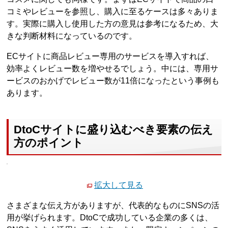
コミやレビューを参照し、購入に至るケースは多々ありま
す。実際に購入し使用した方の意見は参考になるため、大
きな判断材料になっているのです。
ECサイトに商品レビュー専用のサービスを導入すれば、
効率よくレビュー数を増やせるでしょう。中には、専用サ
ービスのおかげでレビュー数が11倍になったという事例も
あります。
DtoCサイトに盛り込むべき要素の伝え
方のポイント
拡大して見る
さまざまな伝え方がありますが、代表的なものにSNSの活
用が挙げられます。DtoCで成功している企業の多くは、