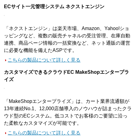
ECサイト一元管理システム ネクストエンジン
「ネクストエンジン」は楽天市場、Amazon、Yahoo!ショ
ッピングなど、複数の販売チャネルの受注管理、在庫自動
連携、商品ページ情報の一括変換など、ネット通販の運営
に必要な機能を備えたASPです。
こちらの製品について詳しく見る
カスタマイズできるクラウドEC MakeShopエンタープラ
イズ
「MakeShopエンタープライズ」は、カート業界流通額が
13年連続No.1、12,000店舗導入のノウハウが詰まったクラ
ウド型のECシステム。低コストでお客様のご要望に沿っ
た柔軟なカスタマイズが可能です。
こちらの製品について詳しく見る