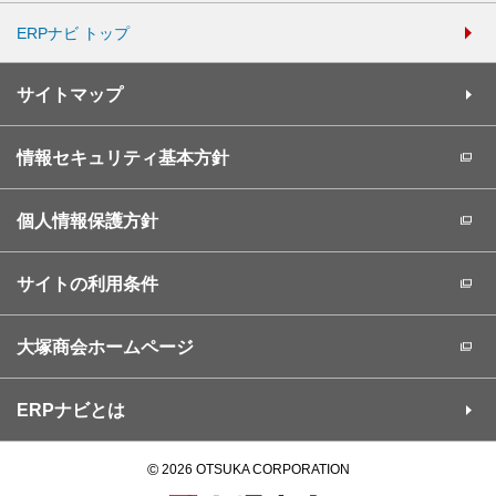
ERPナビ トップ
サイトマップ
情報セキュリティ基本方針
個人情報保護方針
サイトの利用条件
大塚商会ホームページ
ERPナビとは
©
2026 OTSUKA CORPORATION