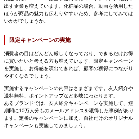
出す企業も増えています。化粧品の場合、動画を活用した
ほうが商品の魅力も伝わりやすいため、参考にしてみては
いかがでしょうか。
限定キャンペーンの実施
消費者の目はどんどん厳しくなっており、できるだけお得
に買いたいと考える方も増えています。限定キャンペーン
を実施し、お得感を演出できれば、顧客の獲得につながり
やすくなるでしょう。
実施するキャンペーンの内容はさまざまです。友人紹介や
送料無料、ポイントアップなど多岐にわたります。
あるブランドでは、友人紹介キャンペーンを実施して、短
期間に10万人分ものメールアドレスを獲得した事例があり
ます。定番のキャンペーンに加え、自社だけのオリジナル
キャンペーンも実施してみましょう。