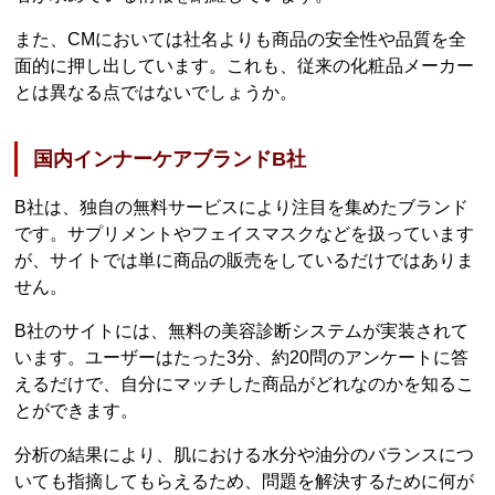
また、CMにおいては社名よりも商品の安全性や品質を全
面的に押し出しています。これも、従来の化粧品メーカー
とは異なる点ではないでしょうか。
国内インナーケアブランドB社
B社は、独自の無料サービスにより注目を集めたブランド
です。サプリメントやフェイスマスクなどを扱っています
が、サイトでは単に商品の販売をしているだけではありま
せん。
B社のサイトには、無料の美容診断システムが実装されて
います。ユーザーはたった3分、約20問のアンケートに答
えるだけで、自分にマッチした商品がどれなのかを知るこ
とができます。
分析の結果により、肌における水分や油分のバランスにつ
いても指摘してもらえるため、問題を解決するために何が