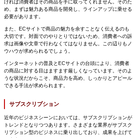
ければ消費者はその商品を手に取ってくれません。そのた
め、まずは魅力ある商品を開発し、ラインアップに乗せる
必要があります。
また、ECサイトで商品の魅力を余すことなく伝えるのも
大切です。対面でのやりとりではないため、消費者への訴
求は画像や文章で行わなくてはなりません。この辺りもノ
ウハウが求められるでしょう。
インターネットの普及とECサイトの台頭により、消費者
の商品に対する目はますます厳しくなっています。そのよ
うな状況だからこそ、商品力を高め、しっかりとアピール
できる手法が求められます。
サブスクリプション
近年のビジネスシーンにおいては、サブスクリプションが
トレンドとなりつつあります。さまざまな業界がサブスク
リプション型のビジネスに乗り出しており、成果を上げて