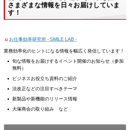
さまざまな情報を日々お届けしていま
す！
お仕事効率研究所 - SMILE LAB -
業務効率化のヒントになる情報を幅広く発信しています！
旬な情報をお届けするイベント開催のお知らせ（参加
無料）
ビジネスお役立ち資料のご紹介
法改正などの注目すべきテーマ
新製品や新機能のリリース情報
大塚商会の取り組み など