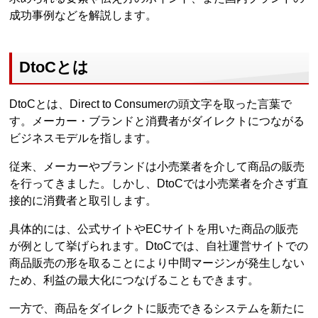
成功事例などを解説します。
DtoCとは
DtoCとは、Direct to Consumerの頭文字を取った言葉で
す。メーカー・ブランドと消費者がダイレクトにつながる
ビジネスモデルを指します。
従来、メーカーやブランドは小売業者を介して商品の販売
を行ってきました。しかし、DtoCでは小売業者を介さず直
接的に消費者と取引します。
具体的には、公式サイトやECサイトを用いた商品の販売
が例として挙げられます。DtoCでは、自社運営サイトでの
商品販売の形を取ることにより中間マージンが発生しない
ため、利益の最大化につなげることもできます。
一方で、商品をダイレクトに販売できるシステムを新たに