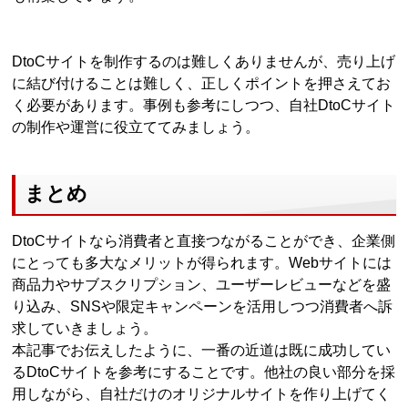
DtoCサイトを制作するのは難しくありませんが、売り上げ
に結び付けることは難しく、正しくポイントを押さえてお
く必要があります。事例も参考にしつつ、自社DtoCサイト
の制作や運営に役立ててみましょう。
まとめ
DtoCサイトなら消費者と直接つながることができ、企業側
にとっても多大なメリットが得られます。Webサイトには
商品力やサブスクリプション、ユーザーレビューなどを盛
り込み、SNSや限定キャンペーンを活用しつつ消費者へ訴
求していきましょう。
本記事でお伝えしたように、一番の近道は既に成功してい
るDtoCサイトを参考にすることです。他社の良い部分を採
用しながら、自社だけのオリジナルサイトを作り上げてく