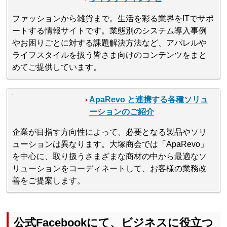
ファッションから雑貨まで。生活を彩る業界をITでサポ
ートする情報サイトです。業態別のシステム導入事例
やお困りごとに対する課題解決方法など、アパレルや
ライフスタイルを扱う皆さま向けのコンテンツをまと
めてご提供しています。
ApaRevo と連携する各種ソリュ
ーションのご紹介
企業が目指す方向性によって、必要となる製品やソリ
ューションは異なります。大塚商会では「ApaRevo」
を中心に、取り扱うさまざまな商材の中から最適なソ
リューションをコーディネートして、お客様の業務改
善をご提案します。
公式Facebookにて、ビジネスに役立つ