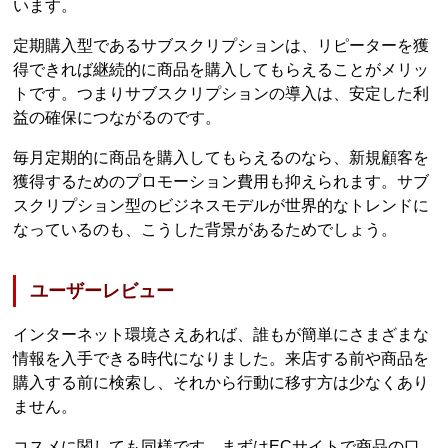
います。
定期購入型であるサブスクリプションは、リピーターを獲
得できれば継続的に商品を購入してもらえることがメリッ
トです。つまりサブスクリプションの導入は、安定した利
益の確保につながるのです。
毎月定期的に商品を購入してもらえるのなら、新規顧客を
獲得するためのプロモーション費用も抑えられます。サブ
スクリプション型のビジネスモデルが世界的なトレンドに
なっているのも、こうした背景があるためでしょう。
ユーザーレビュー
インターネット環境さえあれば、誰もが簡単にさまざまな
情報を入手できる時代になりました。来店する前や商品を
購入する前に検索し、それから行動に移す方は少なくあり
ません。
コスメに関しても同様です。まずはECサイトで商品の口