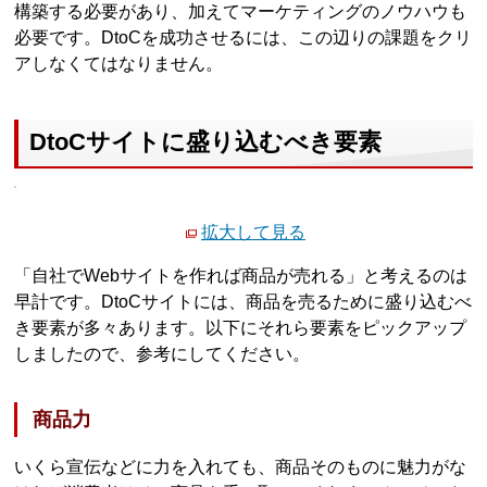
構築する必要があり、加えてマーケティングのノウハウも
必要です。DtoCを成功させるには、この辺りの課題をクリ
アしなくてはなりません。
DtoCサイトに盛り込むべき要素
拡大して見る
「自社でWebサイトを作れば商品が売れる」と考えるのは
早計です。DtoCサイトには、商品を売るために盛り込むべ
き要素が多々あります。以下にそれら要素をピックアップ
しましたので、参考にしてください。
商品力
いくら宣伝などに力を入れても、商品そのものに魅力がな