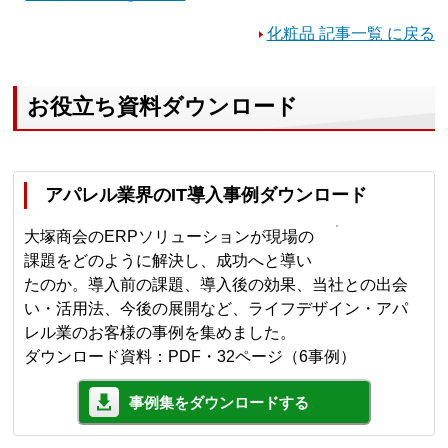
化粧品 記事一覧 に戻る
お役立ち資料ダウンロード
アパレル業界のIT導入事例ダウンロード
大塚商会のERPソリューションが現場の
課題をどのように解決し、成功へと導い
たのか。導入前の課題、導入後の効果、当社との出会
い・活用法、今後の展開など、ライフデザイン・アパ
レル業のお客様の事例を集めました。
ダウンロード資料：PDF・32ページ（6事例）
事例集をダウンロードする