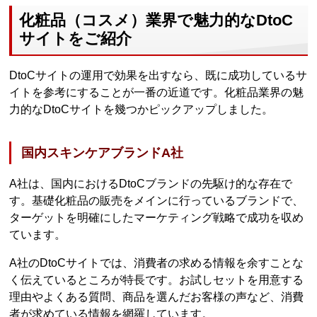
化粧品（コスメ）業界で魅力的なDtoC
サイトをご紹介
DtoCサイトの運用で効果を出すなら、既に成功しているサ
イトを参考にすることが一番の近道です。化粧品業界の魅
力的なDtoCサイトを幾つかピックアップしました。
国内スキンケアブランドA社
A社は、国内におけるDtoCブランドの先駆け的な存在で
す。基礎化粧品の販売をメインに行っているブランドで、
ターゲットを明確にしたマーケティング戦略で成功を収め
ています。
A社のDtoCサイトでは、消費者の求める情報を余すことな
く伝えているところが特長です。お試しセットを用意する
理由やよくある質問、商品を選んだお客様の声など、消費
者が求めている情報を網羅しています。