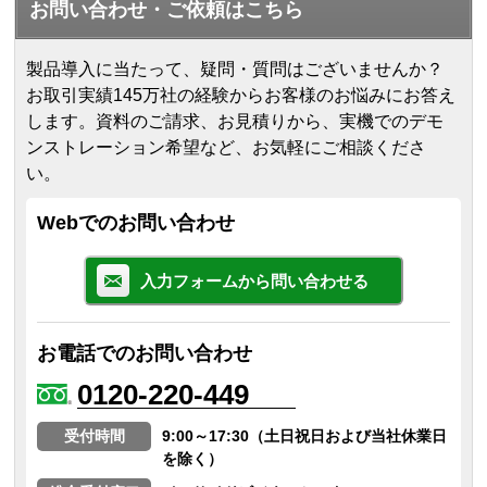
お問い合わせ・ご依頼はこちら
製品導入に当たって、疑問・質問はございませんか？
お取引実績145万社の経験からお客様のお悩みにお答え
します。
資料のご請求、お見積りから、実機でのデモ
ンストレーション希望など、お気軽にご相談くださ
い。
Webでのお問い合わせ
入力フォームから問い合わせる
お電話でのお問い合わせ
0120-220-449
受付時間
9:00～17:30（土日祝日および当社休業日
を除く）