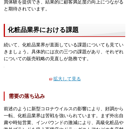
買体験を提供でき、結果的に顧客満足度の向上につながる
と期待されています。
化粧品業界における課題
続いて、化粧品業界が直面している課題についても見てい
きましょう。具体的には次の三つの課題があり、それぞれ
についての販売戦略の見直しが急務です。
拡大して見る
需要の落ち込み
前述のように新型コロナウイルスの影響により、好調から
一転、化粧品業界は苦戦を強いられています。まず外出自
粛や時短営業、インバウンドの激減により、高級化粧品や