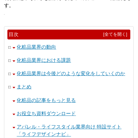
す。
目次
[全てを開く]
化粧品業界の動向
化粧品業界における課題
化粧品業界は今後どのような変化をしていくのか
まとめ
化粧品の記事をもっと見る
お役立ち資料ダウンロード
アパレル・ライフスタイル業界向け 特設サイト
「ライフデザインナビ」