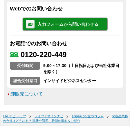
Webでのお問い合わせ
入力フォームから問い合わせる
お電話でのお問い合わせ
0120-220-449
受付時間
9:00～17:30（土日祝日および当社休業日
を除く）
総合受付窓口
インサイドビジネスセンター
卸販売について
ERPナビ トップ
ライフデザインナビ
お客様に役立つコラム
化粧品業界
の今後はどうなる？ 現状や課題、最新の動向をご紹介