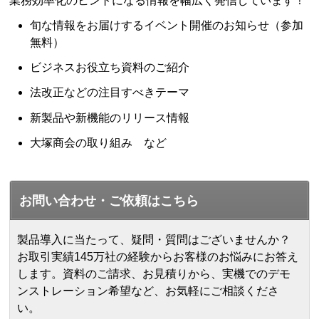
業務効率化のヒントになる情報を幅広く発信しています！
旬な情報をお届けするイベント開催のお知らせ（参加
無料）
ビジネスお役立ち資料のご紹介
法改正などの注目すべきテーマ
新製品や新機能のリリース情報
大塚商会の取り組み など
お問い合わせ・ご依頼はこちら
製品導入に当たって、疑問・質問はございませんか？
お取引実績145万社の経験からお客様のお悩みにお答え
します。
資料のご請求、お見積りから、実機でのデモ
ンストレーション希望など、お気軽にご相談くださ
い。