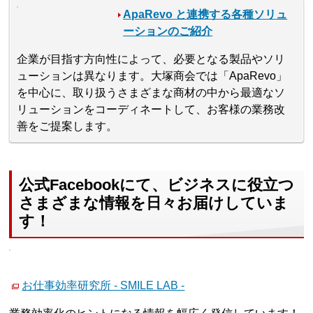
ApaRevo と連携する各種ソリュ
ーションのご紹介
企業が目指す方向性によって、必要となる製品やソリ
ューションは異なります。大塚商会では「ApaRevo」
を中心に、取り扱うさまざまな商材の中から最適なソ
リューションをコーディネートして、お客様の業務改
善をご提案します。
公式Facebookにて、ビジネスに役立つ
さまざまな情報を日々お届けしていま
す！
お仕事効率研究所 - SMILE LAB -