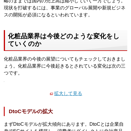
略のままでは国内の売上高は縮小していく一方でしょう。
現状を打破するには、事業のグローバル展開や新規ビジネ
スの開拓が必須になるといわれています。
化粧品業界は今後どのような変化をし
ていくのか
化粧品業界の今後の展望についてもチェックしておきまし
ょう。化粧品業界に今後起きるとされている変化は次の三
つです。
拡大して見る
DtoCモデルの拡大
まずDtoCモデルが拡大傾向にあります。DtoCとは企業自