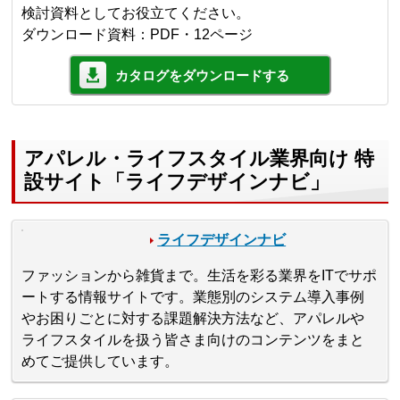
検討資料としてお役立てください。
ダウンロード資料：PDF・12ページ
カタログをダウンロードする
アパレル・ライフスタイル業界向け 特
設サイト「ライフデザインナビ」
ライフデザインナビ
ファッションから雑貨まで。生活を彩る業界をITでサポ
ートする情報サイトです。業態別のシステム導入事例
やお困りごとに対する課題解決方法など、アパレルや
ライフスタイルを扱う皆さま向けのコンテンツをまと
めてご提供しています。