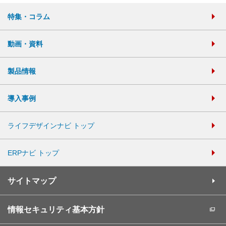
特集・コラム
動画・資料
製品情報
導入事例
ライフデザインナビ トップ
ERPナビ トップ
サイトマップ
情報セキュリティ基本方針