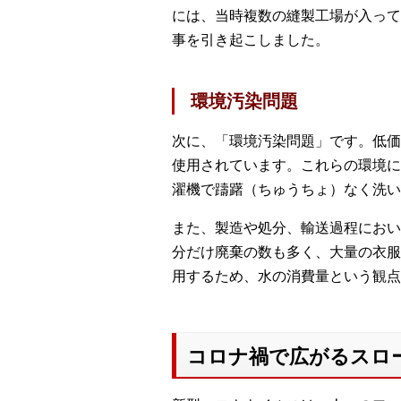
には、当時複数の縫製工場が入って
事を引き起こしました。
環境汚染問題
次に、「環境汚染問題」です。低価
使用されています。これらの環境に
濯機で躊躇（ちゅうちょ）なく洗い
また、製造や処分、輸送過程におい
分だけ廃棄の数も多く、大量の衣服
用するため、水の消費量という観点
コロナ禍で広がるスロ