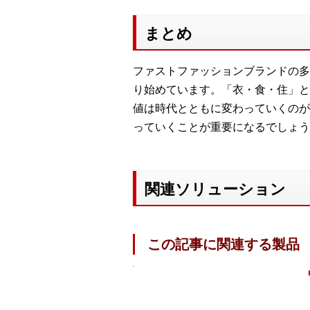
まとめ
ファストファッションブランドの多
り始めています。「衣・食・住」と
値は時代とともに変わっていくのが
っていくことが重要になるでしょう
関連ソリューション
この記事に関連する製品