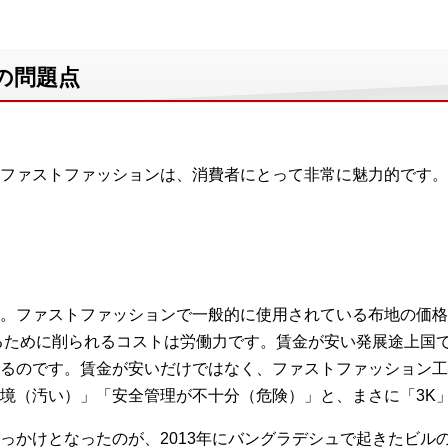
の問題点
ファストファッションは、消費者にとって非常に魅力的です。
。ファストファッションで一般的に使用されている布地の価格
るために削られるコストは労働力です。賃金が安い発展途上国
るのです。賃金が安いだけではなく、ファストファッション工
境（汚い）」「安全管理が不十分（危険）」と、まさに「3K
っかけとなったのが、2013年にバングラデシュで起きたビル