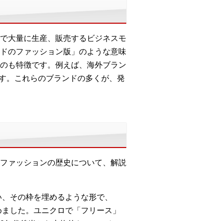
で大量に生産、販売するビジネスモ
ドのファッション版」のような意味
のも特徴です。例えば、海外ブラン
です。これらのブランドの多くが、発
ファッションの歴史について、解説
い、その枠を埋めるような形で、
めました。ユニクロで「フリース」