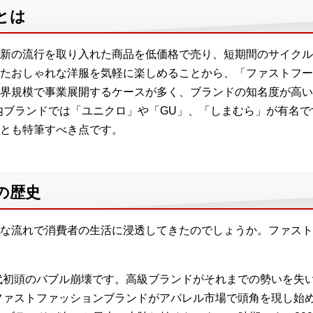
とは
新の流行を取り入れた商品を低価格で売り、短期間のサイクル
たおしゃれな洋服を気軽に楽しめることから、「ファストフー
界規模で事業展開するケースが多く、ブランドの知名度が高い
国内ブランドでは「ユニクロ」や「GU」、「しまむら」が有名
とも特筆すべき点です。
の歴史
な流れで消費者の生活に浸透してきたのでしょうか。ファスト
年代初頭のバブル崩壊です。高級ブランドがそれまでの勢いを失
のファストファッションブランドがアパレル市場で頭角を現し始