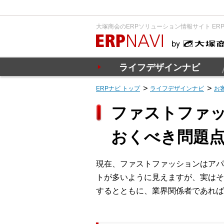
大塚商会のERPソリューション情報サイト ER
ライフデザインナビ
ERPナビ トップ
ライフデザインナビ
お
ファストファッ
おくべき問題
現在、ファストファッションはアパ
トが多いように見えますが、実はそ
するとともに、業界関係者であれば