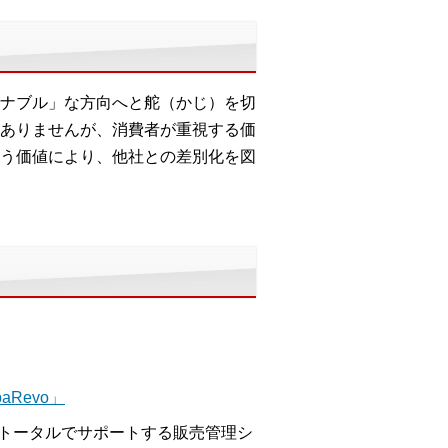
ナブル」な方向へと舵（かじ）を切
ありませんが、消費者が重視する価
う価値により、他社との差別化を図
Revo」
をトータルでサポートする販売管理シ