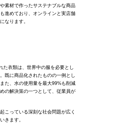
や素材で作ったサステナブルな商品
も進めており、オンラインと実店舗
になります。
れた衣類は、世界中の服を必要とし
。既に商品化されたものの一例とし
また、水の使用量を最大99%も削減
めの解決策の一つとして、従業員が
起こっている深刻な社会問題が広く
いきます。