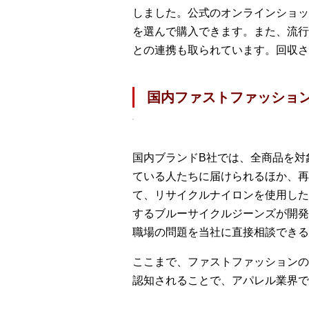
しました。公式のオンラインショッ
を選んで購入できます。また、流行
との連携も取られています。回収さ
国内ファストファッショ
国内ブランドB社では、全商品を対
ている人たちに届けられるほか、再
て、リサイクルナイロンを使用した
するブルーサイクルジーンズが開発
職場の問題を当社に直接相談できる
ここまで、ファストファッションの
認知されることで、アパレル業界