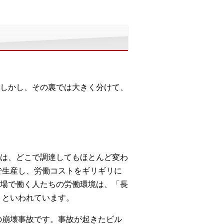
しかし、その裏では大きく分けて、
は、どこで調達してもほとんど変わ
で生産し、労働コストをギリギリに
場で働く人たちの労働環境は、「長
」といわれています。
の崩壊事故です。事故が起きたビル