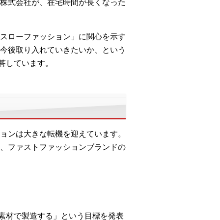
株式会社が、在宅時間が長くなった
スローファッション」に関心を示す
今後取り入れていきたいか、という
回答しています。
ョンは大きな転機を迎えています。
、ファストファッションブランドの
な素材で製造する」という目標を発表