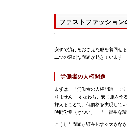
ファストファッション
安価で流行をおさえた服を着回せる
二つの深刻な問題が起きています。
労働者の人権問題
まずは、「労働者の人権問題」です
りません。 すなわち、安く服を作
抑えることで、低価格を実現してい
時間労働（きつい）」「非衛生な環
こうした問題が顕在化する大きなき