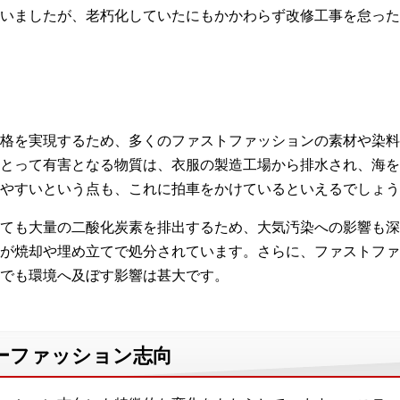
いましたが、老朽化していたにもかかわらず改修工事を怠ったた
格を実現するため、多くのファストファッションの素材や染料
とって有害となる物質は、衣服の製造工場から排水され、海を
やすいという点も、これに拍車をかけているといえるでしょう
ても大量の二酸化炭素を排出するため、大気汚染への影響も深
が焼却や埋め立てで処分されています。さらに、ファストファ
でも環境へ及ぼす影響は甚大です。
ーファッション志向