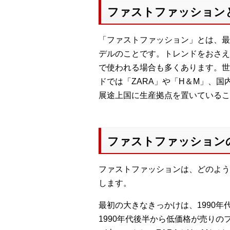
ファストファッション
「ファストファッション」とは、最
デルのことです。トレンドをおさえ
で使われる場合も多くあります。世
ドでは「ZARA」や「H＆M」、
展途上国に生産拠点を置いているこ
ファストファッション
ファストファッションは、どのよう
します。
最初の大きなきっかけは、1990
1990年代後半から低価格が売り