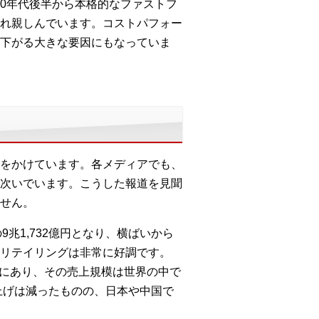
00年代後半から本格的なファストフ
れ親しんでいます。コストパフォー
下がる大きな要因にもなっていま
をかけています。各メディアでも、
次いでいます。こうした報道を見聞
せん。
兆1,732億円となり、横ばいから
リテイリングは非常に好調です。
状態にあり、その売上規模は世界の中で
上げは減ったものの、日本や中国で