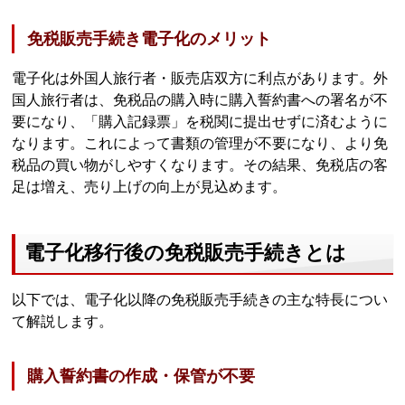
免税販売手続き電子化のメリット
電子化は外国人旅行者・販売店双方に利点があります。外
国人旅行者は、免税品の購入時に購入誓約書への署名が不
要になり、「購入記録票」を税関に提出せずに済むように
なります。これによって書類の管理が不要になり、より免
税品の買い物がしやすくなります。その結果、免税店の客
足は増え、売り上げの向上が見込めます。
電子化移行後の免税販売手続きとは
以下では、電子化以降の免税販売手続きの主な特長につい
て解説します。
購入誓約書の作成・保管が不要