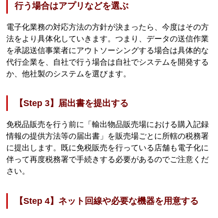
行う場合はアプリなどを選ぶ
電子化業務の対応方法の方針が決まったら、今度はその方
法をより具体化していきます。つまり、データの送信作業
を承認送信事業者にアウトソーシングする場合は具体的な
代行企業を、自社で行う場合は自社でシステムを開発する
か、他社製のシステムを選びます。
【Step 3】届出書を提出する
免税品販売を行う前に「輸出物品販売場における購入記録
情報の提供方法等の届出書」を販売場ごとに所轄の税務署
に提出します。既に免税販売を行っている店舗も電子化に
伴って再度税務署で手続きする必要があるのでご注意くだ
さい。
【Step 4】ネット回線や必要な機器を用意する