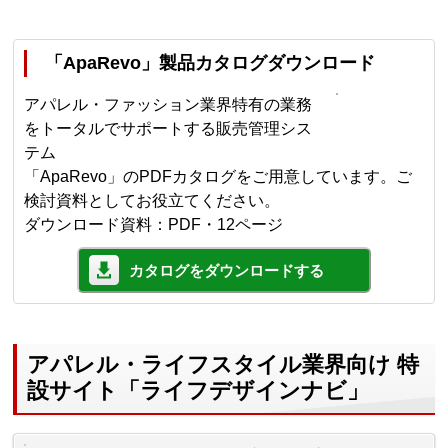
「ApaRevo」製品カタログダウンロード
アパレル・ファッション業界特有の業務
をトータルでサポートする販売管理シス
テム
「ApaRevo」のPDFカタログをご用意しています。ご
検討資料としてお役立てください。
ダウンロード資料：PDF・12ページ
カタログをダウンロードする
アパレル・ライフスタイル業界向け 特
設サイト「ライフデザインナビ」