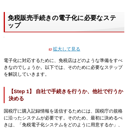
免税販売手続きの電子化に必要なステ
ップ
拡大して見る
電子化に対応するために、免税店はどのような準備をすべ
きなのでしょうか。以下では、そのために必要なステップ
を解説していきます。
【Step 1】 自社で手続きを行うか、他社で行うか
決める
国税庁に購入記録情報を送信するためには、国税庁の規格
に沿ったシステムが必要です。そのため、最初に決めるべ
きは、「免税電子化システムをどのように用意するか」、