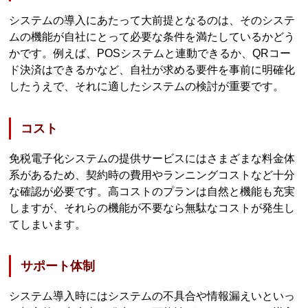
システムの導入にあたって大前提となるのは、そのシステ
ムの機能が自社にとって必要な条件を満たしているかどう
かです。例えば、POSシステムと連動できるか、QRコー
ド決済はできるかなど、自社が求める要件を事前に明確化
したうえで、それに適したシステムの検討が重要です。
コスト
免税電子化システムの提供サービスにはさまざまな料金体
系があるため、契約時の費用やランニングコストなど十分
な確認が必要です。高コストのプランは自然と機能も充実
しますが、それらの機能が不要なら無駄なコストが発生し
てしまいます。
サポート体制
システム導入時にはシステムの不具合や情報漏えいといっ