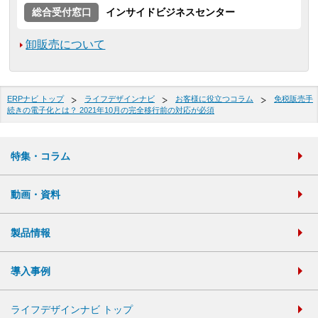
総合受付窓口
インサイドビジネスセンター
卸販売について
ERPナビ トップ
ライフデザインナビ
お客様に役立つコラム
免税販売手
続きの電子化とは？ 2021年10月の完全移行前の対応が必須
特集・コラム
動画・資料
製品情報
導入事例
ライフデザインナビ トップ