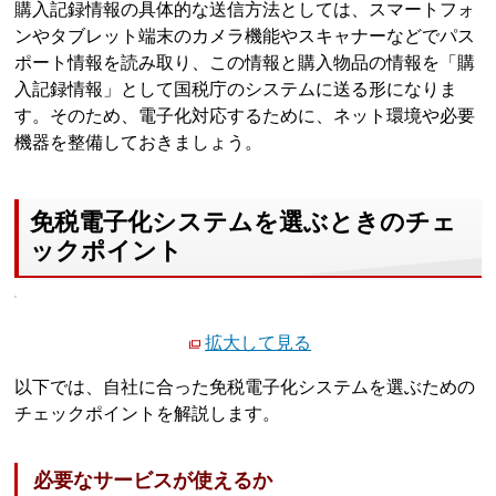
購入記録情報の具体的な送信方法としては、スマートフォ
ンやタブレット端末のカメラ機能やスキャナーなどでパス
ポート情報を読み取り、この情報と購入物品の情報を「購
入記録情報」として国税庁のシステムに送る形になりま
す。そのため、電子化対応するために、ネット環境や必要
機器を整備しておきましょう。
免税電子化システムを選ぶときのチェ
ックポイント
拡大して見る
以下では、自社に合った免税電子化システムを選ぶための
チェックポイントを解説します。
必要なサービスが使えるか