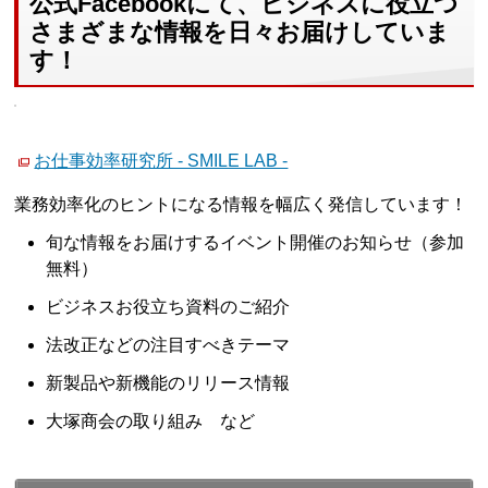
公式Facebookにて、ビジネスに役立つ
さまざまな情報を日々お届けしていま
す！
お仕事効率研究所 - SMILE LAB -
業務効率化のヒントになる情報を幅広く発信しています！
旬な情報をお届けするイベント開催のお知らせ（参加
無料）
ビジネスお役立ち資料のご紹介
法改正などの注目すべきテーマ
新製品や新機能のリリース情報
大塚商会の取り組み など