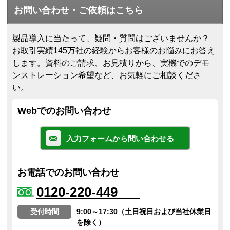
お問い合わせ・ご依頼はこちら
製品導入に当たって、疑問・質問はございませんか？
お取引実績145万社の経験からお客様のお悩みにお答え
します。
資料のご請求、お見積りから、実機でのデモ
ンストレーション希望など、お気軽にご相談くださ
い。
Webでのお問い合わせ
入力フォームから問い合わせる
お電話でのお問い合わせ
0120-220-449
受付時間
9:00～17:30（土日祝日および当社休業日
を除く）