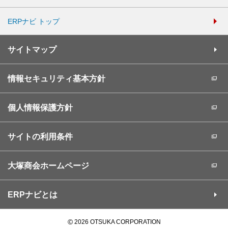
ERPナビ トップ
サイトマップ
情報セキュリティ基本方針
個人情報保護方針
サイトの利用条件
大塚商会ホームページ
ERPナビとは
©
2026 OTSUKA CORPORATION