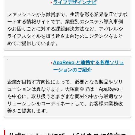
ライフデザインナビ
ファッションから雑貨まで。生活を彩る業界をITでサポ
ートする情報サイトです。業態別のシステム導入事例
やお困りごとに対する課題解決方法など、アパレルや
ライフスタイルを扱う皆さま向けのコンテンツをまと
めてご提供しています。
ApaRevo と連携する各種ソリュ
ーションのご紹介
企業が目指す方向性によって、必要となる製品やソリ
ューションは異なります。大塚商会では「ApaRevo」
を中心に、取り扱うさまざまな商材の中から最適なソ
リューションをコーディネートして、お客様の業務改
善をご提案します。