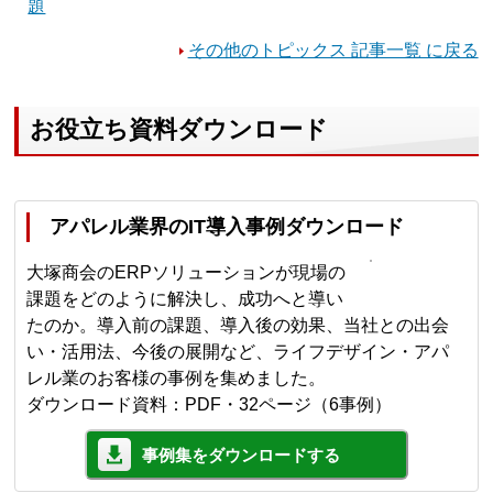
題
その他のトピックス 記事一覧 に戻る
お役立ち資料ダウンロード
アパレル業界のIT導入事例ダウンロード
大塚商会のERPソリューションが現場の
課題をどのように解決し、成功へと導い
たのか。導入前の課題、導入後の効果、当社との出会
い・活用法、今後の展開など、ライフデザイン・アパ
レル業のお客様の事例を集めました。
ダウンロード資料：PDF・32ページ（6事例）
事例集をダウンロードする