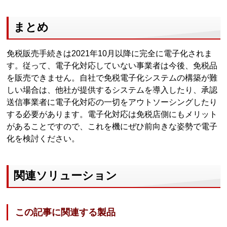
まとめ
免税販売手続きは2021年10月以降に完全に電子化されま
す。従って、電子化対応していない事業者は今後、免税品
を販売できません。自社で免税電子化システムの構築が難
しい場合は、他社が提供するシステムを導入したり、承認
送信事業者に電子化対応の一切をアウトソーシングしたり
する必要があります。電子化対応は免税店側にもメリット
があることですので、これを機にぜひ前向きな姿勢で電子
化を検討ください。
関連ソリューション
この記事に関連する製品