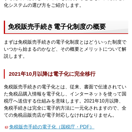
化システムの選び方をご紹介します。
免税販売手続き電子化制度の概要
まずは免税販売手続きの電子化制度とはどういった制度で
いつから始まるのかなど、その概要とメリットについて解
説します。
2021年10月以降は電子化に完全移行
免税販売手続きの電子化とは、従来、書面で伝達されてい
た免税品購入情報を電子化し、インターネットを使って国
税庁へ送信する仕組みを意味します。2021年10月以降、
免税手続きは完全に電子的方法に一元化されますので、全
ての免税品販売店が電子対応しなければなりません。
免税販売手続の電子化（国税庁・PDF）