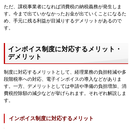
ただ、課税事業者になれば消費税の納税義務が発生しま
す。今まで出ていかなかったお金が出ていくことになるた
め、手元に残る利益が目減りするデメリットがあるので
す。
インボイス制度に対応するメリット・
デメリット
制度に対応するメリットとして、経理業務の負担軽減や多
段階税率への対応、電子インボイスの導入などがありま
す。一方、デメリットとしては申請や準備の負担増加、消
費税控除額の減少などが挙げられます。それぞれ解説しま
す。
インボイス制度に対応するメリット