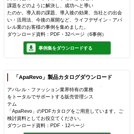
課題をどのように解決し、成功へと導い
たのか。導入前の課題、導入後の効果、当社との出会
い・活用法、今後の展開など、ライフデザイン・アパ
レル業のお客様の事例を集めました。
ダウンロード資料：PDF・32ページ（6事例）
事例集をダウンロードする
「ApaRevo」製品カタログダウンロード
アパレル・ファッション業界特有の業務
をトータルでサポートする販売管理シス
テム
「ApaRevo」のPDFカタログをご用意しています。ご
検討資料としてお役立てください。
ダウンロード資料：PDF・12ページ