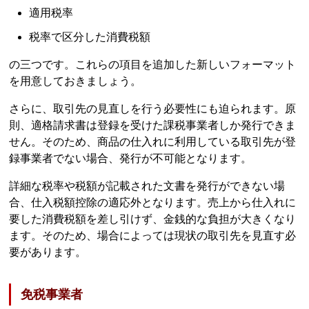
適用税率
税率で区分した消費税額
の三つです。これらの項目を追加した新しいフォーマット
を用意しておきましょう。
さらに、取引先の見直しを行う必要性にも迫られます。原
則、適格請求書は登録を受けた課税事業者しか発行できま
せん。そのため、商品の仕入れに利用している取引先が登
録事業者でない場合、発行が不可能となります。
詳細な税率や税額が記載された文書を発行ができない場
合、仕入税額控除の適応外となります。売上から仕入れに
要した消費税額を差し引けず、金銭的な負担が大きくなり
ます。そのため、場合によっては現状の取引先を見直す必
要があります。
免税事業者