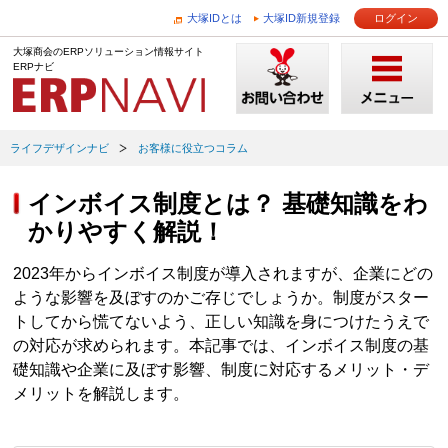
大塚IDとは
大塚ID新規登録
ログイン
大塚商会のERPソリューション情報サイト
ERPナビ
ライフデザインナビ
お客様に役立つコラム
インボイス制度とは？ 基礎知識をわ
かりやすく解説！
2023年からインボイス制度が導入されますが、企業にどの
ような影響を及ぼすのかご存じでしょうか。制度がスター
トしてから慌てないよう、正しい知識を身につけたうえで
の対応が求められます。本記事では、インボイス制度の基
礎知識や企業に及ぼす影響、制度に対応するメリット・デ
メリットを解説します。