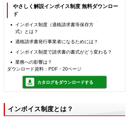
やさしく解説インボイス制度 無料ダウンロー
ド
インボイス制度（適格請求書等保存方
式）とは？
適格請求書発行事業者になるためには？
インボイス制度で請求書の書式がどう変わる？
業務への影響は？
ダウンロード資料：PDF・20ページ
カタログをダウンロードする
インボイス制度とは？