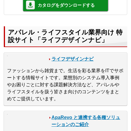
カタログをダウンロードする
アパレル・ライフスタイル業界向け 特
設サイト「ライフデザインナビ」
ライフデザインナビ
ファッションから雑貨まで。生活を彩る業界をITでサポ
ートする情報サイトです。業態別のシステム導入事例
やお困りごとに対する課題解決方法など、アパレルや
ライフスタイルを扱う皆さま向けのコンテンツをまと
めてご提供しています。
ApaRevo と連携する各種ソリュ
ーションのご紹介