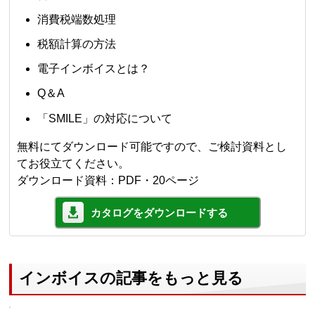
消費税端数処理
税額計算の方法
電子インボイスとは？
Q＆A
「SMILE」の対応について
無料にてダウンロード可能ですので、ご検討資料とし
てお役立てください。
ダウンロード資料：PDF・20ページ
カタログをダウンロードする
インボイスの記事をもっと見る