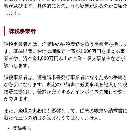
響が及びます。具体的にどのような影響があるのかご紹介
します。
課税事業者
課税事業者とは、消費税の納税義務を負う事業者を指しま
す。基準期間における課税売上高が1,000万円を超える事
業者や、資本金1,000万円以上の企業・個人事業主などが
該当します。
課税事業者は、適格請求書発行事業者になるための手続き
が必要になります。所定の申請書に必要事項を記入して税
務署に提出し、登録が完了するとインボイスの発行や交付
ができます。
また、経理の実務にも影響として、従来の帳簿や請求書に
新たな三つの項目を設けなくてはなりません。
登録番号