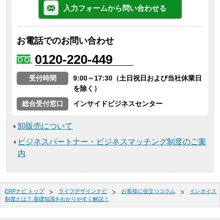
入力フォームから問い合わせる
お電話でのお問い合わせ
0120-220-449
受付時間
9:00～17:30（土日祝日および当社休業日
を除く）
総合受付窓口
インサイドビジネスセンター
卸販売について
ビジネスパートナー・ビジネスマッチング制度のご案
内
ERPナビ トップ
ライフデザインナビ
お客様に役立つコラム
インボイス
制度とは？ 基礎知識をわかりやすく解説！