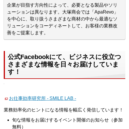
企業が目指す方向性によって、必要となる製品やソリ
ューションは異なります。大塚商会では「ApaRevo」
を中心に、取り扱うさまざまな商材の中から最適なソ
リューションをコーディネートして、お客様の業務改
善をご提案します。
公式Facebookにて、ビジネスに役立つ
さまざまな情報を日々お届けしていま
す！
お仕事効率研究所 - SMILE LAB -
業務効率化のヒントになる情報を幅広く発信しています！
旬な情報をお届けするイベント開催のお知らせ（参加
無料）