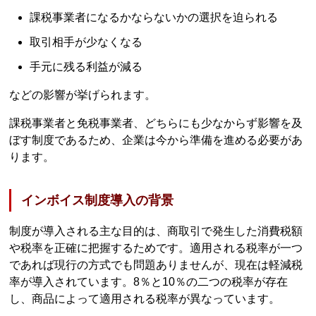
課税事業者になるかならないかの選択を迫られる
取引相手が少なくなる
手元に残る利益が減る
などの影響が挙げられます。
課税事業者と免税事業者、どちらにも少なからず影響を及
ぼす制度であるため、企業は今から準備を進める必要があ
ります。
インボイス制度導入の背景
制度が導入される主な目的は、商取引で発生した消費税額
や税率を正確に把握するためです。適用される税率が一つ
であれば現行の方式でも問題ありませんが、現在は軽減税
率が導入されています。8％と10％の二つの税率が存在
し、商品によって適用される税率が異なっています。