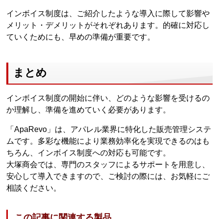
インボイス制度は、ご紹介したような導入に際して影響や
メリット・デメリットがそれぞれあります。的確に対応し
ていくためにも、早めの準備が重要です。
まとめ
インボイス制度の開始に伴い、どのような影響を受けるの
か理解し、準備を進めていく必要があります。
「ApaRevo」は、アパレル業界に特化した販売管理システ
ムです。多彩な機能により業務効率化を実現できるのはも
ちろん、インボイス制度への対応も可能です。
大塚商会では、専門のスタッフによるサポートを用意し、
安心して導入できますので、ご検討の際には、お気軽にご
相談ください。
この記事に関連する製品