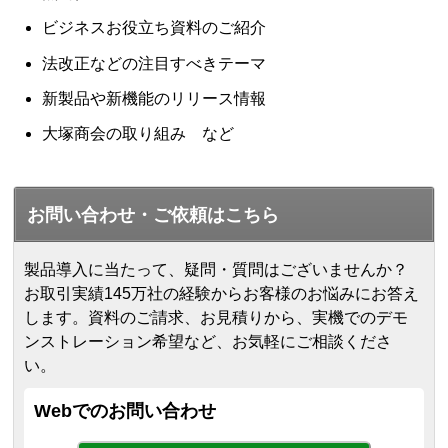
ビジネスお役立ち資料のご紹介
法改正などの注目すべきテーマ
新製品や新機能のリリース情報
大塚商会の取り組み など
お問い合わせ・ご依頼はこちら
製品導入に当たって、疑問・質問はございませんか？
お取引実績145万社の経験からお客様のお悩みにお答え
します。
資料のご請求、お見積りから、実機でのデモ
ンストレーション希望など、お気軽にご相談くださ
い。
Webでのお問い合わせ