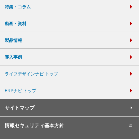
特集・コラム
動画・資料
製品情報
導入事例
ライフデザインナビ トップ
ERPナビ トップ
サイトマップ
情報セキュリティ基本方針