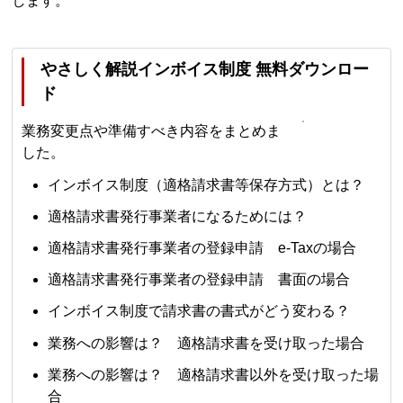
します。
やさしく解説インボイス制度 無料ダウンロー
ド
業務変更点や準備すべき内容をまとめま
した。
インボイス制度（適格請求書等保存方式）とは？
適格請求書発行事業者になるためには？
適格請求書発行事業者の登録申請 e-Taxの場合
適格請求書発行事業者の登録申請 書面の場合
インボイス制度で請求書の書式がどう変わる？
業務への影響は？ 適格請求書を受け取った場合
業務への影響は？ 適格請求書以外を受け取った場
合