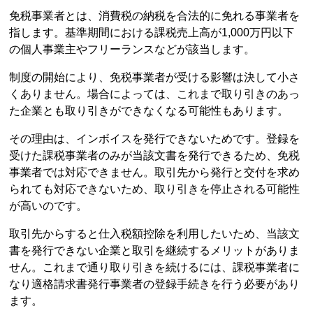
免税事業者とは、消費税の納税を合法的に免れる事業者を
指します。基準期間における課税売上高が1,000万円以下
の個人事業主やフリーランスなどが該当します。
制度の開始により、免税事業者が受ける影響は決して小さ
くありません。場合によっては、これまで取り引きのあっ
た企業とも取り引きができなくなる可能性もあります。
その理由は、インボイスを発行できないためです。登録を
受けた課税事業者のみが当該文書を発行できるため、免税
事業者では対応できません。取引先から発行と交付を求め
られても対応できないため、取り引きを停止される可能性
が高いのです。
取引先からすると仕入税額控除を利用したいため、当該文
書を発行できない企業と取引を継続するメリットがありま
せん。これまで通り取り引きを続けるには、課税事業者に
なり適格請求書発行事業者の登録手続きを行う必要があり
ます。