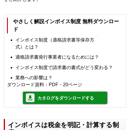
やさしく解説インボイス制度 無料ダウンロー
ド
インボイス制度（適格請求書等保存方
式）とは？
適格請求書発行事業者になるためには？
インボイス制度で請求書の書式がどう変わる？
業務への影響は？
ダウンロード資料：PDF・20ページ
カタログをダウンロードする
インボイスは税金を明記・計算する制