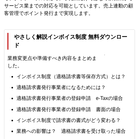
サービス業までの対応を可能としています。売上連動の顧
客管理でポイント発行まで実現します。
やさしく解説インボイス制度 無料ダウンロー
ド
業務変更点や準備すべき内容をまとめま
した。
インボイス制度（適格請求書等保存方式）とは？
適格請求書発行事業者になるためには？
適格請求書発行事業者の登録申請 e-Taxの場合
適格請求書発行事業者の登録申請 書面の場合
インボイス制度で請求書の書式がどう変わる？
業務への影響は？ 適格請求書を受け取った場合