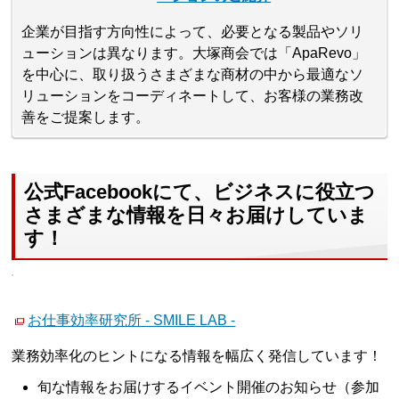
企業が目指す方向性によって、必要となる製品やソリ
ューションは異なります。大塚商会では「ApaRevo」
を中心に、取り扱うさまざまな商材の中から最適なソ
リューションをコーディネートして、お客様の業務改
善をご提案します。
公式Facebookにて、ビジネスに役立つ
さまざまな情報を日々お届けしていま
す！
お仕事効率研究所 - SMILE LAB -
業務効率化のヒントになる情報を幅広く発信しています！
旬な情報をお届けするイベント開催のお知らせ（参加