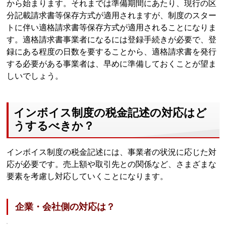
から始まります。それまでは準備期間にあたり、現行の区
分記載請求書等保存方式が適用されますが、制度のスター
トに伴い適格請求書等保存方式が適用されることになりま
す。適格請求書事業者になるには登録手続きが必要で、登
録にある程度の日数を要することから、適格請求書を発行
する必要がある事業者は、早めに準備しておくことが望ま
しいでしょう。
インボイス制度の税金記述の対応はど
うするべきか？
インボイス制度の税金記述には、事業者の状況に応じた対
応が必要です。売上額や取引先との関係など、さまざまな
要素を考慮し対応していくことになります。
企業・会社側の対応は？