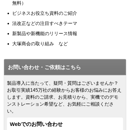
無料）
ビジネスお役立ち資料のご紹介
法改正などの注目すべきテーマ
新製品や新機能のリリース情報
大塚商会の取り組み など
お問い合わせ・ご依頼はこちら
製品導入に当たって、疑問・質問はございませんか？
お取引実績145万社の経験からお客様のお悩みにお答え
します。
資料のご請求、お見積りから、実機でのデモ
ンストレーション希望など、お気軽にご相談くださ
い。
Webでのお問い合わせ