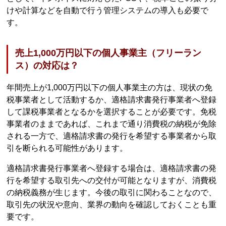
けや計算などを自動で行う管理システムの導入も必要で
す。
売上1,000万円以下の個人事業主（フリーラン
ス）の対応は？
年間売上が1,000万円以下の個人事業主の方は、現状の免
税事業者として活動するか、適格請求書発行事業者へ登録
して課税事業者となるかを選択することが必要です。免税
事業者のままであれば、これまで通り消費税の納税が免除
される一方で、適格請求書の発行を希望する事業者から取
引を断られる可能性があります。
適格請求書発行事業者へ登録する場合は、適格請求書の発
行を希望する取引先への交付が可能となりますが、消費税
の納税義務が生じます。今後の取引に関わることなので、
取引先の状況や意向、業界の動向を確認しておくことも重
要です。