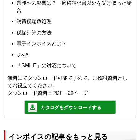
業務への影響は？ 適格請求書以外を受け取った場
合
消費税端数処理
税額計算の方法
電子インボイスとは？
Q＆A
「SMILE」の対応について
無料にてダウンロード可能ですので、ご検討資料とし
てお役立てください。
ダウンロード資料：PDF・20ページ
カタログをダウンロードする
インボイスの記事をもっと見る