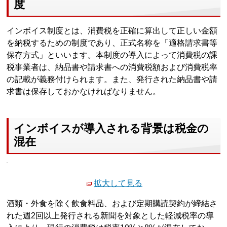
度
インボイス制度とは、消費税を正確に算出して正しい金額
を納税するための制度であり、正式名称を「適格請求書等
保存方式」といいます。本制度の導入によって消費税の課
税事業者は、納品書や請求書への消費税額および消費税率
の記載が義務付けられます。また、発行された納品書や請
求書は保存しておかなければなりません。
インボイスが導入される背景は税金の
混在
拡大して見る
酒類・外食を除く飲食料品、および定期購読契約が締結さ
れた週2回以上発行される新聞を対象とした軽減税率の導