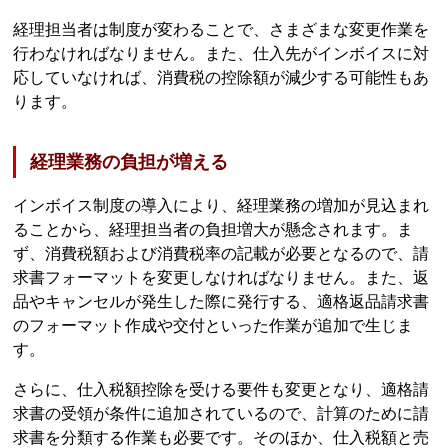
経理担当者は制度が変わることで、さまざまな変更作業を
行わなければなりません。また、仕入先がインボイスに対
応していなければ、消費税の控除額が減少する可能性もあ
ります。
経理業務の負担が増える
インボイス制度の導入により、経理業務の増加が見込まれ
ることから、経理担当者の負担増大が懸念されます。ま
ず、消費税額および消費税率の記載が必要となるので、請
求書フォーマットを変更しなければなりません。また、返
品やキャンセルが発生した際に発行する、適格返品請求書
のフォーマット作成や交付といった作業が追加で生じま
す。
さらに、仕入税額控除を受ける要件も変更となり、適格請
求書の受領が条件に追加されているので、計算のために請
求書を分類する作業も必要です。そのほか、仕入税額と売