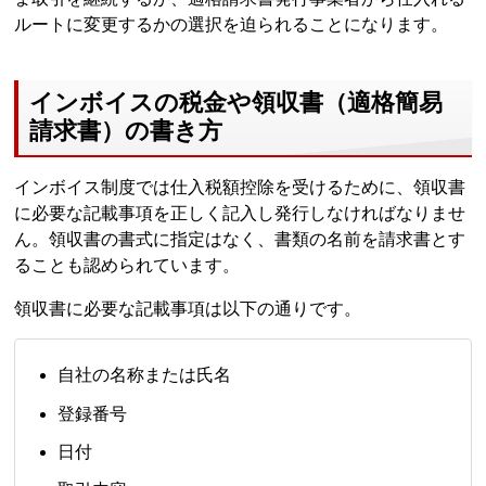
ルートに変更するかの選択を迫られることになります。
インボイスの税金や領収書（適格簡易
請求書）の書き方
インボイス制度では仕入税額控除を受けるために、領収書
に必要な記載事項を正しく記入し発行しなければなりませ
ん。領収書の書式に指定はなく、書類の名前を請求書とす
ることも認められています。
領収書に必要な記載事項は以下の通りです。
自社の名称または氏名
登録番号
日付