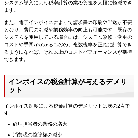
システム導入により税率計算の業務負担を大幅に軽減でき
ます。
また、電子インボイスによって請求書の印刷や郵送が不要
となり、費用の削減や業務効率の向上も可能です。既存の
システムを運用している場合には、システム改修・変更の
コストや手間がかかるものの、複数税率を正確に計算でき
るようになれば、それ以上のコストパフォーマンスが期待
できます。
インボイスの税金計算が与えるデメリ
ット
インボイス制度による税金計算のデメリットは次の2点で
す。
経理担当者の業務の増大
消費税の控除額の減少