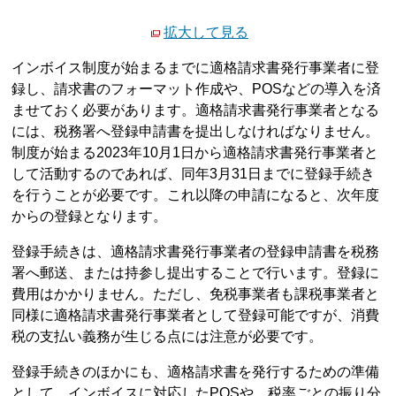
拡大して見る
インボイス制度が始まるまでに適格請求書発行事業者に登
録し、請求書のフォーマット作成や、POSなどの導入を済
ませておく必要があります。適格請求書発行事業者となる
には、税務署へ登録申請書を提出しなければなりません。
制度が始まる2023年10月1日から適格請求書発行事業者と
して活動するのであれば、同年3月31日までに登録手続き
を行うことが必要です。これ以降の申請になると、次年度
からの登録となります。
登録手続きは、適格請求書発行事業者の登録申請書を税務
署へ郵送、または持参し提出することで行います。登録に
費用はかかりません。ただし、免税事業者も課税事業者と
同様に適格請求書発行事業者として登録可能ですが、消費
税の支払い義務が生じる点には注意が必要です。
登録手続きのほかにも、適格請求書を発行するための準備
として、インボイスに対応したPOSや、税率ごとの振り分