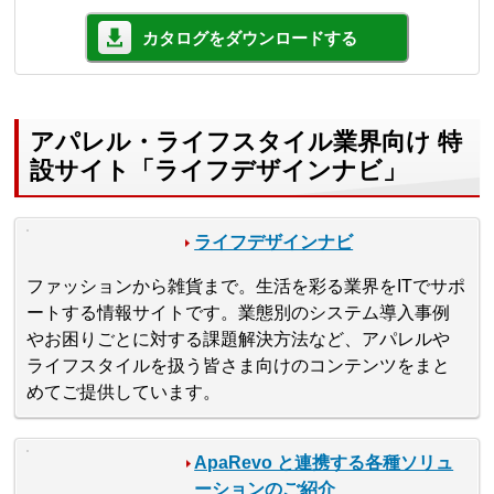
カタログをダウンロードする
アパレル・ライフスタイル業界向け 特
設サイト「ライフデザインナビ」
ライフデザインナビ
ファッションから雑貨まで。生活を彩る業界をITでサポ
ートする情報サイトです。業態別のシステム導入事例
やお困りごとに対する課題解決方法など、アパレルや
ライフスタイルを扱う皆さま向けのコンテンツをまと
めてご提供しています。
ApaRevo と連携する各種ソリュ
ーションのご紹介