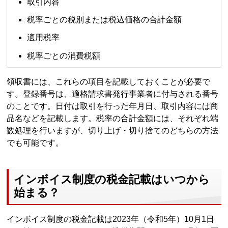
取引内容
税率ごとの税別または税込価格の合計金額
適用税率
税率ごとの消費税額
領収書には、これらの項目を記載しておくことが必要で
す。登録番号は、適格請求書発行事業者に付与される番号
のことです。日付は取引を行った年月日、取引内容には商
品名などを記載します。税率の合計金額には、それぞれ端
数処理を行いますが、切り上げ・切り捨てのどちらの方法
でも可能です。
インボイス制度の税金記載はいつから
始まる？
インボイス制度の税金記載は2023年（令和5年）10月1日