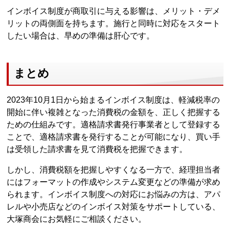
インボイス制度が商取引に与える影響は、メリット・デメ
リットの両側面を持ちます。施行と同時に対応をスタート
したい場合は、早めの準備は肝心です。
まとめ
2023年10月1日から始まるインボイス制度は、軽減税率の
開始に伴い複雑となった消費税の金額を、正しく把握する
ための仕組みです。適格請求書発行事業者として登録する
ことで、適格請求書を発行することが可能になり、買い手
は受領した請求書を見て消費税を把握できます。
しかし、消費税額を把握しやすくなる一方で、経理担当者
にはフォーマットの作成やシステム変更などの準備が求め
られます。インボイス制度への対応にお悩みの方は、アパ
レルや小売店などのインボイス対策をサポートしている、
大塚商会にお気軽にご相談ください。