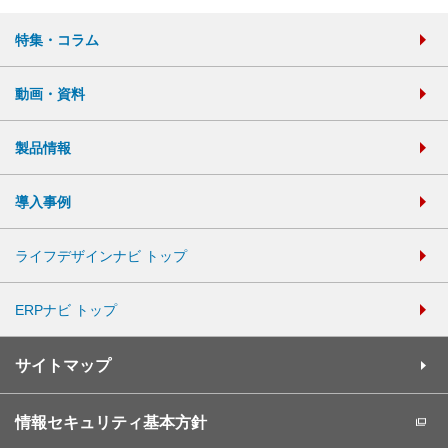
特集・コラム
動画・資料
製品情報
導入事例
ライフデザインナビ トップ
ERPナビ トップ
サイトマップ
情報セキュリティ基本方針