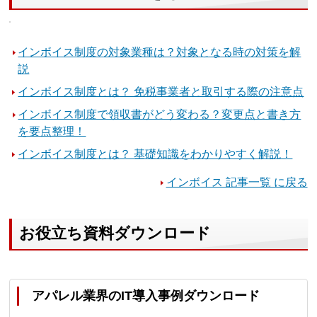
インボイス制度の対象業種は？対象となる時の対策を解
説
インボイス制度とは？ 免税事業者と取引する際の注意点
インボイス制度で領収書がどう変わる？変更点と書き方
を要点整理！
インボイス制度とは？ 基礎知識をわかりやすく解説！
インボイス 記事一覧 に戻る
お役立ち資料ダウンロード
アパレル業界のIT導入事例ダウンロード