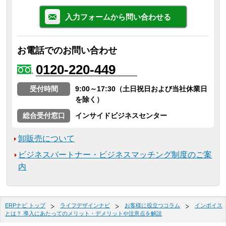
入力フォームから問い合わせる
お電話でのお問い合わせ
0120-220-449
受付時間
9:00～17:30（土日祝日および当社休業日
を除く）
総合受付窓口
インサイドビジネスセンター
卸販売について
ビジネスパートナー・ビジネスマッチング制度のご案
内
ERPナビ トップ
ライフデザインナビ
お客様に役立つコラム
インボイス
とは？ 導入にあたってのメリット・デメリットや注意点を解説