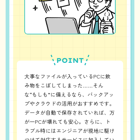
POINT
大事なファイルが入っているPCに飲
み物をこぼしてしまった……そん
な“もしも”に備えるなら、バックアッ
プやクラウドの活用がおすすめです。
データが自動で保存されていれば、万
が一PCが壊れても安心。さらに、ト
ラブル時にはエンジニアが現地に駆け
つけて対応するサービスに加入してい