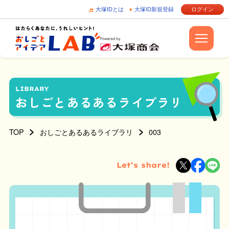
大塚IDとは
大塚ID新規登録
ログイン
LIBRARY
おしごとあるあるライブラリ
TOP
おしごとあるあるライブラリ
003
Let’s share!