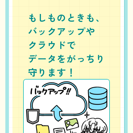
もしものときも、
バックアップや
クラウドで
データをがっちり
守ります！