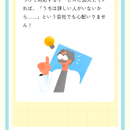
れば、「うちは詳しい人がいないか
ら……」という会社でも心配いりませ
ん！