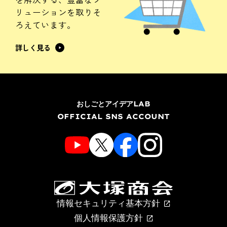
リューションを
取りそ
ろえています。
詳しく見る
おしごとアイデアLAB
OFFICIAL SNS ACCOUNT
情報セキュリティ基本方針
個人情報保護方針