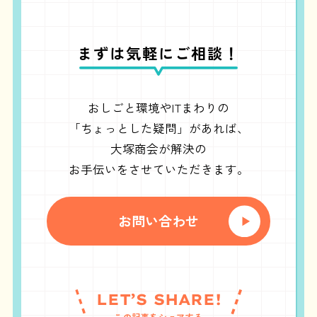
まずは気軽にご相談！
おしごと環境やITまわりの
「ちょっとした疑問」があれば、
大塚商会が解決の
お手伝いをさせていただきます。
お問い合わせ
LET’S SHARE!
この記事をシェアする