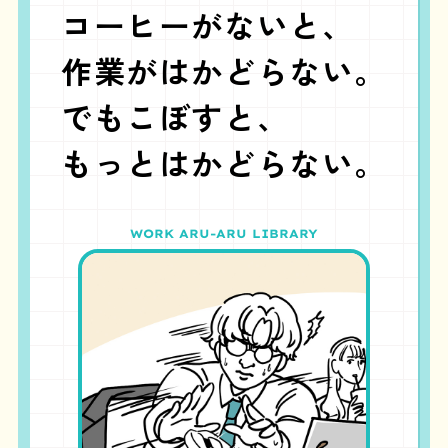
コーヒーがないと、
作業がはかどらない。
でもこぼすと、
もっとはかどらない。