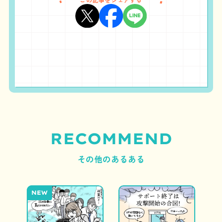
RECOMMEND
その他のあるある
NEW