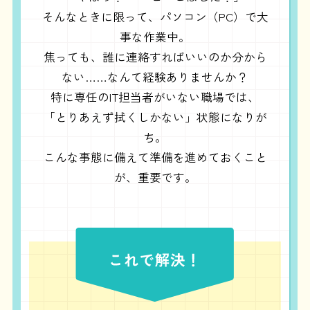
そんなときに限って、パソコン（PC）で大
事な作業中。
焦っても、誰に連絡すればいいのか分から
ない……なんて経験ありませんか？
特に専任のIT担当者がいない職場では、
「とりあえず拭くしかない」状態になりが
ち。
こんな事態に備えて準備を進めておくこと
が、重要です。