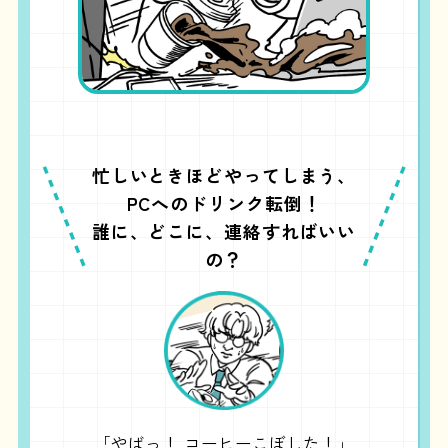
忙しいときほどやってしまう、
PCへのドリンク転倒！
誰に、どこに、連絡すればいい
の？
「やばっ！ コーヒーこぼした！」