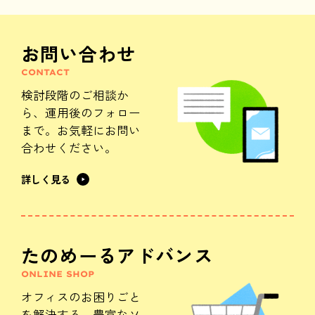
お問い合わせ
CONTACT
検討段階のご相談か
ら、
運用後のフォロー
まで。
お気軽にお問い
合わせください。
詳しく見る
たのめーるアドバンス
ONLINE SHOP
オフィスのお困りごと
を解決する、
豊富なソ