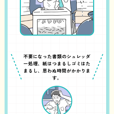
不要になった書類のシュレッダ
ー処理、
紙はつまるしゴミはた
まるし、思わぬ時間がかかりま
す。