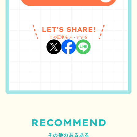
LET’S SHARE!
この記事をシェアする
RECOMMEND
その他のあるある