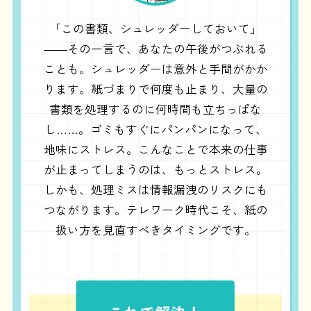
「この書類、シュレッダーしておいて」
――その一言で、あなたの午後がつぶれる
ことも。シュレッダーは意外と手間がかか
ります。紙づまりで何度も止まり、大量の
書類を処理するのに何時間も立ちっぱな
し……。ゴミもすぐにパンパンになって、
地味にストレス。こんなことで本来の仕事
が止まってしまうのは、もっとストレス。
しかも、処理ミスは情報漏洩のリスクにも
つながります。テレワーク時代こそ、紙の
扱い方を見直すべきタイミングです。