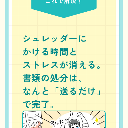
シュレッダーに
かける時間と
ストレスが消える。
書類の処分は、
なんと「送るだけ」
で完了。