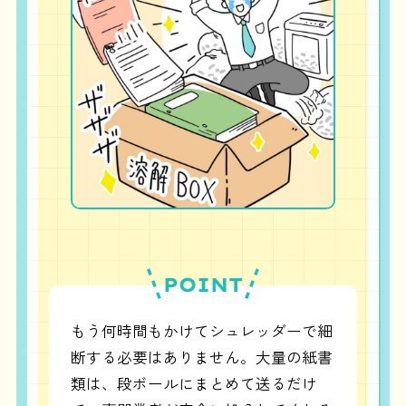
POINT
もう何時間もかけてシュレッダーで細
断する必要はありません。大量の紙書
類は、段ボールにまとめて送るだけ