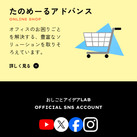
たのめーるアドバンス
ONLINE SHOP
オフィスのお困りごと
を解決する、
豊富なソ
リューションを
取りそ
ろえています。
詳しく見る
おしごとアイデアLAB
OFFICIAL SNS ACCOUNT