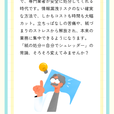
で、専門業者が安全に処分してくれる
時代です。情報漏洩リスクのない確実
な方法で、しかもコストも時間も大幅
カット。立ちっぱなしの苦痛や、紙づ
まりのストレスから解放され、本来の
業務に集中できるようになります。
「紙の処分＝自分でシュレッダー」の
常識、そろそろ変えてみませんか？