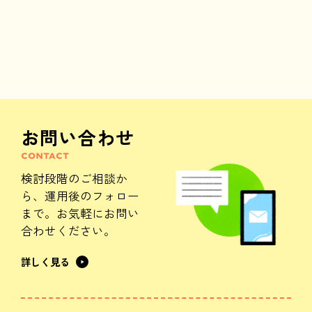
お問い合わせ
CONTACT
検討段階のご相談か
ら、
運用後のフォロー
まで。
お気軽にお問い
合わせください。
詳しく見る