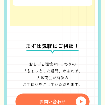
まずは気軽にご相談！
おしごと環境やITまわりの
「ちょっとした疑問」があれば、
大塚商会が解決の
お手伝いをさせていただきます。
お問い合わせ