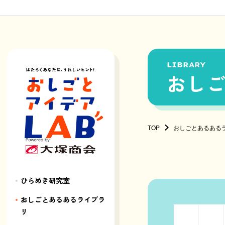
LIBRARY
おし
TOP
おしごとあるある
ひらめき研究室
おしごとあるあるライブラ
リ