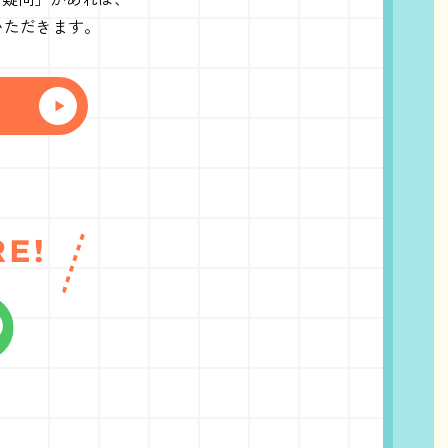
いただきます。
RE!