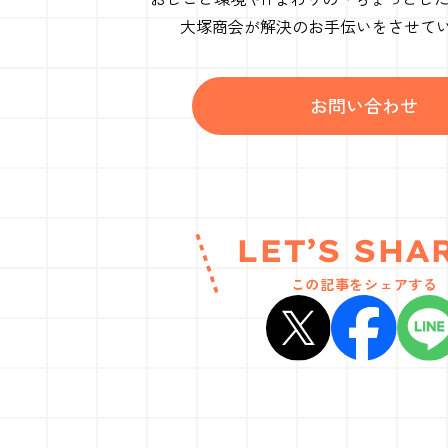
大塚商会が解決の
お手伝いをさせて
お問い合わせ
LET’S SHA
この記事をシェアする