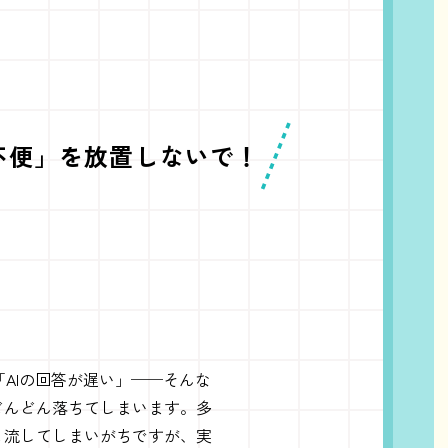
く不便」を放置しないで！
AIの回答が遅い」──そんな
どんどん落ちてしまいます。多
と流してしまいがちですが、実