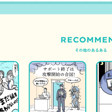
RECOMME
その他のあるある