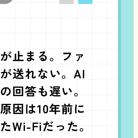
が止まる。ファ
が送れない。AI
の回答も遅い。
原因は10年前に
たWi-Fiだった。