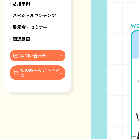
活用事例
スペシャルコンテンツ
展示会・セミナー
関連動画
お問い合わせ
たのめーるアドバン
ス