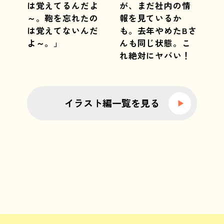
は覚えてるんだよ
が、まだ社内の情
～。鞄を忘れたの
報を見ているか
は覚えてないんだ
も。去年やめたBさ
よ～。」
んも同じ状態。こ
れ絶対にヤバい！
イラスト編一覧を見る