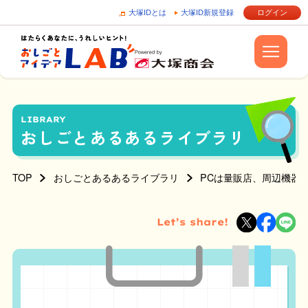
大塚IDとは
大塚ID新規登録
ログイン
LIBRARY
おしごとあるあるライブラリ
TOP
おしごとあるあるライブラリ
PCは量販店、周辺機器
Let’s share!