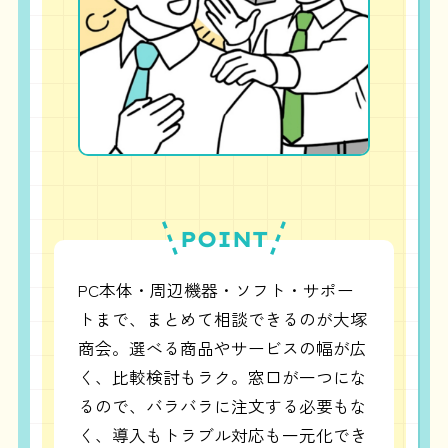
POINT
PC本体・周辺機器・ソフト・サポー
トまで、まとめて相談できるのが大塚
商会。選べる商品やサービスの幅が広
く、比較検討もラク。窓口が一つにな
るので、バラバラに注文する必要もな
く、導入もトラブル対応も一元化でき