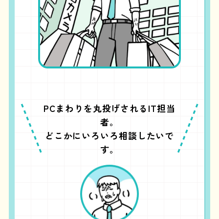
PCまわりを丸投げされるIT担当
者。
どこかにいろいろ相談したいで
す。