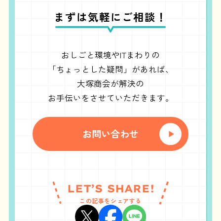
まずは気軽にご相談！
おしごと環境やITまわりの
「ちょっとした疑問」があれば、
大塚商会が解決の
お手伝いをさせていただきます。
お問い合わせ
LET’S SHARE!
この記事をシェアする