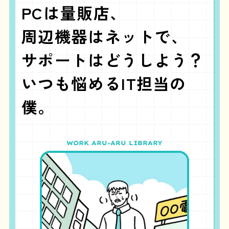
PCは量販店、
周辺機器はネットで、
サポートはどうしよう？
いつも悩めるIT担当の
僕。