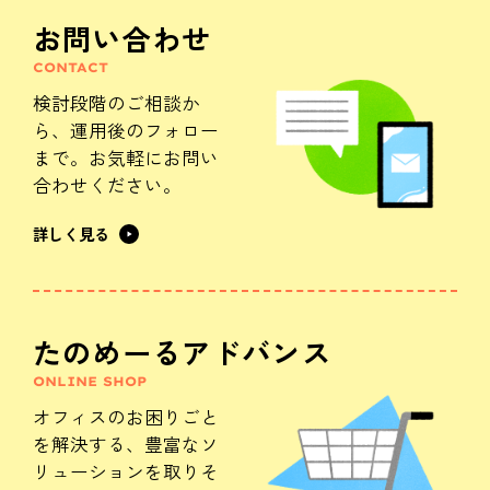
お問い合わせ
CONTACT
検討段階のご相談か
ら、
運用後のフォロー
まで。
お気軽にお問い
合わせください。
詳しく見る
たのめーるアドバンス
ONLINE SHOP
オフィスのお困りごと
を解決する、
豊富なソ
リューションを
取りそ