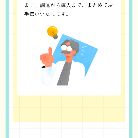
ます。調達から導入まで、まとめてお
手伝いいたします。