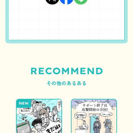
RECOMMEND
その他のあるある
NEW