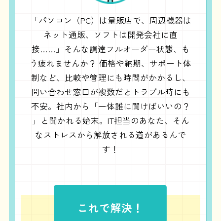
「パソコン（PC）は量販店で、周辺機器は
ネット通販、ソフトは開発会社に直
接……」そんな調達フルオーダー状態、も
う疲れませんか？ 価格や納期、サポート体
制など、比較や管理にも時間がかかるし、
問い合わせ窓口が複数だとトラブル時にも
不安。社内から「一体誰に聞けばいいの？
」と聞かれる始末。IT担当のあなた、そん
なストレスから解放される道があるんで
す！