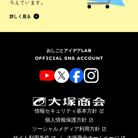
ろえています。
詳しく見る
おしごとアイデアLAB
OFFICIAL SNS ACCOUNT
情報セキュリティ基本方針
個人情報保護方針
ソーシャルメディア利用方針
サイト利用条件
大塚商会ホームページ