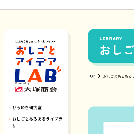
LIBRARY
おし
TOP
おしごとあるある
ひらめき研究室
おしごとあるあるライブラ
リ