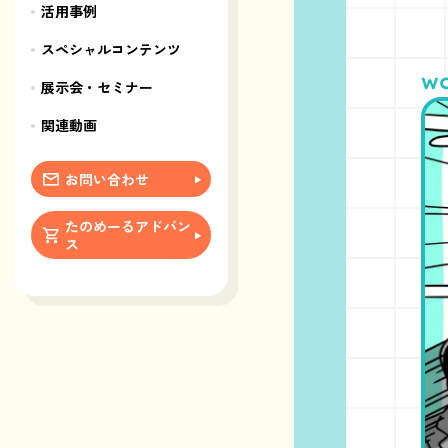
活用事例
スペシャルコンテンツ
展示会・セミナー
関連動画
お問い合わせ
たのめーるアドバン
ス