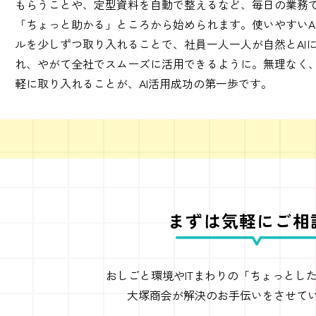
もらうことや、定型資料を自動で整えるなど、毎日の業務
「ちょっと助かる」ところから始められます。使いやすいA
ルを少しずつ取り入れることで、社員一人一人が自然とAI
れ、やがて全社でスムーズに活用できるように。無理なく
軽に取り入れることが、AI活用成功の第一歩です。
まずは気軽にご相
おしごと環境やITまわりの
「ちょっとし
大塚商会が解決の
お手伝いをさせて