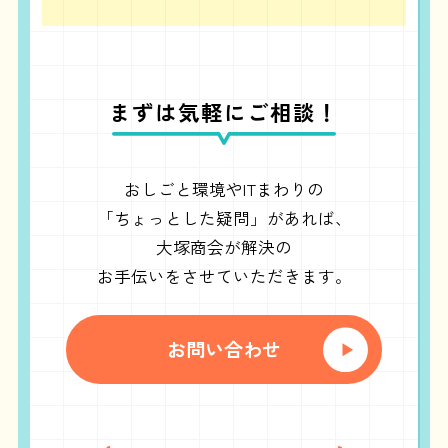
まずは気軽にご相談！
おしごと環境やITまわりの
「ちょっとした疑問」があれば、
大塚商会が解決の
お手伝いをさせていただきます。
お問い合わせ