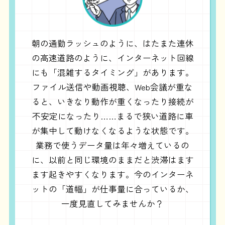
朝の通勤ラッシュのように、はたまた連休
の高速道路のように、インターネット回線
にも「混雑するタイミング」があります。
ファイル送信や動画視聴、Web会議が重な
ると、いきなり動作が重くなったり接続が
不安定になったり……まるで狭い道路に車
が集中して動けなくなるような状態です。
業務で使うデータ量は年々増えているの
に、以前と同じ環境のままだと渋滞はます
ます起きやすくなります。今のインターネ
ットの「道幅」が仕事量に合っているか、
一度見直してみませんか？