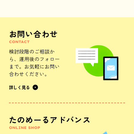
お問い合わせ
CONTACT
検討段階のご相談か
ら、
運用後のフォロー
まで。
お気軽にお問い
合わせください。
詳しく見る
たのめーるアドバンス
ONLINE SHOP