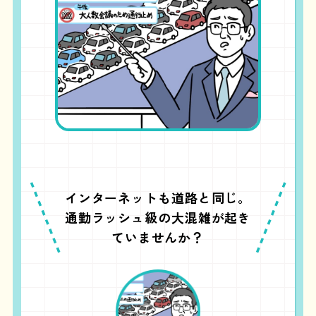
インターネットも道路と同じ。
通勤ラッシュ級の大混雑が起き
ていませんか？