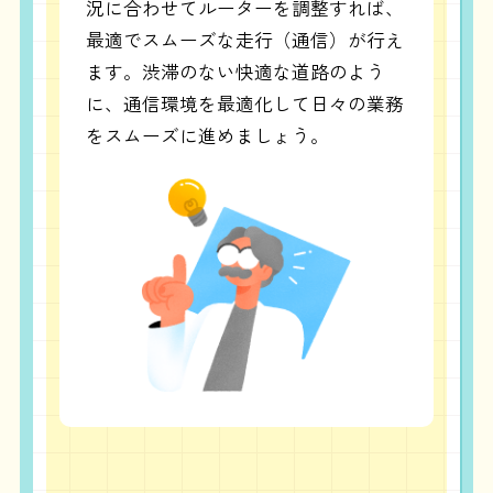
況に合わせてルーターを調整すれば、
最適でスムーズな走行（通信）が行え
ます。渋滞のない快適な道路のよう
に、通信環境を最適化して日々の業務
をスムーズに進めましょう。