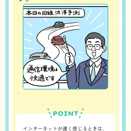
POINT
インターネットが遅く感じるときは、