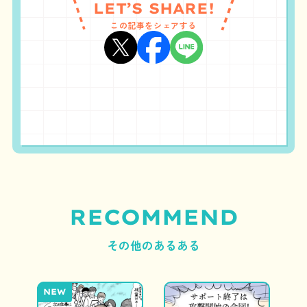
LET’S SHARE!
この記事をシェアする
RECOMMEND
その他のあるある
NEW