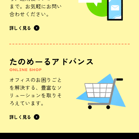
まで。
お気軽にお問い
合わせください。
詳しく見る
たのめーるアドバンス
ONLINE SHOP
オフィスのお困りごと
を解決する、
豊富なソ
リューションを
取りそ
ろえています。
詳しく見る