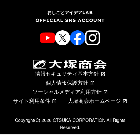
おしごとアイデアLAB
OFFICIAL SNS ACCOUNT
情報セキュリティ基本方針
個人情報保護方針
ソーシャルメディア利用方針
サイト利用条件
大塚商会ホームページ
Copyright(C) 2026 OTSUKA CORPORATION All Rights
Reserved.