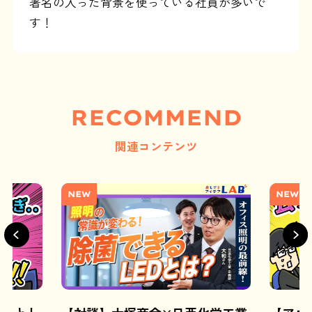
署名の入った背景を使っている社員が多いで
す！
RECOMMEND
関連コンテンツ
NEW
NEW