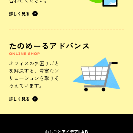
合わせください。
詳しく見る
たのめーるアドバンス
ONLINE SHOP
オフィスのお困りごと
を解決する、
豊富なソ
リューションを
取りそ
ろえています。
詳しく見る
おしごとアイデアLAB