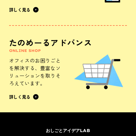
詳しく見る
たのめーるアドバンス
ONLINE SHOP
オフィスのお困りごと
を解決する、
豊富なソ
リューションを
取りそ
ろえています。
詳しく見る
おしごとアイデアLAB