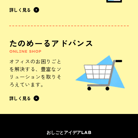
詳しく見る
たのめーるアドバンス
ONLINE SHOP
オフィスのお困りごと
を解決する、
豊富なソ
リューションを
取りそ
ろえています。
詳しく見る
おしごとアイデアLAB