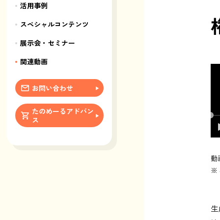
活用事例
スペシャルコンテンツ
展示会・セミナー
関連動画
お問い合わせ
たのめーるアドバン
ス
動
※
生