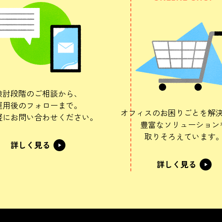
検討段階のご相談から、
運用後のフォローまで。
オフィスのお困りごとを解
軽にお問い合わせください。
豊富なソリューション
取りそろえています
詳しく見る
詳しく見る