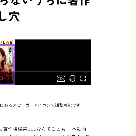
とし穴
にあるスピーカーアイコンで調整可能です。
に著作権侵害……なんてことも！ 本動画