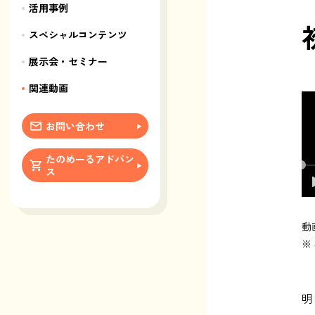
活用事例
スペシャルコンテンツ
展示会・セミナー
関連動画
お問い合わせ
たのめーるアドバン
ス
動
※
明