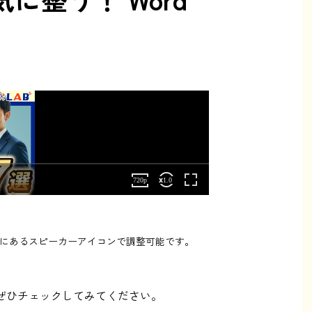
にあるスピーカーアイコンで調整可能です。
。ぜひチェックしてみてください。