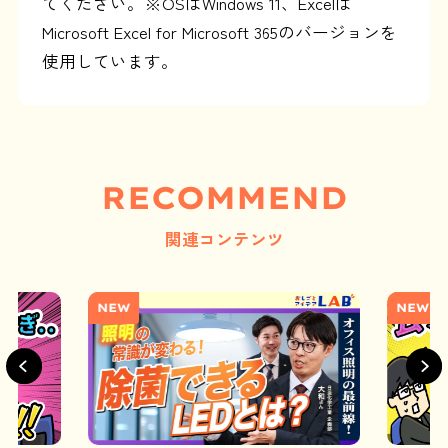
てください。※OSはWindows 11、Excelは
Microsoft Excel for Microsoft 365のバージョンを
使用しています。
RECOMMEND
関連コンテンツ
NEW
NEW