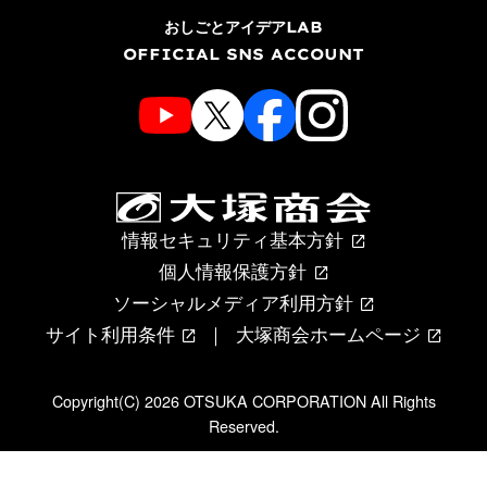
おしごとアイデアLAB
OFFICIAL SNS ACCOUNT
情報セキュリティ基本方針
個人情報保護方針
ソーシャルメディア利用方針
サイト利用条件
大塚商会ホームページ
Copyright(C) 2026 OTSUKA CORPORATION All Rights
Reserved.