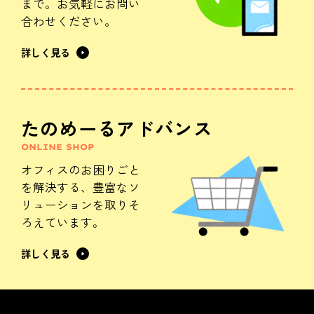
まで。
お気軽にお問い
合わせください。
詳しく見る
たのめーるアドバンス
ONLINE SHOP
オフィスのお困りごと
を解決する、
豊富なソ
リューションを
取りそ
ろえています。
詳しく見る