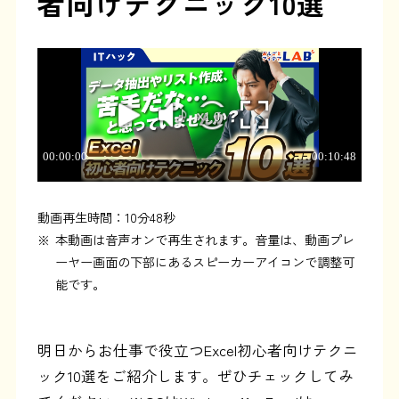
者向けテクニック10選
動画再生時間：10分48秒
※
本動画は音声オンで再生されます。音量は、動画プレ
ーヤー画面の下部にあるスピーカーアイコンで調整可
能です。
明日からお仕事で役立つExcel初心者向けテクニ
ック10選をご紹介します。ぜひチェックしてみ