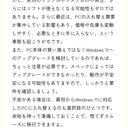
らにはソフトが使えなくなる可能性もゼロでは
ありません。さらに最近は、PCの入れ替え需要
が集中している影響もあり、価格や在庫も変動
しやすく、必要なときに手に入らない、という
事態も起こりがちです。
また、PC本体の買い換えではなくWindows 11へ
のアップグレードを検討しているのであれば、
ちょっと注意が必要です。スペックによっては
アップグレードができなかったり、動作が不安
定になる可能性もありますので、しっかりと要
件を確認しましょう。
不安がある場合は、最初からWindows 11に対応
したPCに入れ替えるのも選択肢のひとつです。
余裕を持って準備しておくことで、慌てずスム
ーズに移行できますよ。