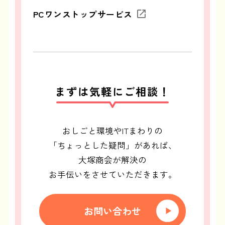
PCワンストップサービス
まずは気軽にご相談！
おしごと環境やITまわりの
「ちょっとした疑問」があれば、
大塚商会が解決の
お手伝いをさせていただきます。
お問い合わせ