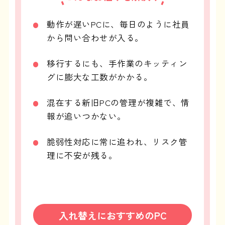
動作が遅いPCに、毎日のように社員
から問い合わせが入る。
移行するにも、手作業のキッティン
グに膨大な工数がかかる。
混在する新旧PCの管理が複雑で、情
報が追いつかない。
脆弱性対応に常に追われ、リスク管
理に不安が残る。
入れ替えにおすすめのPC