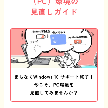
（PC）環境の
見直しガイド
まもなくWindows 10 サポート終了！
今こそ、PC環境を
見直してみませんか？