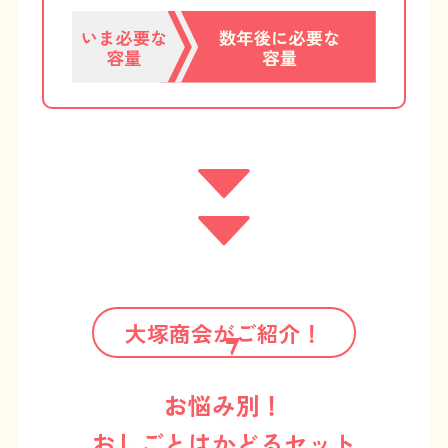
大塚商会がご紹介！
お悩み別！
おしごとはかどるセット