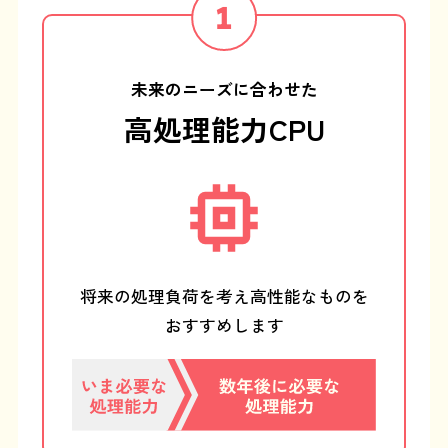
未来のニーズに合わせた
高処理能力CPU
将来の処理負荷を考え
高性能なものを
おすすめします