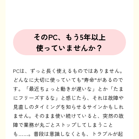
そのPC、もう5年以上
使っていませんか？
PCは、ずっと長く使えるものではありません。
どんなに大切に使っていても“寿命”があるので
す。「最近ちょっと動きが遅いな」とか「たま
にフリーズするな」と感じたら、それは故障や
見直しのタイミングを知らせるサインかもしれ
ません。そのまま使い続けていると、突然の故
障で業務が丸ごとストップしてしまうこと
も……。普段は意識しなくとも、トラブルが起