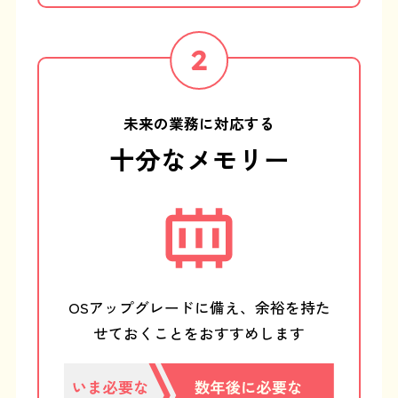
未来の業務に対応する
十分なメモリー
OSアップグレードに備え、
余裕を持た
せておくことを
おすすめします