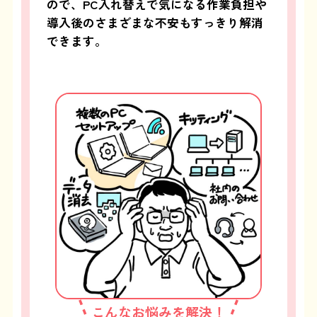
ので、PC入れ替えで気になる作業負担や
導入後のさまざまな不安もすっきり解消
できます。
こんなお悩みを解決！