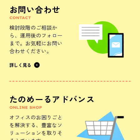
お問い合わせ
CONTACT
検討段階のご相談か
ら、
運用後のフォロー
まで。
お気軽にお問い
合わせください。
詳しく見る
たのめーるアドバンス
ONLINE SHOP
オフィスのお困りごと
を解決する、
豊富なソ
リューションを
取りそ