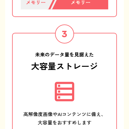
未来のデータ量を見据えた
大容量ストレージ
高解像度画像や
AIコンテンツに備え、
大容量をおすすめします