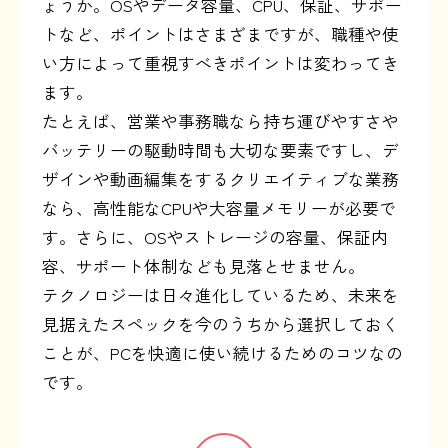
ょうか。OSやデータ容量、CPU、保証、サポー
トなど、ポイントはさまざまですが、職種や使
い方によって重視すべきポイントは変わってき
ます。
たとえば、営業や事務職なら持ち運びやすさや
バッテリーの駆動時間も大切な要素ですし、デ
ザインや動画編集をするクリエイティブな業務
なら、高性能なCPUや大容量メモリーが必要で
す。さらに、OSやストレージの容量、保証内
容、サポート体制なども見落とせません。
テクノロジーは日々進化しているため、未来を
見据えたスペックを今のうちから選択しておく
ことが、PCを快適に使い続けるためのコツなの
です。