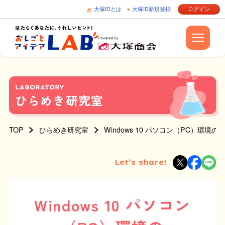
大塚IDとは
大塚ID新規登録
ログイン
LABORATORY
ひらめき研究室
TOP
ひらめき研究室
Windows 10 パソコン（PC）環境
Let’s share!
Windows 10 パソコン