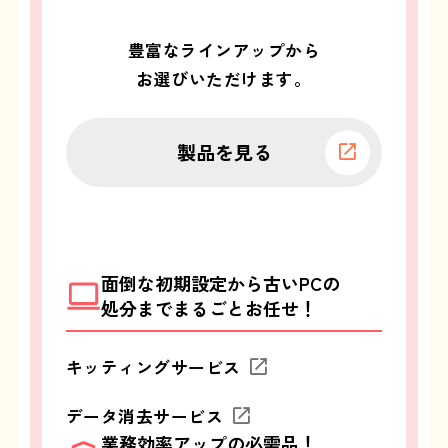
豊富なラインアップから
お選びいただけます。
製品を見る
面倒な初期設定から
古いPCの
処分までまるごとお任せ！
キッティングサービス
データ消去サービス
業務効率アップの必需品！