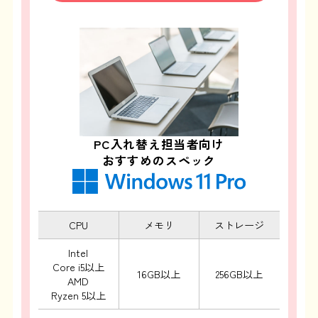
PC入れ替え担当者向け
おすすめのスペック
CPU
メモリ
ストレージ
Intel
Core i5以上
16GB以上
256GB以上
AMD
Ryzen 5以上