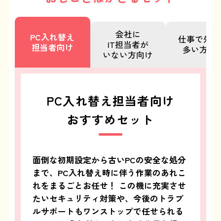
会社に
PC入れ替え
仕事で外出
IT担当者が
担当者向け
多い方向
いない方向け
PC入れ替え担当者向け
おすすめセット
面倒な初期設定から古いPCの安全な処分
まで、PC入れ替え時に伴う作業のあれこ
れをまるごとお任せ！ この機に充実させ
たいセキュリティ対策や、今後のトラブ
ルサポートもワンストップで任せられる