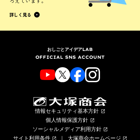
ろえています。
詳しく見る
おしごとアイデアLAB
OFFICIAL SNS ACCOUNT
情報セキュリティ基本方針
個人情報保護方針
ソーシャルメディア利用方針
サイト利用条件
大塚商会ホームページ