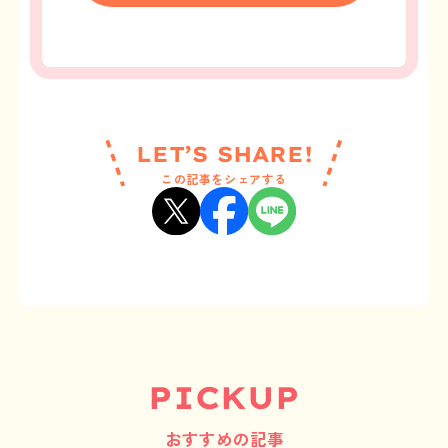
LET’S SHARE!
この記事をシェアする
PICKUP
おすすめの記事