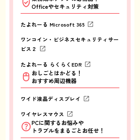
Officeやセキュリティ対策
たよれーる Microsoft 365
ワンコイン・ビジネスセキュリティサー
ビス２
たよれーる らくらくEDR
おしごとはかどる！
おすすめ周辺機器
ワイド液晶ディスプレイ
ワイヤレスマウス
PCに関するお悩みや
トラブルを
まるごとお任せ！