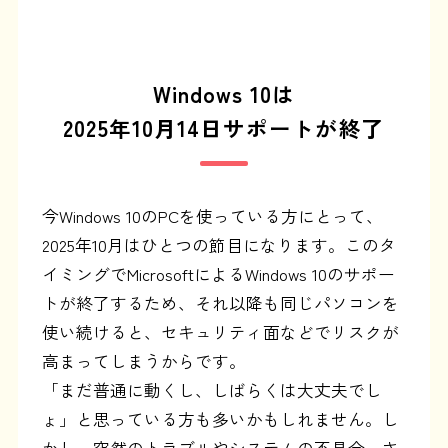
Windows 10は
2025年10月14日サポートが終了
今Windows 10のPCを使っている方にとって、
2025年10月はひとつの節目になります。このタ
イミングでMicrosoftによるWindows 10のサポー
トが終了するため、それ以降も同じパソコンを
使い続けると、セキュリティ面などでリスクが
高まってしまうからです。
「まだ普通に動くし、しばらくは大丈夫でし
ょ」と思っている方も多いかもしれません。し
かし、突然のトラブルやシステムの不具合、さ