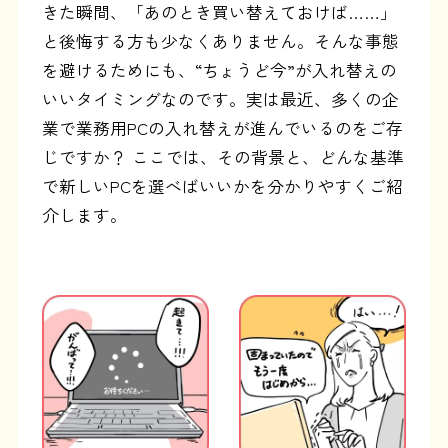
きた瞬間、「あのとき買い替えておけば……」
と後悔する方も少なくありません。そんな事態
を避けるためにも、“ちょうど今”が入れ替えの
いいタイミングなのです。実は最近、多くの企
業で業務用PCの入れ替えが進んでいるのをご存
じですか？ ここでは、その背景と、どんな基準
で新しいPCを選べばいいかを分かりやすくご紹
介します。