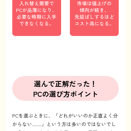
入れ替え需要で
市場は値上げの
PCが品薄になり、
傾向が続き、
必要な時期に
入手
先延ばしするほど
できなくなる。
コスト高になる。
選んで正解だった！
PCの選び方ポイント
PCを選ぶときに、「どれがいいのか正直よく分
からない……」という方は多いのではないでし