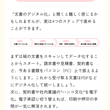
「文書のデジタル化」と聞くと難しく感じるか
もしれませんが、実は4つのステップで進める
ことができます。
まずは紙の文書をスキャンしてデータ化するこ
とからスタート。請求書や見積書、契約書な
ど、今ある書類をパソコン（PC）上で扱えるよ
うにします。これから受け取る文書はPDFなど
にデジタル化して統一しましょう。
次に、契約書や社内稟議の“ハンコ文化”を電子
化。電子承認に切り替えれば、印刷や押印の手
間が一気に解消されます。