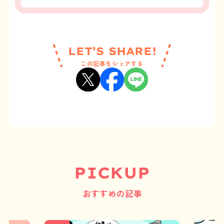
LET’S SHARE!
この記事をシェアする
PICKUP
おすすめの記事