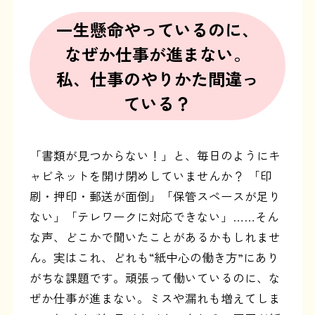
一生懸命やっているのに、
なぜか仕事が進まない。
私、仕事のやりかた間違っ
ている？
「書類が見つからない！」と、毎日のようにキ
ャビネットを開け閉めしていませんか？ 「印
刷・押印・郵送が面倒」「保管スペースが足り
ない」「テレワークに対応できない」……そん
な声、どこかで聞いたことがあるかもしれませ
ん。実はこれ、どれも“紙中心の働き方”にあり
がちな課題です。頑張って働いているのに、な
ぜか仕事が進まない。ミスや漏れも増えてしま