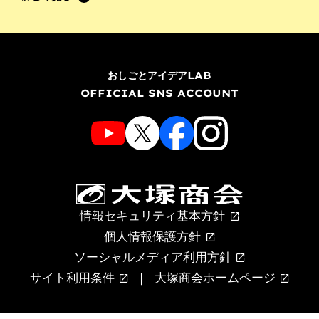
おしごとアイデアLAB
OFFICIAL SNS ACCOUNT
情報セキュリティ基本方針
個人情報保護方針
ソーシャルメディア利用方針
サイト利用条件
大塚商会ホームページ