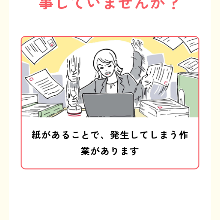
事していませんか？
紙があることで、発生してしまう作
業があります