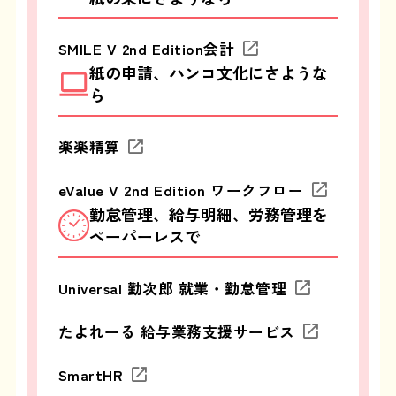
SMILE V 2nd Edition会計
紙の申請、ハンコ文化にさような
ら
楽楽精算
eValue V 2nd Edition ワークフロー
勤怠管理、給与明細、労務管理を
ペーパーレスで
Universal 勤次郎 就業・勤怠管理
たよれーる 給与業務支援サービス
SmartHR