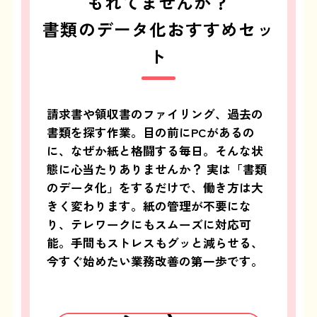
もれてませんか？
書類のデータ化おすすめセッ
ト
請求書や領収書のファイリング、過去の
書類を探す作業。目の前にPCがあるの
に、なぜか紙と格闘する毎日。そんな状
態に心当たりありませんか？ 実は「書類
のデータ化」をするだけで、働き方は大
きく変わります。紙の管理が不要にな
り、テレワークにもスムーズに対応可
能。手間もストレスもグッと減らせる、
今すぐ始めたい業務改善の第一歩です。