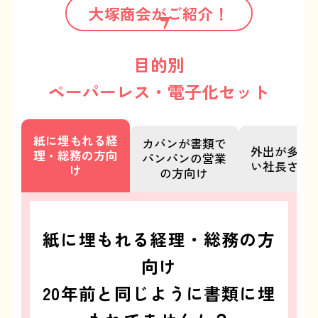
大塚商会がご紹介！
目的別
ペーパーレス・電子化セット
紙に埋もれる経
カバンが書類で
外出が多く
理・総務の方向
パンパンの営業
い社長さん
け
の方向け
紙に埋もれる経理・総務の方
向け
20年前と同じように書類に埋