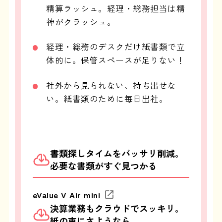
精算ラッシュ。経理・総務担当は精
神がクラッシュ。
経理・総務のデスクだけ紙書類で立
体的に。保管スペースが足りない！
社外から見られない、持ち出せな
い。紙書類のために毎日出社。
書類探しタイムをバッサリ削減。
必要な書類がすぐ見つかる
eValue V Air mini
決算業務もクラウドでスッキリ。
紙の束にさようなら