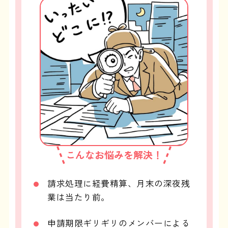
こんなお悩みを解決！
請求処理に経費精算、月末の深夜残
業は当たり前。
申請期限ギリギリのメンバーによる