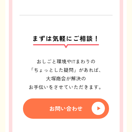
まずは気軽にご相談！
おしごと環境やITまわりの
「ちょっとした疑問」があれば、
大塚商会が解決の
お手伝いをさせていただきます。
お問い合わせ