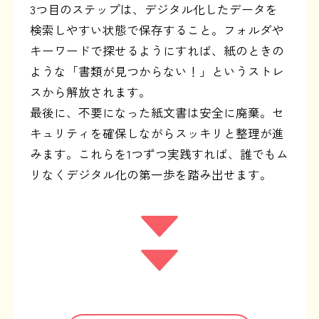
3つ目のステップは、デジタル化したデータを
検索しやすい状態で保存すること。フォルダや
キーワードで探せるようにすれば、紙のときの
ような「書類が見つからない！」というストレ
スから解放されます。
最後に、不要になった紙文書は安全に廃棄。セ
キュリティを確保しながらスッキリと整理が進
みます。これらを1つずつ実践すれば、誰でもム
リなくデジタル化の第一歩を踏み出せます。