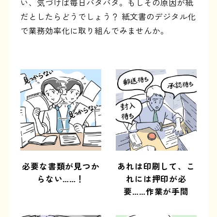
い、気づけば毎日バタバタ。もしその原因が紙
だとしたらどうでしょう？ 紙文書のデジタル化
で業務効率化に取り組んでみませんか。
必要な書類が見つか
あれは印刷して、こ
らない……！
れには押印が必
要……作業が手間