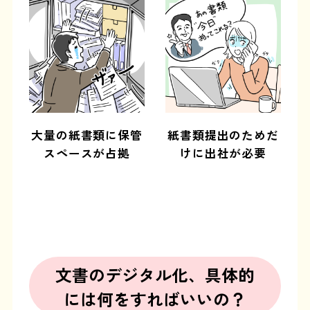
大量の紙書類に保管
紙書類提出のためだ
スペースが占拠
けに出社が必要
文書のデジタル化、具体的
には何をすればいいの？