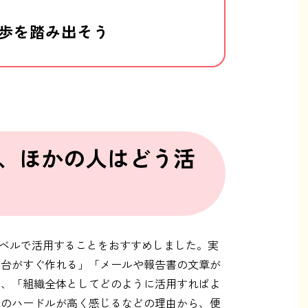
歩を踏み出そう
、ほかの人はどう活
レベルで活用することをおすすめしました。実
き台がすぐ作れる」「メールや報告書の文章が
し、「組織全体としてどのように活用すればよ
りのハードルが高く感じるなどの理由から、便