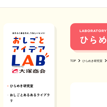
LABORATORY
ひら
TOP
ひらめき研究室
ひらめき研究室
おしごとあるあるライブラ
リ