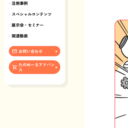
活用事例
スペシャルコンテンツ
展示会・セミナー
関連動画
お問い合わせ
たのめーるアドバン
ス