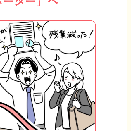
ポーター」へ