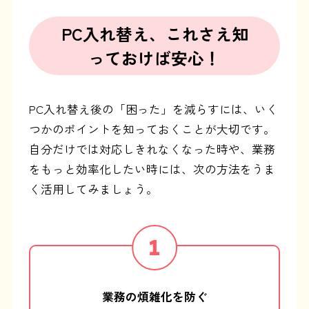
PC入れ替え、これさえ知
っておけば安心！
PC入れ替え後の「困った」を減らすには、いく
つかのポイントを知っておくことが大切です。
自分だけでは対応しきれなくなった時や、業務
をもっと効率化したい時には、次の方法をうま
く活用してみましょう。
業務の煩雑化を防ぐ