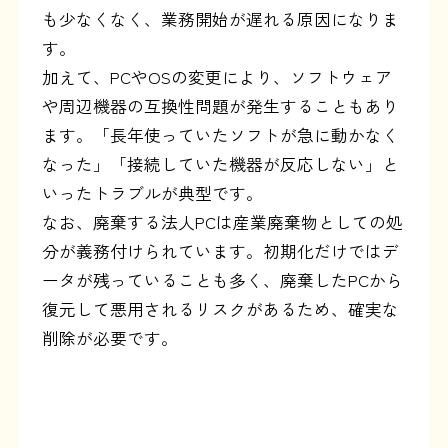
も少なくなく、業務開始が遅れる原因になりま
す。
加えて、PCやOSの変更により、ソフトウェア
や周辺機器の互換性問題が発生することもあり
ます。「長年使っていたソフトが急に動かなく
なった」「接続していた機器が反応しない」と
いったトラブルが典型です。
なお、廃棄する法人PCは産業廃棄物としての処
分が義務付けられています。初期化だけではデ
ータが残っていることも多く、廃棄したPCから
復元して悪用されるリスクがあるため、確実な
削除が必要です。