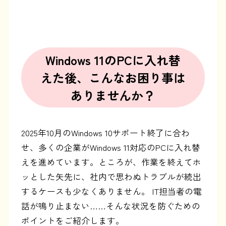
Windows 11のPCに入れ替
えた後、
こんなお困り事は
ありませんか？
2025年10月のWindows 10サポート終了に合わ
せ、多くの企業がWindows 11対応のPCに入れ替
えを進めています。ところが、作業を終えてホ
ッとした矢先に、社内で思わぬトラブルが続出
するケースも少なくありません。 IT担当者の電
話が鳴り止まない……そんな状況を防ぐための
ポイントをご紹介します。