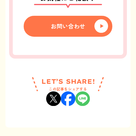
お問い合わせ
LET’S SHARE!
この記事をシェアする