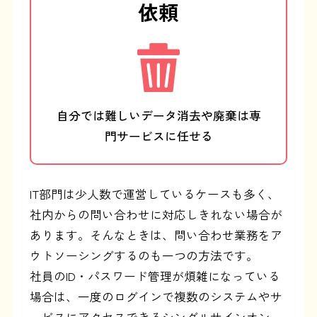
依頼
自分では難しいデータ消去や廃棄は
専
門サービスに任せる
IT部門は少人数で運営しているケースも多く、
社内からの問い合わせに対応しきれない場合が
あります。そんなときは、問い合わせ業務をア
ウトソーシングするのも一つの方法です。
社員のID・パスワード管理が煩雑になっている
場合は、一度のログインで複数のシステムやサ