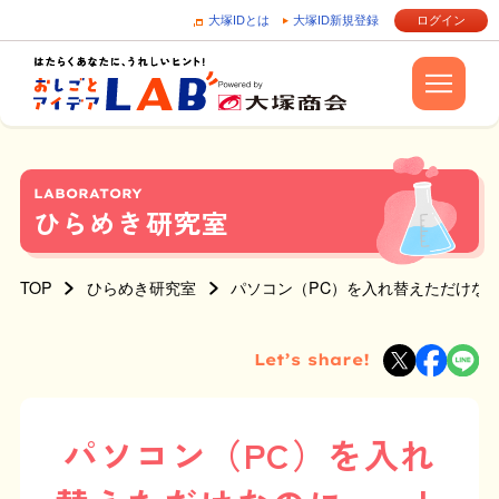
大塚IDとは
大塚ID新規登録
ログイン
LABORATORY
ひらめき研究室
TOP
ひらめき研究室
パソコン（PC）を入れ替えただけなの
Let’s share!
パソコン（PC）を入れ