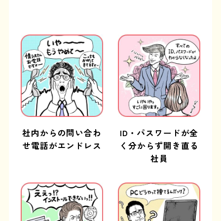
社内からの問い合わ
ID・パスワードが全
せ電話がエンドレス
く分からず開き直る
社員