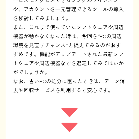
ービスにアクセスできるシングルサインオン
や、アカウントを一元管理できるツールの導入
を検討してみましょう。
また、これまで使っていたソフトウェアや周辺
機器が動かなくなった時は、今回を“PCの周辺
環境を見直すチャンス”と捉えてみるのがおす
すめです。機能がアップデートされた最新ソフ
トウェアや周辺機器などを選定してみてはいか
がでしょうか。
なお、古いPCの処分に困ったときは、データ消
去や回収サービスを利用すると安心です。