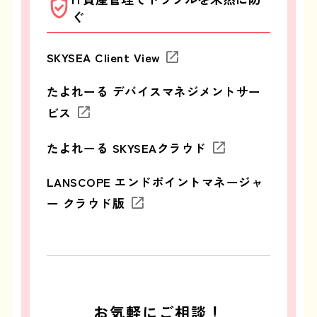
ぐ
SKYSEA Client View
たよれーる デバイスマネジメントサー
ビス
たよれーる SKYSEAクラウド
LANSCOPE エンドポイントマネージャ
ー クラウド版
お気軽にご相談！