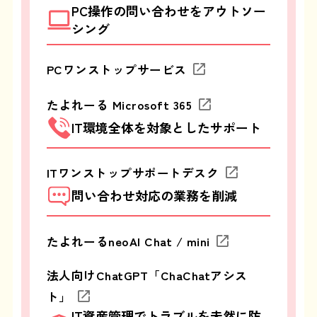
PC操作の問い合わせをアウトソー
シング
PCワンストップサービス
たよれーる Microsoft 365
IT環境全体を対象としたサポート
ITワンストップサポートデスク
問い合わせ対応の業務を削減
たよれーるneoAI Chat / mini
法人向けChatGPT「ChaChatアシス
ト」
IT資産管理でトラブルを未然に防