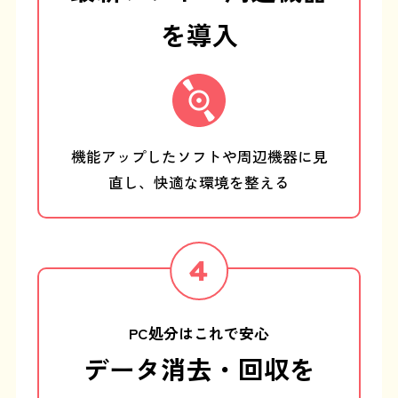
を導入
機能アップしたソフトや周辺機器に見
直し、
快適な環境を整える
PC処分はこれで安心
データ消去・回収を