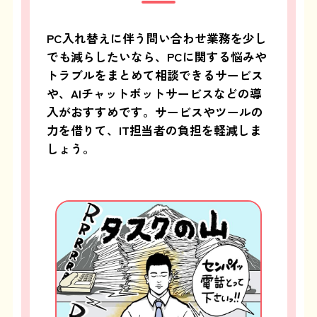
PC入れ替えに伴う問い合わせ業務を少し
でも減らしたいなら、PCに関する悩みや
トラブルをまとめて相談できるサービス
や、AIチャットボットサービスなどの導
入がおすすめです。サービスやツールの
力を借りて、IT担当者の負担を軽減しま
しょう。