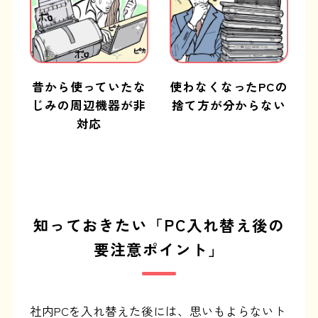
昔から使っていたな
使わなくなったPCの
じみの周辺機器が非
捨て方が分からない
対応
知っておきたい「PC入れ替え後の
要注意ポイント」
社内PCを入れ替えた後には、思いもよらないト