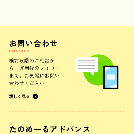
お問い合わせ
CONTACT
検討段階のご相談か
ら、
運用後のフォロー
まで。
お気軽にお問い
合わせください。
詳しく見る
たのめーるアドバンス