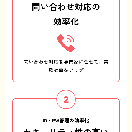
問い合わせ対応の
効率化
問い合わせ対応を専門家に任せて、
業
務効率をアップ
ID・PW管理の効率化
セキュリティ性の高い