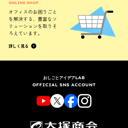
ONLINE SHOP
オフィスのお困りごと
を解決する、
豊富なソ
リューションを
取りそ
ろえています。
詳しく見る
おしごとアイデアLAB
OFFICIAL SNS ACCOUNT