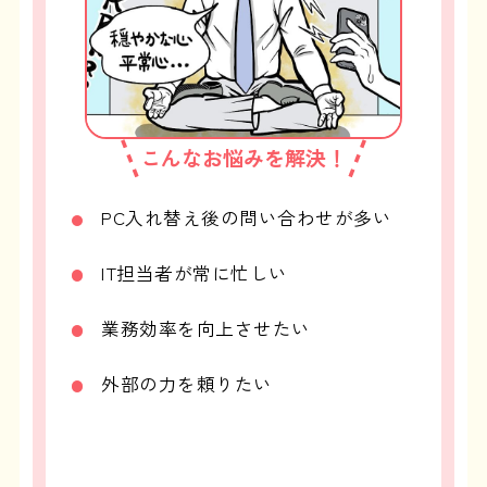
こんなお悩みを解決！
PC入れ替え後の問い合わせが多い
IT担当者が常に忙しい
業務効率を向上させたい
外部の力を頼りたい