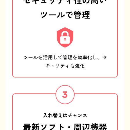
ツールで管理
ツールを活用して管理を効率化し、
セ
キュリティも強化
入れ替えはチャンス
最新ソフト・周辺機器