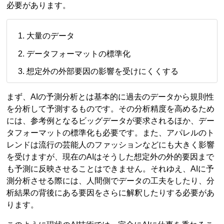
必要があります。
大量のデータ
データフォーマットの標準化
想定外の外部要因の影響を受けにくくする
まず、AIの予測分析とは基本的に過去のデータから規則性
を分析して予測するものです。その分析精度を高めるため
には、参考例となるビッグデータが要求されるほか、デー
タフォーマットの標準化も必要です。また、アパレルのト
レンドは流行の芸能人のファッションなどにも大きく影響
を受けますが、現在のAIはそうした想定外の外的要因まで
も予測に反映させることはできません。それゆえ、AIに予
測分析させる際には、人間側でデータの工夫をしたり、分
析結果の背後にある要因をさらに解釈したりする必要があ
ります。