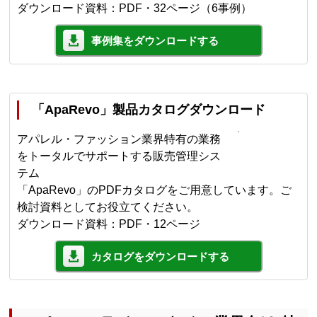
ダウンロード資料：PDF・32ページ（6事例）
事例集をダウンロードする
「ApaRevo」製品カタログダウンロード
アパレル・ファッション業界特有の業務
をトータルでサポートする販売管理シス
テム
「ApaRevo」のPDFカタログをご用意しています。ご
検討資料としてお役立てください。
ダウンロード資料：PDF・12ページ
カタログをダウンロードする