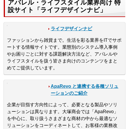
アパレル・ライフスタイル業界向け 特
設サイト「ライフデザインナビ」
ライフデザインナビ
ファッションから雑貨まで。生活を彩る業界をITでサポ
ートする情報サイトです。業態別のシステム導入事例
やお困りごとに対する課題解決方法など、アパレルや
ライフスタイルを扱う皆さま向けのコンテンツをまと
めてご提供しています。
ApaRevo と連携する各種ソリュ
ーションのご紹介
企業が目指す方向性によって、必要となる製品やソリ
ューションは異なります。大塚商会では「ApaRevo」
を中心に、取り扱うさまざまな商材の中から最適なソ
リューションをコーディネートして、お客様の業務改