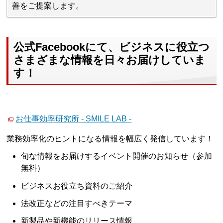
善をご提案します。
公式Facebookにて、ビジネスに役立つ
さまざまな情報を日々お届けしていま
す！
お仕事効率研究所 - SMILE LAB -
業務効率化のヒントになる情報を幅広く発信しています！
旬な情報をお届けするイベント開催のお知らせ（参加
無料）
ビジネスお役立ち資料のご紹介
法改正などの注目すべきテーマ
新製品や新機能のリリース情報