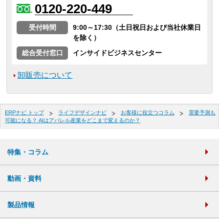
0120-220-449
受付時間
9:00～17:30（土日祝日および当社休業日
を除く）
総合受付窓口
インサイドビジネスセンター
卸販売について
ERPナビ トップ
ライフデザインナビ
お客様に役立つコラム
需要予測も
可能になる？ AIはアパレル産業をどこまで変えるのか？
特集・コラム
動画・資料
製品情報