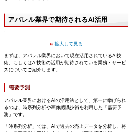
アパレル業界で期待されるAI活用
拡大して見る
まずは、アパレル業界において現在活用されているAI技
術、もしくはAI技術の活用が期待されている業務・サービ
スについてご紹介します。
需要予測
アパレル業界におけるAIの活用法として、第一に挙げられ
るのは、時系列分析や画像認識技術を利用した「需要予
測」です。
「時系列分析」では、AIで過去の売上データを分析し、将