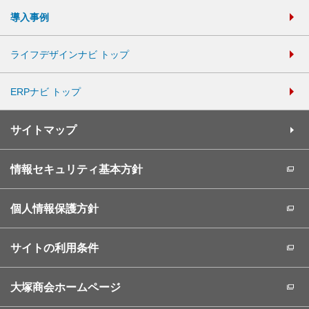
導入事例
ライフデザインナビ トップ
ERPナビ トップ
サイトマップ
情報セキュリティ基本方針
個人情報保護方針
サイトの利用条件
大塚商会ホームページ