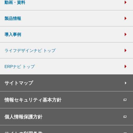
動画・資料
製品情報
導入事例
ライフデザインナビ トップ
ERPナビ トップ
サイトマップ
情報セキュリティ基本方針
個人情報保護方針