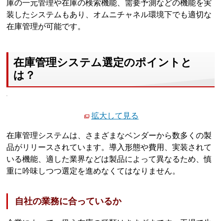
庫の一元管理や在庫の検索機能、需要予測などの機能を実
装したシステムもあり、オムニチャネル環境下でも適切な
在庫管理が可能です。
在庫管理システム選定のポイントと
は？
拡大して見る
在庫管理システムは、さまざまなベンダーから数多くの製
品がリリースされています。導入形態や費用、実装されて
いる機能、適した業界などは製品によって異なるため、慎
重に吟味しつつ選定を進めなくてはなりません。
自社の業務に合っているか