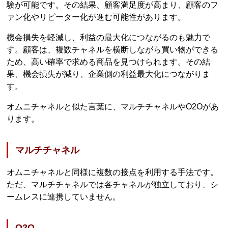
験が可能です。その結果、顧客満足度が高まり、顧客のフ
ァン化やリピーター化が進む可能性があります。
機会損失を軽減し、利益の最大化につながるのも魅力で
す。顧客は、複数チャネルを横断しながら買い物ができる
ため、高い確率で求める商品を見つけられます。その結
果、機会損失が減り、企業側の利益最大化につながりま
す。
オムニチャネルと似た言葉に、マルチチャネルやO2Oがあ
ります。
マルチチャネル
オムニチャネルと同様に複数の接点を利用する手法です。
ただ、マルチチャネルでは各チャネルが独立しており、シ
ームレスに連携していません。
O2O