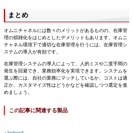
まとめ
オムニチャネルには数々のメリットがあるものの、在庫管
理の煩雑化をはじめとしたデメリットもあります。オムニ
チャネル環境下で適切な在庫管理を行うには、在庫管理シ
ステムの導入が有効です。
在庫管理システムの導入によって、人的ミスや二度手間の
発生を回避でき、業務効率化を実現できます。システムを
選ぶ際には、自社の業務にマッチしているか、コストは適
正か、カスタマイズ性はどうかなどを確認しつつ選定を進
めましょう。
この記事に関連する製品
betrend