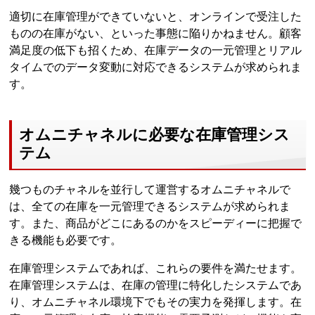
適切に在庫管理ができていないと、オンラインで受注した
ものの在庫がない、といった事態に陥りかねません。顧客
満足度の低下も招くため、在庫データの一元管理とリアル
タイムでのデータ変動に対応できるシステムが求められま
す。
オムニチャネルに必要な在庫管理シス
テム
幾つものチャネルを並行して運営するオムニチャネルで
は、全ての在庫を一元管理できるシステムが求められま
す。また、商品がどこにあるのかをスピーディーに把握で
きる機能も必要です。
在庫管理システムであれば、これらの要件を満たせます。
在庫管理システムは、在庫の管理に特化したシステムであ
り、オムニチャネル環境下でもその実力を発揮します。在