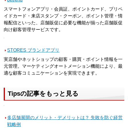
スマートフォンアプリ・会員証、ポイントカード、プリペ
イドカード・来店スタンプ・クーポン、ポイント管理・情
報配信といった、店舗販促に必要な機能が揃った店舗販促
向け顧客管理サービスです。
STORES ブランドアプリ
実店舗やネットショップの顧客・購買・ポイント情報を一
元管理。マーケティングオートメーション機能により、最
適な顧客コミュニケーションを実現できます。
Tipsの記事をもっと見る
多店舗展開のメリット・デメリットは？ 失敗を防ぐ経営
戦略例