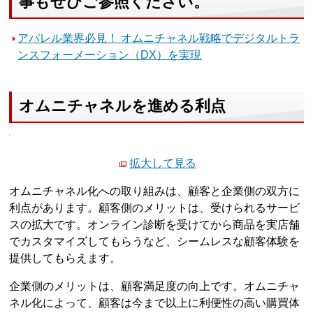
事もぜひご参照ください。
アパレル業界必見！ オムニチャネル戦略でデジタルトラ
ンスフォーメーション（DX）を実現
オムニチャネルを進める利点
拡大して見る
オムニチャネル化への取り組みは、顧客と企業側の双方に
利点があります。顧客側のメリットは、受けられるサービ
スの拡大です。オンライン診断を受けてから商品を実店舗
でカスタマイズしてもらうなど、シームレスな顧客体験を
提供してもらえます。
企業側のメリットは、顧客満足度の向上です。オムニチャ
ネル化によって、顧客は今まで以上に利便性の高い購買体