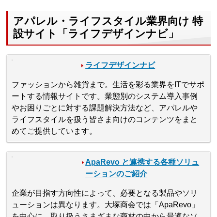
アパレル・ライフスタイル業界向け 特
設サイト「ライフデザインナビ」
ライフデザインナビ
ファッションから雑貨まで。生活を彩る業界をITでサポ
ートする情報サイトです。業態別のシステム導入事例
やお困りごとに対する課題解決方法など、アパレルや
ライフスタイルを扱う皆さま向けのコンテンツをまと
めてご提供しています。
ApaRevo と連携する各種ソリュ
ーションのご紹介
企業が目指す方向性によって、必要となる製品やソリ
ューションは異なります。大塚商会では「ApaRevo」
を中心に、取り扱うさまざまな商材の中から最適なソ