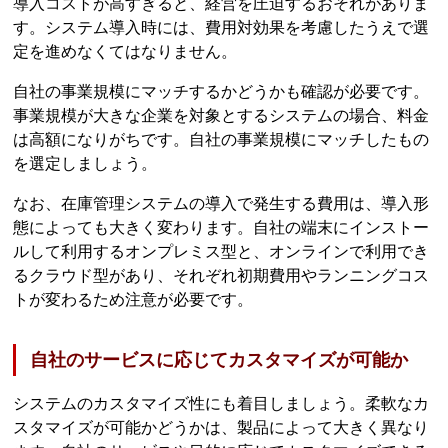
導入コストが高すぎると、経営を圧迫するおそれがありま
す。システム導入時には、費用対効果を考慮したうえで選
定を進めなくてはなりません。
自社の事業規模にマッチするかどうかも確認が必要です。
事業規模が大きな企業を対象とするシステムの場合、料金
は高額になりがちです。自社の事業規模にマッチしたもの
を選定しましょう。
なお、在庫管理システムの導入で発生する費用は、導入形
態によっても大きく変わります。自社の端末にインストー
ルして利用するオンプレミス型と、オンラインで利用でき
るクラウド型があり、それぞれ初期費用やランニングコス
トが変わるため注意が必要です。
自社のサービスに応じてカスタマイズが可能か
システムのカスタマイズ性にも着目しましょう。柔軟なカ
スタマイズが可能かどうかは、製品によって大きく異なり