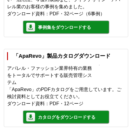
レル業のお客様の事例を集めました。
ダウンロード資料：PDF・32ページ（6事例）
事例集をダウンロードする
「ApaRevo」製品カタログダウンロード
アパレル・ファッション業界特有の業務
をトータルでサポートする販売管理シス
テム
「ApaRevo」のPDFカタログをご用意しています。ご
検討資料としてお役立てください。
ダウンロード資料：PDF・12ページ
カタログをダウンロードする