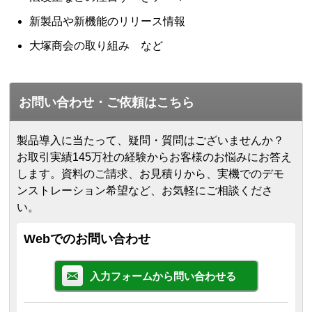
新製品や新機能のリリース情報
大塚商会の取り組み など
お問い合わせ・ご依頼はこちら
製品導入に当たって、疑問・質問はございませんか？
お取引実績145万社の経験からお客様のお悩みにお答え
します。
資料のご請求、お見積りから、実機でのデモ
ンストレーション希望など、お気軽にご相談くださ
い。
Webでのお問い合わせ
入力フォームから問い合わせる