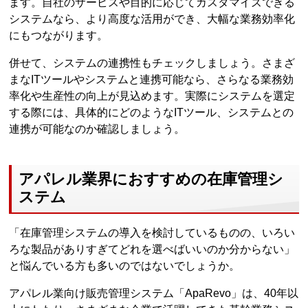
ます。自社のサービスや目的に応じてカスタマイズできる
システムなら、より高度な活用ができ、大幅な業務効率化
にもつながります。
併せて、システムの連携性もチェックしましょう。さまざ
まなITツールやシステムと連携可能なら、さらなる業務効
率化や生産性の向上が見込めます。実際にシステムを選定
する際には、具体的にどのようなITツール、システムとの
連携が可能なのか確認しましょう。
アパレル業界におすすめの在庫管理シ
ステム
「在庫管理システムの導入を検討しているものの、いろい
ろな製品がありすぎてどれを選べばいいのか分からない」
と悩んでいる方も多いのではないでしょうか。
アパレル業向け販売管理システム「ApaRevo」は、40年以