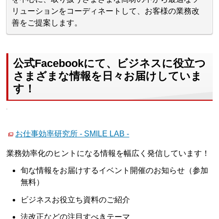
リューションをコーディネートして、お客様の業務改
善をご提案します。
公式Facebookにて、ビジネスに役立つ
さまざまな情報を日々お届けしていま
す！
お仕事効率研究所 - SMILE LAB -
業務効率化のヒントになる情報を幅広く発信しています！
旬な情報をお届けするイベント開催のお知らせ（参加
無料）
ビジネスお役立ち資料のご紹介
法改正などの注目すべきテーマ