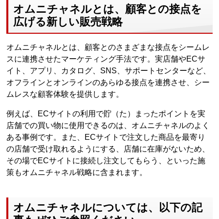
オムニチャネルとは、顧客との接点を
広げる新しい販売戦略
オムニチャネルとは、顧客とのさまざまな接点をシームレ
スに連携させたマーケティング手法です。実店舗やECサ
イト、アプリ、カタログ、SNS、サポートセンターなど、
オフラインとオンラインのあらゆる接点を連携させ、シー
ムレスな顧客体験を提供します。
例えば、ECサイトの利用で貯（た）まったポイントを実
店舗での買い物に使用できるのは、オムニチャネルのよく
ある事例です。また、ECサイトで注文した商品を最寄り
の店舗で受け取れるようにする、店舗に在庫がないため、
その場でECサイトに接続し注文してもらう、といった施
策もオムニチャネル戦略に含まれます。
オムニチャネルについては、以下の記