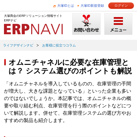
大塚IDとは
大塚ID新規登録
ログイン
大塚商会のERPソリューション情報サイト
ERPナビ
ライフデザインナビ
お客様に役立つコラム
オムニチャネルに必要な在庫管理と
は？ システム選びのポイントも解説
「オムニチャネルを導入しているものの、在庫管理の手間
が増大し、大きな課題となっている」といった企業も多い
のではないでしょうか。本記事では、オムニチャネルの概
要や取り組む利点、在庫管理を行う際のポイントなどにつ
いて解説します。併せて、在庫管理システムの選び方やお
すすめの製品も紹介します。