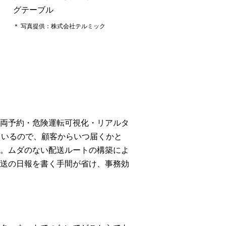
グテーブル
＊ 写真提供：株式会社テルミック
両予約・危険運転可視化・リアルタ
ているので、顧客からいつ届くかと
。ムダのない配送ルートの構築によ
送の日報を書く手間が省け、事務効