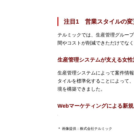
注目1 営業スタイルの変
テルミックでは、生産管理グループ
間やコストが削減できただけでなく
生産管理システムが支える女性
生産管理システムによって案件情報
タイルを標準化することによって、
境を構築できました。
Webマーケティングによる新
＊ 画像提供：株式会社テルミック