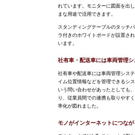
れています。モニターに図面を出し
まな用途で活用できます。
スタンディングテーブルのタッチパ
ラ付きのホワイトボードが設置され
います。
社有車・配送車には車両管理シ
社有車や配送車には車両管理システ
イム位置情報などを管理できるシス
いう問い合わせがあったとしても、
り、従業員間での連携も取りやすく
率化が図れました。
モノがインターネットにつながる