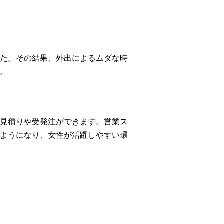
た。その結果、外出によるムダな時
。
見積りや受発注ができます。営業ス
ようになり、女性が活躍しやすい環