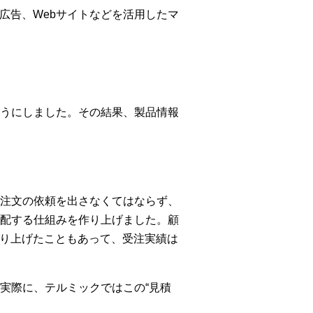
グ広告、Webサイトなどを活用したマ
うにしました。その結果、製品情報
注文の依頼を出さなくてはならず、
配する仕組みを作り上げました。顧
作り上げたこともあって、受注実績は
実際に、テルミックではこの“見積