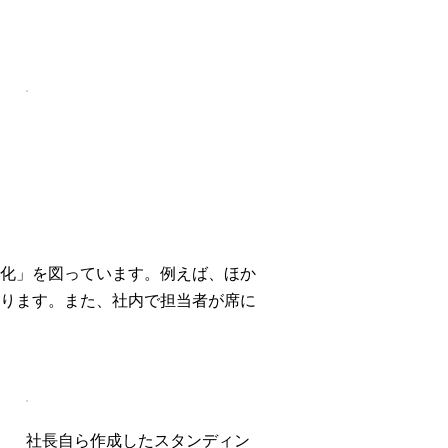
化」を図っています。例えば、ほか
ります。また、社内で担当者が席に
社長自ら作成したスタンディン