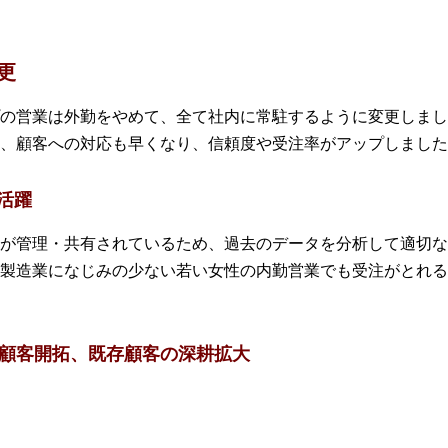
更
の営業は外勤をやめて、全て社内に常駐するように変更しまし
、顧客への対応も早くなり、信頼度や受注率がアップしました
活躍
が管理・共有されているため、過去のデータを分析して適切な
製造業になじみの少ない若い女性の内勤営業でも受注がとれる
規顧客開拓、既存顧客の深耕拡大