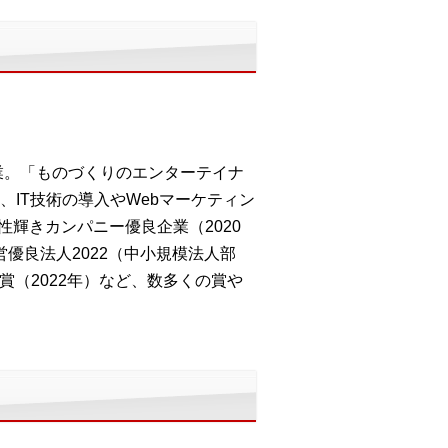
業。「ものづくりのエンターテイナ
IT技術の導入やWebマーケティン
性輝きカンパニー優良企業（2020
営優良法人2022（中小規模法人部
賞（2022年）など、数多くの賞や