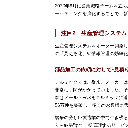
2020年8月に営業戦略チームを立
ーケティングを強化することで、新
注目2 生産管理システ
生産管理システムをオーダー開発し
の「見える化」や情報管理の効率化
部品加工の依頼に対して“見積
テルミックでは、従来、メーカーは
非常に手間がかかっていました。そ
客はメール・FAXをテルミックに
56万件を突破し、多くのお客様に
競争の激しい製造業の中で生き残る
り～納品”まで一括管理するサービ