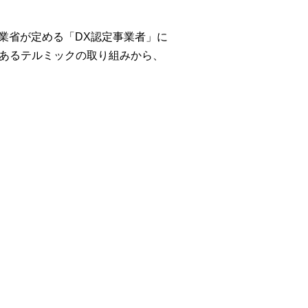
業省が定める「DX認定事業者」に
であるテルミックの取り組みから、