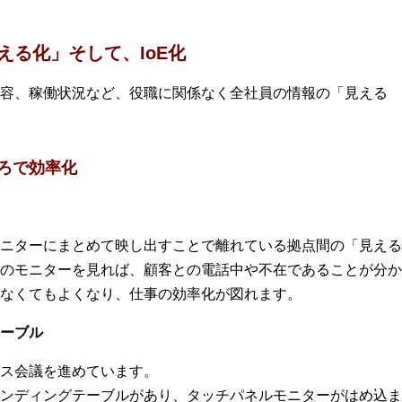
える化」そして、IoE化
容、稼働状況など、役職に関係なく全社員の情報の「見える
ろで効率化
ニターにまとめて映し出すことで離れている拠点間の「見える
のモニターを見れば、顧客との電話中や不在であることが分か
なくてもよくなり、仕事の効率化が図れます。
ーブル
ス会議を進めています。
ンディングテーブルがあり、タッチパネルモニターがはめ込ま