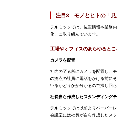
注目3 モノとヒトの「見
テルミックでは、位置情報や業務内
化」に取り組んでいます。
工場やオフィスのあらゆるとこ
カメラを配置
社内の至る所にカメラを配置し、モ
の拠点の社員に電話をかける前にそ
いるかどうかが分かるので探し回ら
社長自ら作成したスタンディングテ
テルミックでは以前よりペーパーレ
会議室には社長が自ら作成したスタ