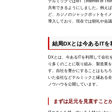
テルミックではIoT（Internet of
共有できるようにしました。例えば
ど、カジノのジャックポットをイメ
導入しており、現在では朝礼や会議
結局DXとは今あるIT
DXとは、今あるITを利用して会
り多くのことに取り組み、製造業を
す。自社を豊かにすることはもちろ
いた会社などテルミックと縁ある全
ノウハウを公開しています。
まずは足元を見直すことが