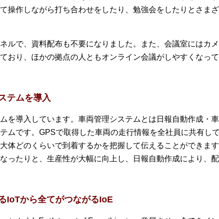
て操作しながら打ち合わせをしたり、勉強会をしたりとさまざ
ネルで、資料配布も不要になりました。また、会議室にはカメ
ており、ほかの拠点の人ともオンライン会議がしやすくなって
ステムを導入
ムを導入しています。車両管理システムとは日報自動作成・車
テムです。GPSで取得した車両の走行情報を全社員に共有し
大体どのくらいで到着するかを把握して伝えることができます
なったりと、生産性が大幅に向上し、日報自動作成により、配
IoTから全てがつながるIoE