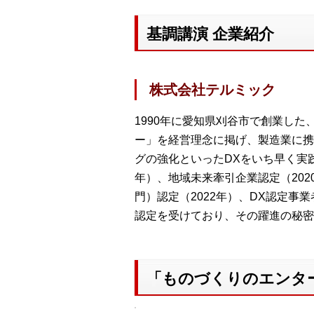
基調講演 企業紹介
株式会社テルミック
1990年に愛知県刈谷市で創業し
ー」を経営理念に掲げ、製造業に携
グの強化といったDXをいち早く実践
年）、地域未来牽引企業認定（202
門）認定（2022年）、DX認定事
認定を受けており、その躍進の秘密
「ものづくりのエンター