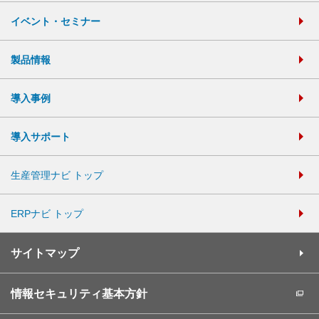
イベント・セミナー
製品情報
導入事例
導入サポート
生産管理ナビ トップ
ERPナビ トップ
サイトマップ
情報セキュリティ基本方針