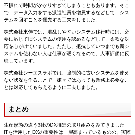
不慣れで時間がかかりすぎてしまうこともあります。そこ
で、データ入力をする派遣社員を増員するなどして、シス
テムを回すことを優先する工夫をしました。
株式会社東伸では、混乱しやすいシステム移行時には、必
要に応じて旧システムの使用を認めるなどして、柔軟な対
応を心がけていました。ただし、抵抗していつまでも新シ
ステムを使わない人は仕事が遅くなるので、人事評価に反
映しています。
株式会社シーエスラボでは、強制的に古いシステムを使え
ない状況を作ることで、嫌々ではあっても業務上必要なこ
とは対応してもらえるように工夫しました。
まとめ
生産形態の違う3社のDX推進の取り組みをみてきました。
ITを活用したDXの重要性は一層高まっているものの、実際