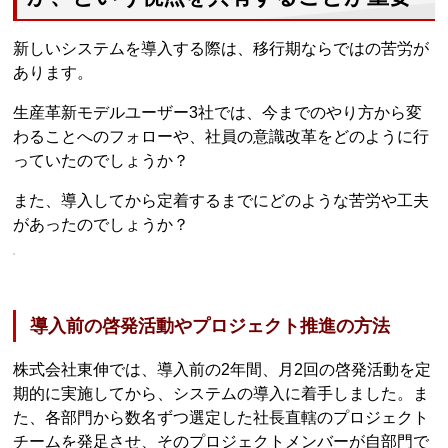
新しいシステムを導入する際は、移行期ならではの苦労が
あります。
生産革新モデルユーザー3社では、今までのやり方から変
わることへのフォローや、社員の意識改革をどのように行
っていたのでしょうか？
また、導入してから定着するまでにどのような苦労や工夫
があったのでしょうか？
導入前の啓発活動やプロジェクト推進の方法
株式会社東伸では、導入前の2年間、月2回の啓発活動を定
期的に実施してから、システムの導入に着手しました。ま
た、各部門から数名ずつ選定した社長直轄のプロジェクト
チームを発足させ、そのプロジェクトメンバーが自部門で