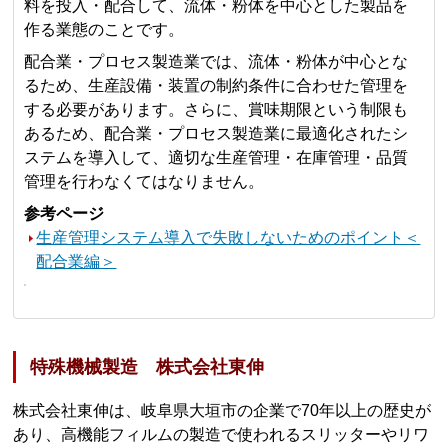
料を投入・配合して、流体・粉体を中心とした製品を
作る業態のことです。
配合業・プロセス製造業では、流体・粉体が中心とな
るため、生産設備・装置の制約条件に合わせた管理を
する必要があります。さらに、賞味期限という制限も
あるため、配合業・プロセス製造業に最適化されたシ
ステムを導入して、適切な生産管理・在庫管理・品質
管理を行わなくてはなりません。
参考ページ
生産管理システム導入で失敗しないためのポイント＜
配合業編＞
特殊機械製造 株式会社東伸
株式会社東伸は、岐阜県大垣市の企業で70年以上の歴史が
あり、高機能フィルムの製造で使われるスリッターやリワ