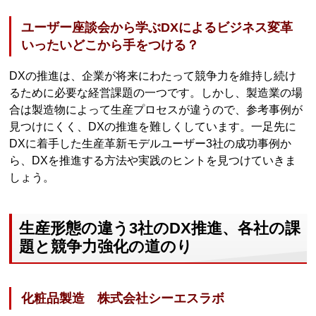
ユーザー座談会から学ぶDXによるビジネス変革
いったいどこから手をつける？
DXの推進は、企業が将来にわたって競争力を維持し続け
るために必要な経営課題の一つです。しかし、製造業の場
合は製造物によって生産プロセスが違うので、参考事例が
見つけにくく、DXの推進を難しくしています。一足先に
DXに着手した生産革新モデルユーザー3社の成功事例か
ら、DXを推進する方法や実践のヒントを見つけていきま
しょう。
生産形態の違う3社のDX推進、各社の課
題と競争力強化の道のり
化粧品製造 株式会社シーエスラボ