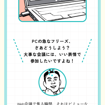
PCの急なフリーズ、
さあどうしよう？
大事な会議には、いい表情で
参加したいですよね！
Web会議で焦る瞬間、それはビミョーな