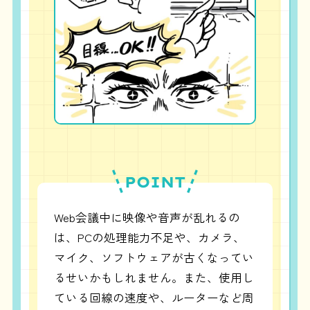
POINT
Web会議中に映像や音声が乱れるの
は、PCの処理能力不足や、カメラ、
マイク、ソフトウェアが古くなってい
るせいかもしれません。また、使用し
ている回線の速度や、ルーターなど周