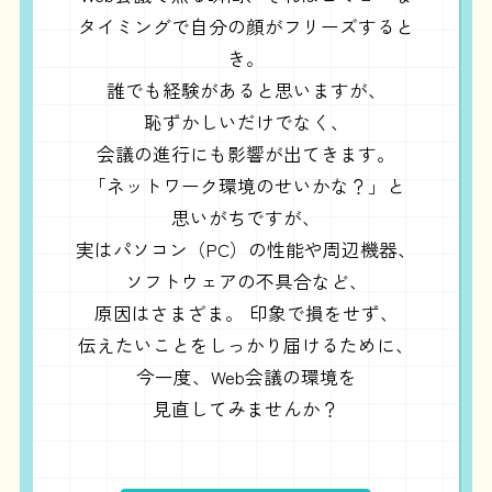
タイミングで自分の顔がフリーズすると
き。
誰でも経験があると思いますが、
恥ずかしいだけでなく、
会議の進行にも影響が出てきます。
「ネットワーク環境のせいかな？」と
思いがちですが、
実はパソコン（PC）の性能や周辺機器、
ソフトウェアの不具合など、
原因はさまざま。
印象で損をせず、
伝えたいことをしっかり届けるために、
今一度、Web会議の環境を
見直してみませんか？