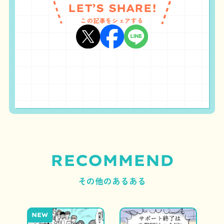
LET’S SHARE!
この記事をシェアする
RECOMMEND
その他のあるある
NEW