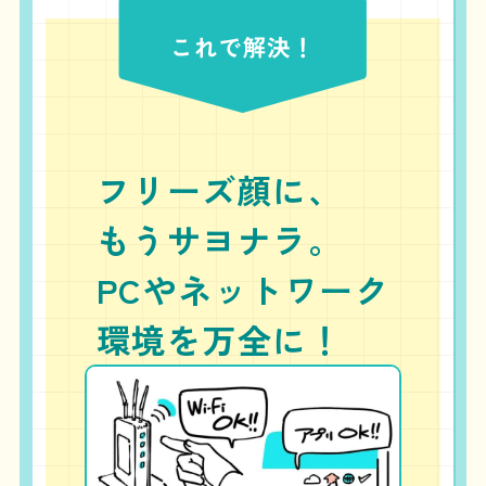
フリーズ顔に、
もうサヨナラ。
PCやネットワーク
環境を万全に！