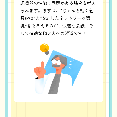
辺機器の性能に問題がある場合も考え
られます。まずは、“ちゃんと動く道
具(PC)”と“安定したネットワーク環
境”をそろえるのが、快適な会議、そ
して快適な働き方への近道です！