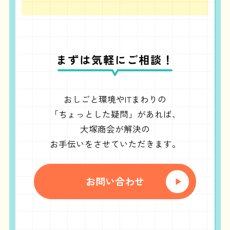
まずは気軽にご相談！
おしごと環境やITまわりの
「ちょっとした疑問」があれば、
大塚商会が解決の
お手伝いをさせていただきます。
お問い合わせ