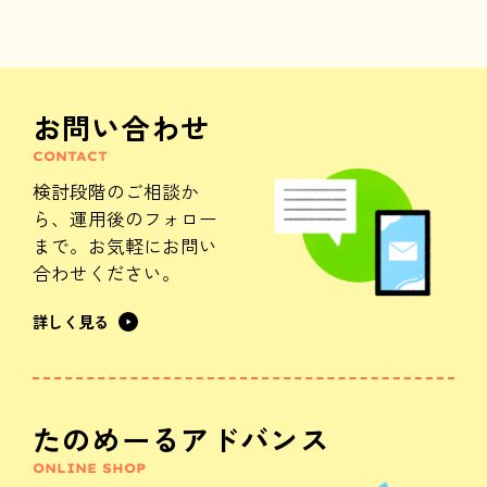
お問い合わせ
CONTACT
検討段階のご相談か
ら、
運用後のフォロー
まで。
お気軽にお問い
合わせください。
詳しく見る
たのめーるアドバンス
ONLINE SHOP