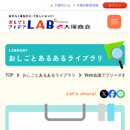
大塚IDとは
大塚ID新規登録
ログイン
LIBRARY
おしごとあるあるライブラリ
TOP
おしごとあるあるライブラリ
Web会議でフリーズす
Let’s share!