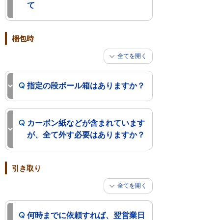
て
梱包時
全てを開く
指定の段ボール箱はありますか？
カーボン紙などが含まれています
が、全て外す必要はありますか？
引き取り
全てを開く
何時までに依頼すれば、翌営業日