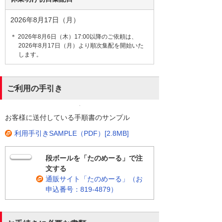
2026年8月17日（月）
＊ 2026年8月6日（木）17:00以降のご依頼は、
2026年8月17日（月）より順次集配を開始いた
します。
ご利用の手引き
お客様に送付している手順書のサンプル
利用手引きSAMPLE（PDF）[2.8MB]
段ボールを「たのめーる」で注
文する
通販サイト「たのめーる」（お
申込番号：819-4879）