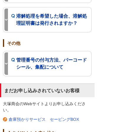
溶解処理を希望した場合、溶解処
理証明書は発行されますか？
その他
管理番号の付与方法、バーコード
シール、集配について
まだお申し込みされていないお客様
大塚商会のWebサイトよりお申し込みくださ
い。
倉庫預かりサービス セービングBOX