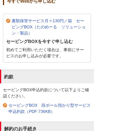
今すぐWebから申し込む
書類保管サービス月々130円／箱 セー
ビングBOX（たのめーる ソリューショ
ン・製品）
セービングBOXを今すぐ申し込む
初めてご利用いただく場合は、事前にサー
ビスのお申し込みが必要です。
約款
セービングBOX申込約款について以下よりご確
認ください。
セービングBOX 段ボール預かり型サービス
申込約款（PDF:736KB）
解約のお手続き