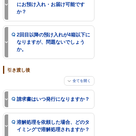
にお預け入れ・お届け可能です
か？
2回目以降の預け入れが4箱以下に
なりますが、問題ないでしょう
か。
引き渡し後
全てを開く
請求書はいつ発行になりますか？
溶解処理を依頼した場合、どのタ
イミングで溶解処理されますか？