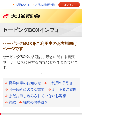
大塚IDとは
大塚ID新規登録
ログイン
セービングBOXインフォ
セービングBOXをご利用中のお客様向け
ページです
セービングBOXの各種お手続きに関する書類
や、サービスに関する情報などをまとめていま
す。
夏季休業のお知らせ
ご利用の手引き
お手続きに必要な書類
よくあるご質問
まだお申し込みされていないお客様
約款
解約のお手続き