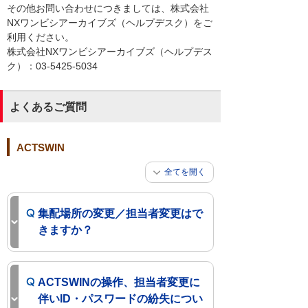
その他お問い合わせにつきましては、株式会社
NXワンビシアーカイブズ（ヘルプデスク）をご
利用ください。
株式会社NXワンビシアーカイブズ（ヘルプデス
ク）：03-5425-5034
よくあるご質問
ACTSWIN
全てを開く
集配場所の変更／担当者変更はで
きますか？
ACTSWINの操作、担当者変更に
伴いID・パスワードの紛失につい