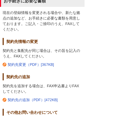
お手続きに必要な書類
現在の登録情報を変更される場合や、新たな拠
点の追加など、お手続きに必要な書類を用意し
ております。ご記入・ご捺印のうえ、FAXして
ください。
契約先情報の変更
契約先と集配先が同じ場合は、その旨を記入の
うえ、FAXしてください。
契約先変更（PDF）[367KB]
契約先の追加
契約先を追加する場合は、FAX申込書よりFAX
してください。
契約先の追加（PDF）[472KB]
その他お問い合わせについて