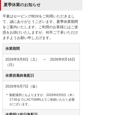
夏季休業のお知らせ
平素はセービングBOXをご利用いただきまし
て、誠にありがとうございます。夏季休業期間
をご案内いたします。ご利用のお客様にはご迷
惑をお掛けいたしますが、何卒ご了承いただけ
ますようお願い申し上げます。
休業期間
2026年8月8日（土） ～ 2026年8月16日
（日）
休業前最終集配日
2026年8月7日（金）
＊ 集配場所にもよりますが、2026年8月6日（木）
17:00までにACTSWIN上でご依頼いただく必要
がございます。
休業明け初日集配日