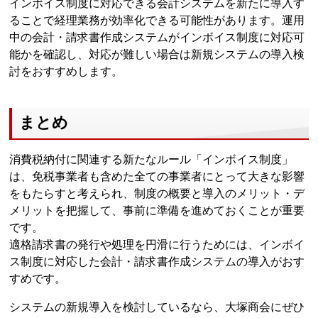
インボイス制度に対応できる会計システムを新たに導入す
ることで経理業務が効率化できる可能性があります。運用
中の会計・請求書作成システムがインボイス制度に対応可
能かを確認し、対応が難しい場合は新規システムの導入検
討をおすすめします。
まとめ
消費税納付に関連する新たなルール「インボイス制度」
は、免税事業者も含めた全ての事業者にとって大きな影響
をもたらすと考えられ、制度の概要と導入のメリット・デ
メリットを把握して、事前に準備を進めておくことが重要
です。
適格請求書の発行や処理を円滑に行うためには、インボイ
ス制度に対応した会計・請求書作成システムの導入がおす
すめです。
システムの新規導入を検討しているなら、大塚商会にぜひ