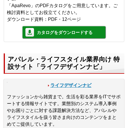
「ApaRevo」のPDFカタログをご用意しています。ご
検討資料としてお役立てください。
ダウンロード資料：PDF・12ページ
カタログをダウンロードする
アパレル・ライフスタイル業界向け 特
設サイト「ライフデザインナビ」
ライフデザインナビ
ファッションから雑貨まで。生活を彩る業界をITでサポ
ートする情報サイトです。業態別のシステム導入事例
やお困りごとに対する課題解決方法など、アパレルや
ライフスタイルを扱う皆さま向けのコンテンツをまと
めてご提供しています。