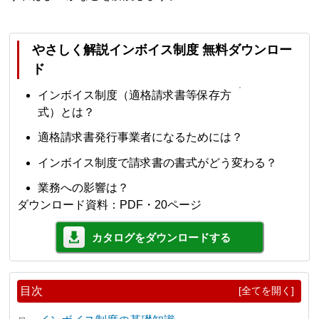
やさしく解説インボイス制度 無料ダウンロー
ド
インボイス制度（適格請求書等保存方
式）とは？
適格請求書発行事業者になるためには？
インボイス制度で請求書の書式がどう変わる？
業務への影響は？
ダウンロード資料：PDF・20ページ
カタログをダウンロードする
目次
[全てを開く]