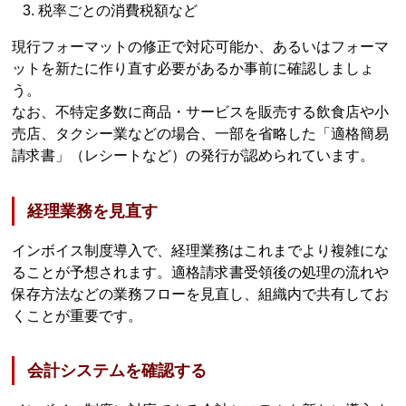
税率ごとの消費税額など
現行フォーマットの修正で対応可能か、あるいはフォーマ
ットを新たに作り直す必要があるか事前に確認しましょ
う。
なお、不特定多数に商品・サービスを販売する飲食店や小
売店、タクシー業などの場合、一部を省略した「適格簡易
請求書」（レシートなど）の発行が認められています。
経理業務を見直す
インボイス制度導入で、経理業務はこれまでより複雑にな
ることが予想されます。適格請求書受領後の処理の流れや
保存方法などの業務フローを見直し、組織内で共有してお
くことが重要です。
会計システムを確認する