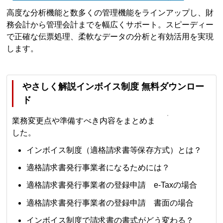
高度な分析機能と数多くの管理機能をラインアップし、財
務会計から管理会計までを幅広くサポート。スピーディー
で正確な伝票処理、柔軟なデータの分析と有効活用を実現
します。
やさしく解説インボイス制度 無料ダウンロー
ド
業務変更点や準備すべき内容をまとめま
した。
インボイス制度（適格請求書等保存方式）とは？
適格請求書発行事業者になるためには？
適格請求書発行事業者の登録申請 e-Taxの場合
適格請求書発行事業者の登録申請 書面の場合
インボイス制度で請求書の書式がどう変わる？