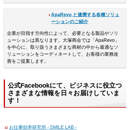
ApaRevo と連携する各種ソリュ
ーションのご紹介
企業が目指す方向性によって、必要となる製品やソリ
ューションは異なります。大塚商会では「ApaRevo」
を中心に、取り扱うさまざまな商材の中から最適なソ
リューションをコーディネートして、お客様の業務改
善をご提案します。
公式Facebookにて、ビジネスに役立つ
さまざまな情報を日々お届けしていま
す！
お仕事効率研究所 - SMILE LAB -