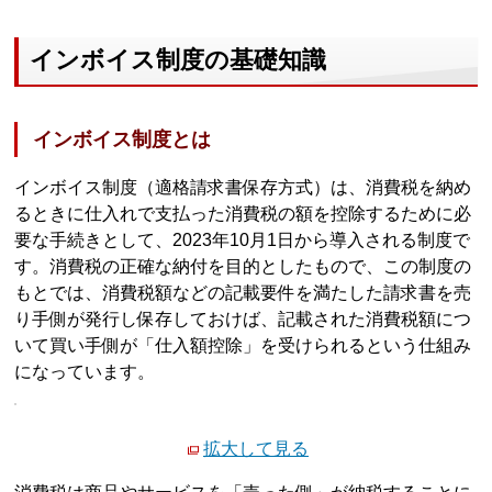
インボイス制度の基礎知識
インボイス制度とは
インボイス制度（適格請求書保存方式）は、消費税を納め
るときに仕入れで支払った消費税の額を控除するために必
要な手続きとして、2023年10月1日から導入される制度で
す。消費税の正確な納付を目的としたもので、この制度の
もとでは、消費税額などの記載要件を満たした請求書を売
り手側が発行し保存しておけば、記載された消費税額につ
いて買い手側が「仕入額控除」を受けられるという仕組み
になっています。
拡大して見る