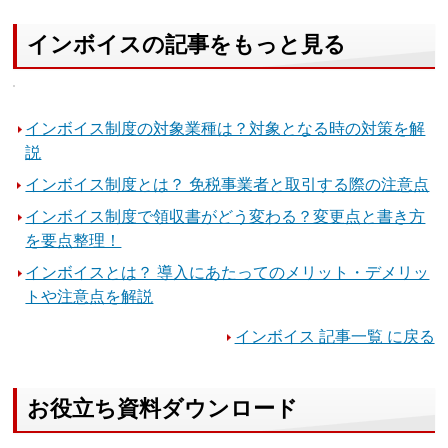
インボイスの記事をもっと見る
インボイス制度の対象業種は？対象となる時の対策を解
説
インボイス制度とは？ 免税事業者と取引する際の注意点
インボイス制度で領収書がどう変わる？変更点と書き方
を要点整理！
インボイスとは？ 導入にあたってのメリット・デメリッ
トや注意点を解説
インボイス 記事一覧 に戻る
お役立ち資料ダウンロード