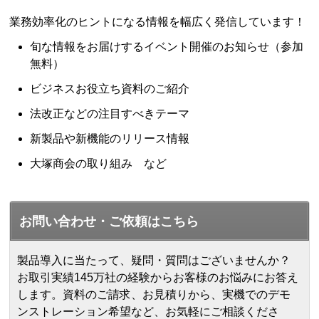
業務効率化のヒントになる情報を幅広く発信しています！
旬な情報をお届けするイベント開催のお知らせ（参加
無料）
ビジネスお役立ち資料のご紹介
法改正などの注目すべきテーマ
新製品や新機能のリリース情報
大塚商会の取り組み など
お問い合わせ・ご依頼はこちら
製品導入に当たって、疑問・質問はございませんか？
お取引実績145万社の経験からお客様のお悩みにお答え
します。
資料のご請求、お見積りから、実機でのデモ
ンストレーション希望など、お気軽にご相談くださ