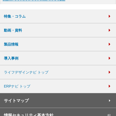
特集・コラム
動画・資料
製品情報
導入事例
ライフデザインナビ トップ
ERPナビ トップ
サイトマップ
情報セキュリティ基本方針