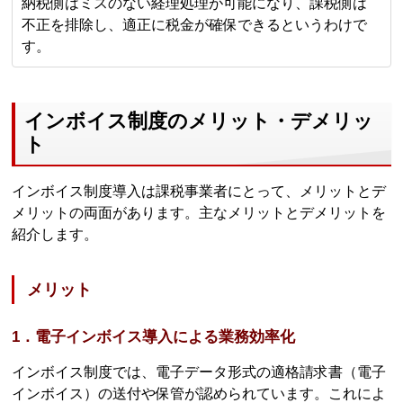
納税側はミスのない経理処理が可能になり、課税側は
不正を排除し、適正に税金が確保できるというわけで
す。
インボイス制度のメリット・デメリッ
ト
インボイス制度導入は課税事業者にとって、メリットとデ
メリットの両面があります。主なメリットとデメリットを
紹介します。
メリット
1．電子インボイス導入による業務効率化
インボイス制度では、電子データ形式の適格請求書（電子
インボイス）の送付や保管が認められています。これによ