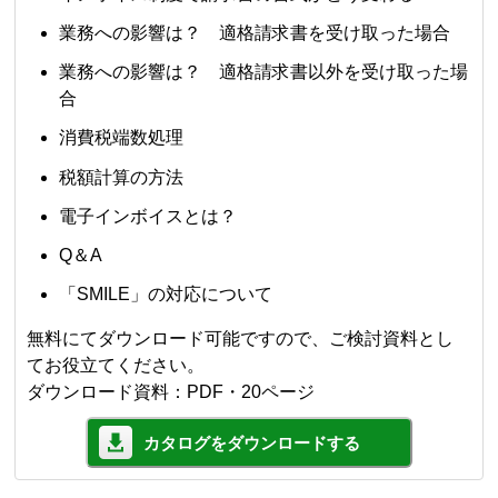
業務への影響は？ 適格請求書を受け取った場合
業務への影響は？ 適格請求書以外を受け取った場
合
消費税端数処理
税額計算の方法
電子インボイスとは？
Q＆A
「SMILE」の対応について
無料にてダウンロード可能ですので、ご検討資料とし
てお役立てください。
ダウンロード資料：PDF・20ページ
カタログをダウンロードする