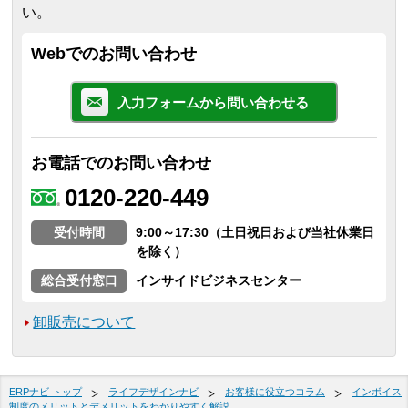
い。
Webでのお問い合わせ
入力フォームから問い合わせる
お電話でのお問い合わせ
0120-220-449
受付時間
9:00～17:30（土日祝日および当社休業日
を除く）
総合受付窓口
インサイドビジネスセンター
卸販売について
ERPナビ トップ
ライフデザインナビ
お客様に役立つコラム
インボイス
制度のメリットとデメリットをわかりやすく解説