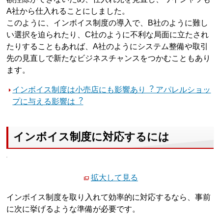
A社から仕入れることにしました。
このように、インボイス制度の導入で、B社のように難し
い選択を迫られたり、C社のように不利な局面に立たされ
たりすることもあれば、A社のようにシステム整備や取引
先の見直しで新たなビジネスチャンスをつかむこともあり
ます。
インボイス制度は小売店にも影響あり︖ アパレルショッ
プに与える影響は︖
インボイス制度に対応するには
拡大して見る
インボイス制度を取り入れて効率的に対応するなら、事前
に次に挙げるような準備が必要です。