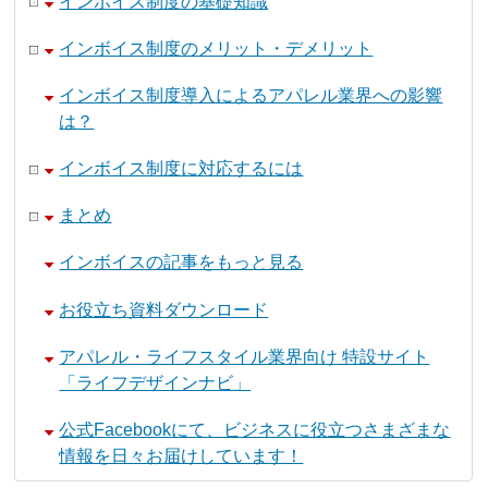
インボイス制度の基礎知識
インボイス制度のメリット・デメリット
インボイス制度導入によるアパレル業界への影響
は？
インボイス制度に対応するには
まとめ
インボイスの記事をもっと見る
お役立ち資料ダウンロード
アパレル・ライフスタイル業界向け 特設サイト
「ライフデザインナビ」
公式Facebookにて、ビジネスに役立つさまざまな
情報を日々お届けしています！