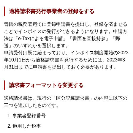
適格請求書発行事業者の登録をする
管轄の税務署宛てに登録申請書を提出し、登録を済ませる
ことでインボイスの発行ができるようになります。申請方
法は「e-Taxによる電子申請」「書面を直接持参」「郵
送」のいずれかを選択します。
申請受付は既に始まっており、インボイス制度開始の2023
年10月1日から適格請求書を発行するためには、2023年3
月31日までに申請書を提出しておく必要があります。
請求書フォーマットを変更する
適格請求書は、現行の「区分記載請求書」の内容に以下の
三つを追加したものです。
事業者登録番号
適用した税率