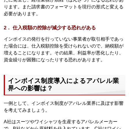
ります。また請求書のフォーマットを現行の形式と変える
必要があります。
2． 仕入税額の控除が減少する恐れがある
インボイスの発行を行っていない事業者が取引相手であっ
た場合には、仕入税額控除を受けられないので、納税額が
増えることになります。その結果、利益率が悪化したり、
資金繰りが困難になったりする恐れがあります。
インボイス制度導入によるアパレル業
界への影響は？
一例として、インボイス制度がアパレル業界に及ぼす影響
を考えてみましょう。
A社はスーツやワイシャツを生産するアパレルメーカー
で、B社などから原材料を仕入れています。C社はワイシ