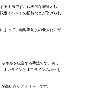
する手法です。代表的な施策とし
限定イベントの招待などが挙げられ
によって、顧客満足度の最大化に寄
チャネルを統合する手法です。例え
ど、オンラインとオフラインの垣根を
ルが高い点がデメリットです。