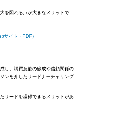
大を図れる点が大きなメリットで
bサイト・PDF）
成し、購買意欲の醸成や信頼関係の
ジンを介したリードナーチャリング
たリードを獲得できるメリットがあ