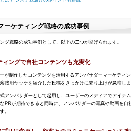
 マーケティング戦略の成功事例
ング戦略の成功事例として、以下の二つが挙げられます。
ケティングで自社コンテンツも充実化
ザーが制作したコンテンツを活用するアンバサダーマーケティ
溶接用ヤッケを紹介した投稿をきっかけに売り上げが急増しま
式アンバサダーとして起用し、ユーザーのメディアでアイテム
なPRが期待できると同時に、アンバサダーの写真や動画を自
す。