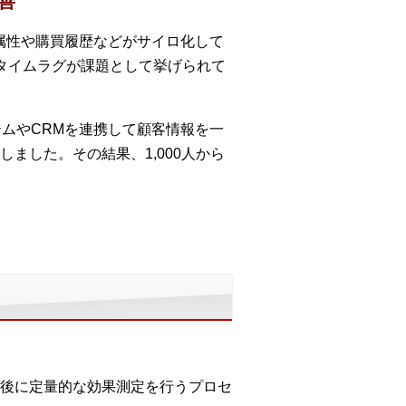
善
属性や購買履歴などがサイロ化して
タイムラグが課題として挙げられて
ムやCRMを連携して顧客情報を一
ました。その結果、1,000人から
後に定量的な効果測定を行うプロセ