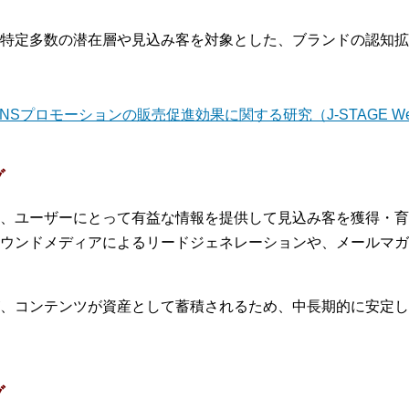
特定多数の潜在層や見込み客を対象とした、ブランドの認知拡
Sプロモーションの販売促進効果に関する研究（J-STAGE We
グ
、ユーザーにとって有益な情報を提供して見込み客を獲得・育
ウンドメディアによるリードジェネレーションや、メールマガ
、コンテンツが資産として蓄積されるため、中長期的に安定し
グ