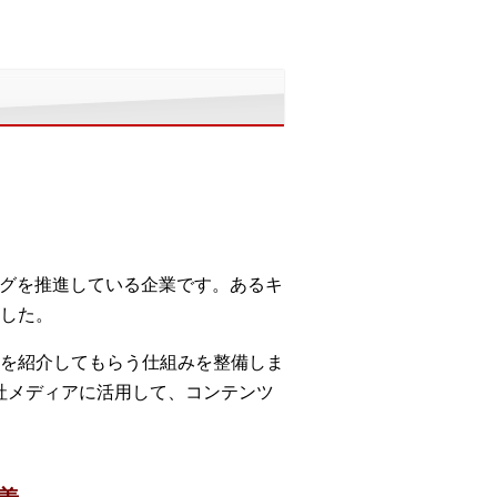
ングを推進している企業です。あるキ
した。
を紹介してもらう仕組みを整備しま
社メディアに活用して、コンテンツ