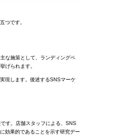
五つです。
。主な施策として、ランディングペ
が挙げられます。
実現します。後述するSNSマーケ
る手法です。店舗スタッフによる、SNS
に効果的であることを示す研究デー