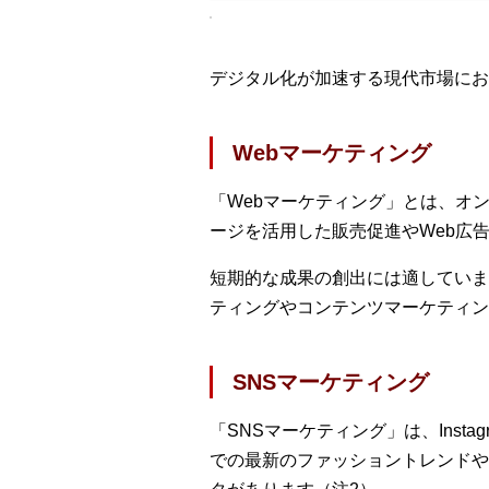
デジタル化が加速する現代市場に
Webマーケティング
「Webマーケティング」とは、オ
ージを活用した販売促進やWeb広
短期的な成果の創出には適していま
ティングやコンテンツマーケティン
SNSマーケティング
「SNSマーケティング」は、Inst
での最新のファッショントレンドや