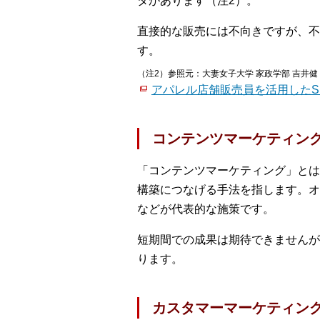
タがあります（注2）。
直接的な販売には不向きですが、不
す。
（注2）参照元：大妻女子大学 家政学部 吉井健
アパレル店舗販売員を活用したSN
コンテンツマーケティン
「コンテンツマーケティング」とは
構築につなげる手法を指します。オ
などが代表的な施策です。
短期間での成果は期待できませんが
ります。
カスタマーマーケティン