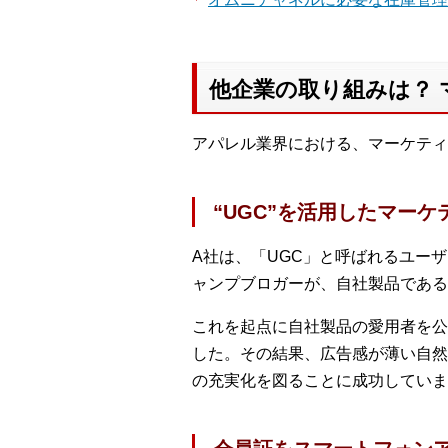
他企業の取り組みは？
アパレル業界における、マーケティ
“UGC”を活用したマー
A社は、「UGC」と呼ばれるユー
ャンプブロガーが、自社製品である
これを起点に自社製品の愛用者を公
した。その結果、広告感が薄い自然
の充実化を図ることに成功していま