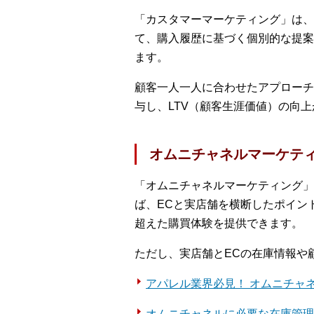
「カスタマーマーケティング」は、
て、購入履歴に基づく個別的な提案
ます。
顧客一人一人に合わせたアプローチ
与し、LTV（顧客生涯価値）の向
オムニチャネルマーケテ
「オムニチャネルマーケティング」
ば、ECと実店舗を横断したポイン
超えた購買体験を提供できます。
ただし、実店舗とECの在庫情報や
アパレル業界必見！ オムニチャ
オムニチャネルに必要な在庫管理