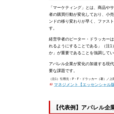
「マーケティング」とは、商品やサ
者の購買行動が変化しており、小売
ンドの移り変わりが早く、ファスト
す。
経営学者のピーター・ドラッカーは
れるようにすることである」（注1
か」が重要であることを強調してい
アパレル企業が変化の加速する現代
要な課題です。
（注1）引用元：P・F・ドラッカー（著）／上
マネジメント【エッセンシャル版】
【代表例】アパレル企