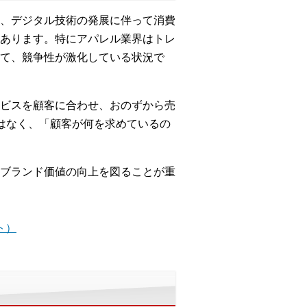
、デジタル技術の発展に伴って消費
あります。特にアパレル業界はトレ
て、競争性が激化している状況で
ビスを顧客に合わせ、おのずから売
はなく、「顧客が何を求めているの
ブランド価値の向上を図ることが重
ト）