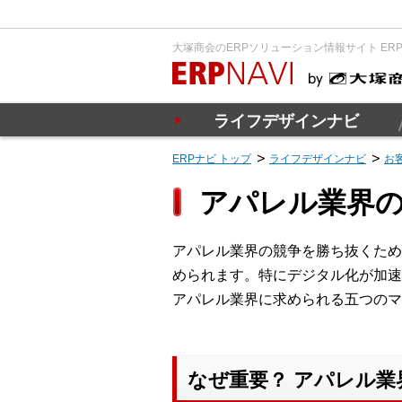
大塚商会のERPソリューション情報サイト ER
ライフデザインナビ
ERPナビ トップ
ライフデザインナビ
お
アパレル業界の
アパレル業界の競争を勝ち抜くため
められます。特にデジタル化が加速
アパレル業界に求められる五つのマ
なぜ重要？ アパレル