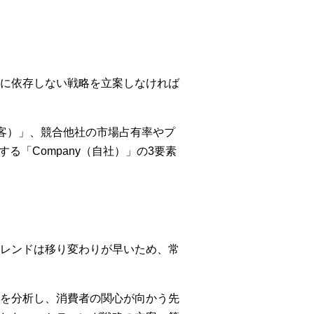
に依存しない戦略を立案しなければ
顧客）」、競合他社の市場占有率やプ
る「Company（自社）」の3要素
レンドは移り変わりが早いため、常
を分析し、消費者の関心が向かう先