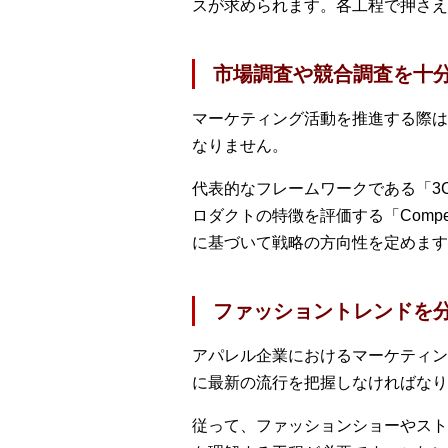
スが求められます。各工程で押さえ
市場調査や競合調査を十
マーケティング活動を推進する際は
なりません。
代表的なフレームワークである「3C
ロダクトの特徴を評価する「Compe
に基づいて戦略の方向性を定めます
ファッショントレンドを
アパレル企業におけるマーケティン
に最新の流行を把握しなければなり
従って、ファッションショーやスト