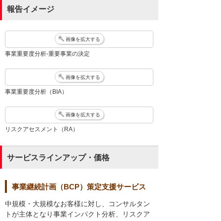
報告イメージ
画像を拡大する
事業重要度分析-重要事業の決定
画像を拡大する
事業重要度分析（BIA）
画像を拡大する
リスクアセスメント（RA）
サービスラインアップ・価格
事業継続計画（BCP）策定支援サービス
中規模・大規模なお客様に対し、コンサルタン
トが主体となり事業インパクト分析、リスクア