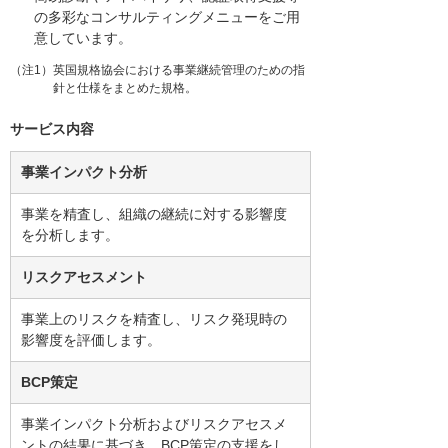
の多彩なコンサルティングメニューをご用
意しています。
（注1）英国規格協会における事業継続管理のための指
針と仕様をまとめた規格。
サービス内容
事業インパクト分析
事業を精査し、組織の継続に対する影響度
を分析します。
リスクアセスメント
事業上のリスクを精査し、リスク発現時の
影響度を評価します。
BCP策定
事業インパクト分析およびリスクアセスメ
ントの結果に基づき、BCP策定の支援をし