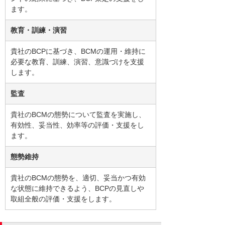
ます。
教育・訓練・演習
貴社のBCPに基づき、BCMの運用・維持に
必要な教育、訓練、演習、意識づけを支援
します。
監査
貴社のBCMの態勢について監査を実施し、
有効性、妥当性、効率等の評価・支援をし
ます。
態勢維持
貴社のBCMの態勢を、適切、妥当かつ有効
な状態に維持できるよう、BCPの見直しや
取組全般の評価・支援をします。